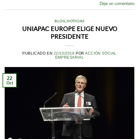
Deje un comentario
BLOG
,
NOTICIAS
UNIAPAC EUROPE ELIGE NUEVO
PRESIDENTE
PUBLICADO EN
22/10/2018
POR
ACCIÓN SOCIAL
EMPRESARIAL
22
Oct