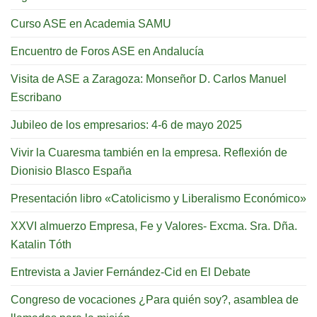
Curso ASE en Academia SAMU
Encuentro de Foros ASE en Andalucía
Visita de ASE a Zaragoza: Monseñor D. Carlos Manuel
Escribano
Jubileo de los empresarios: 4-6 de mayo 2025
Vivir la Cuaresma también en la empresa. Reflexión de
Dionisio Blasco España
Presentación libro «Catolicismo y Liberalismo Económico»
XXVI almuerzo Empresa, Fe y Valores- Excma. Sra. Dña.
Katalin Tóth
Entrevista a Javier Fernández-Cid en El Debate
Congreso de vocaciones ¿Para quién soy?, asamblea de