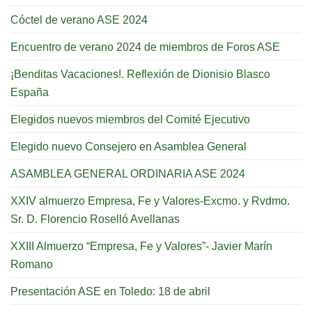
Cóctel de verano ASE 2024
Encuentro de verano 2024 de miembros de Foros ASE
¡Benditas Vacaciones!. Reflexión de Dionisio Blasco
España
Elegidos nuevos miembros del Comité Ejecutivo
Elegido nuevo Consejero en Asamblea General
ASAMBLEA GENERAL ORDINARIA ASE 2024
XXIV almuerzo Empresa, Fe y Valores-Excmo. y Rvdmo.
Sr. D. Florencio Roselló Avellanas
XXIII Almuerzo “Empresa, Fe y Valores”- Javier Marín
Romano
Presentación ASE en Toledo: 18 de abril