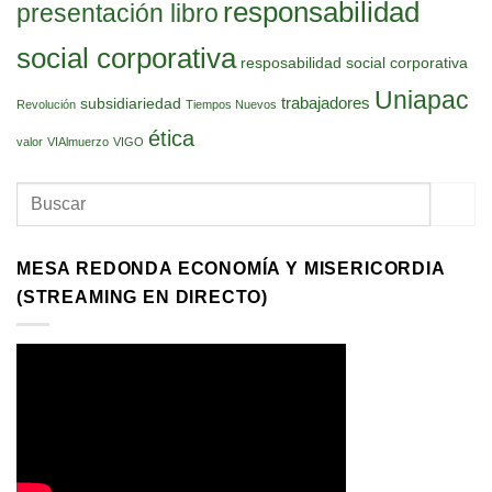
responsabilidad
presentación libro
social corporativa
resposabilidad social corporativa
Uniapac
trabajadores
subsidiariedad
Revolución
Tiempos Nuevos
ética
valor
VIAlmuerzo
VIGO
MESA REDONDA ECONOMÍA Y MISERICORDIA
(STREAMING EN DIRECTO)