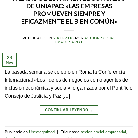
DE UNIAPAC: «LAS EMPRESAS
PROMUEVEN SIEMPRE Y
EFICAZMENTE EL BIEN COMÚN»
PUBLICADO EN
23/11/2016
POR
ACCIÓN SOCIAL
EMPRESARIAL
23
Nov
La pasada semana se celebró en Roma la Conferencia
Internacional «Los lideres de negocios como agentes de
inclusión económica y social», organizada por el Pontificio
Consejo de Justicia y Paz […]
CONTINUAR LEYENDO
→
Publicado en
Uncategorized
|
Etiquetado
accion social empresarial
,