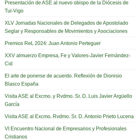
Presentación de ASE al nuevo obispo de la Diócesis de
Tui-Vigo
XLV Jornadas Nacionales de Delegados de Apostolado
Seglar y Responsables de Movimientos y Asociaciones
Premios ReL 2024: Juan Antonio Perteguer
XXV almuerzo Empresa, Fe y Valores-Javier Fernández-
Cid
El arte de ponerse de acuerdo. Reflexión de Dionisio
Blasco España
Visita ASE al Excmo. y Rvdmo. Sr. D. Luis Javier Argüello
García
Visita ASE al Excmo. Rvdmo. Sr. D. Antonio Prieto Lucena
VI Encuentro Nacional de Empresarios y Profesionales
Cristianos