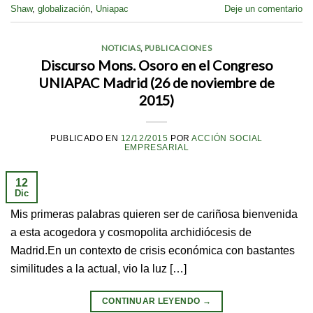
Shaw
,
globalización
,
Uniapac
Deje un comentario
NOTICIAS
,
PUBLICACIONES
Discurso Mons. Osoro en el Congreso
UNIAPAC Madrid (26 de noviembre de
2015)
PUBLICADO EN
12/12/2015
POR
ACCIÓN SOCIAL
EMPRESARIAL
12
Dic
Mis primeras palabras quieren ser de cariñosa bienvenida
a esta acogedora y cosmopolita archidiócesis de
Madrid.En un contexto de crisis económica con bastantes
similitudes a la actual, vio la luz […]
CONTINUAR LEYENDO
→