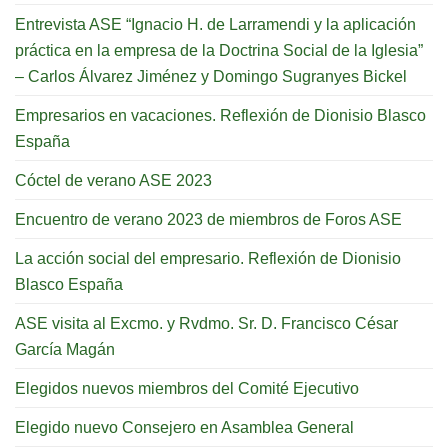
Entrevista ASE “Ignacio H. de Larramendi y la aplicación
práctica en la empresa de la Doctrina Social de la Iglesia”
– Carlos Álvarez Jiménez y Domingo Sugranyes Bickel
Empresarios en vacaciones. Reflexión de Dionisio Blasco
España
Cóctel de verano ASE 2023
Encuentro de verano 2023 de miembros de Foros ASE
La acción social del empresario. Reflexión de Dionisio
Blasco España
ASE visita al Excmo. y Rvdmo. Sr. D. Francisco César
García Magán
Elegidos nuevos miembros del Comité Ejecutivo
Elegido nuevo Consejero en Asamblea General