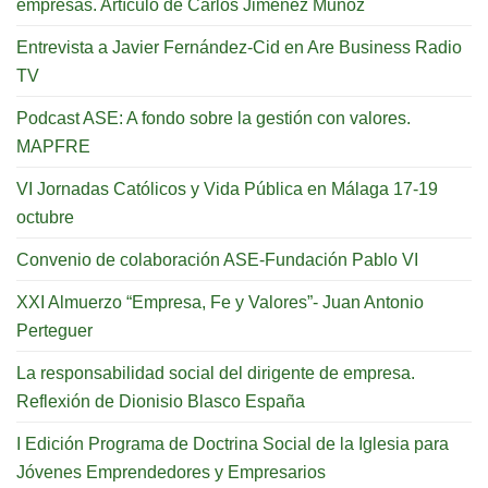
empresas. Artículo de Carlos Jiménez Muñoz
Entrevista a Javier Fernández-Cid en Are Business Radio
TV
Podcast ASE: A fondo sobre la gestión con valores.
MAPFRE
VI Jornadas Católicos y Vida Pública en Málaga 17-19
octubre
Convenio de colaboración ASE-Fundación Pablo VI
XXI Almuerzo “Empresa, Fe y Valores”- Juan Antonio
Perteguer
La responsabilidad social del dirigente de empresa.
Reflexión de Dionisio Blasco España
I Edición Programa de Doctrina Social de la Iglesia para
Jóvenes Emprendedores y Empresarios