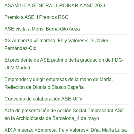
ASAMBLEA GENERAL ORDINARIA ASE 2023
Premio a ASE: I Premios RSC
ASE visita a Mons. Bernardito Auza
XX Almuerzo «Empresa, Fe y Valores»: D. Javier
Fernández-Cid
El presidente de ASE padrino de la graduación de FDG-
UFV Madrid
Emprender y dirigir empresas de la mano de María.
Reflexión de Dionisio Blasco España
Convenio de colaboración ASE-UFV
Acto de presentación de Acción Social Empresarial-ASE
en la Archidiócesis de Barcelona_4 de mayo
XIX Almuerzo «Empresa, Fe y Valores»: Dña. María Luisa