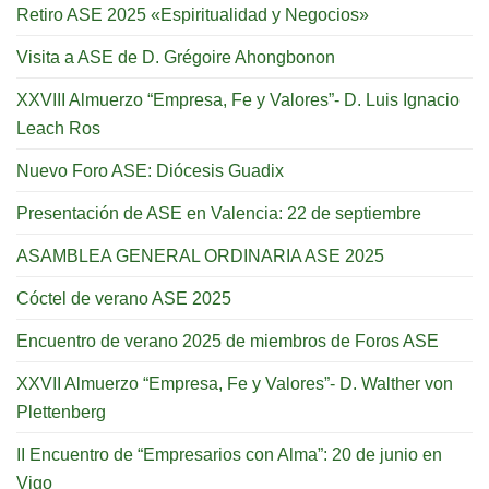
Retiro ASE 2025 «Espiritualidad y Negocios»
Visita a ASE de D. Grégoire Ahongbonon
XXVIII Almuerzo “Empresa, Fe y Valores”- D. Luis Ignacio
Leach Ros
Nuevo Foro ASE: Diócesis Guadix
Presentación de ASE en Valencia: 22 de septiembre
ASAMBLEA GENERAL ORDINARIA ASE 2025
Cóctel de verano ASE 2025
Encuentro de verano 2025 de miembros de Foros ASE
XXVII Almuerzo “Empresa, Fe y Valores”- D. Walther von
Plettenberg
II Encuentro de “Empresarios con Alma”: 20 de junio en
Vigo