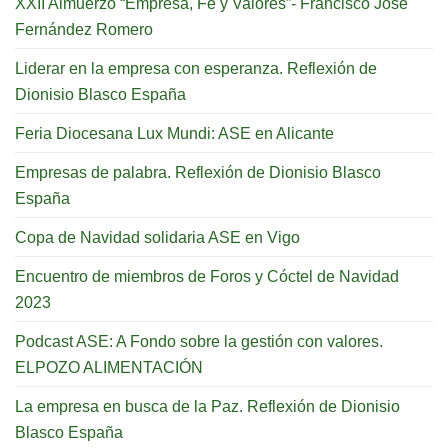
XXII Almuerzo “Empresa, Fe y Valores”- Francisco José
Fernández Romero
Liderar en la empresa con esperanza. Reflexión de
Dionisio Blasco España
Feria Diocesana Lux Mundi: ASE en Alicante
Empresas de palabra. Reflexión de Dionisio Blasco
España
Copa de Navidad solidaria ASE en Vigo
Encuentro de miembros de Foros y Cóctel de Navidad
2023
Podcast ASE: A Fondo sobre la gestión con valores.
ELPOZO ALIMENTACIÓN
La empresa en busca de la Paz. Reflexión de Dionisio
Blasco España