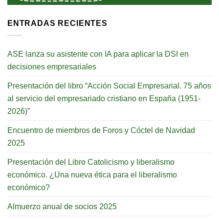
ENTRADAS RECIENTES
ASE lanza su asistente con IA para aplicar la DSI en
decisiones empresariales
Presentación del libro “Acción Social Empresarial. 75 años
al servicio del empresariado cristiano en España (1951-
2026)”
Encuentro de miembros de Foros y Cóctel de Navidad
2025
Presentación del Libro Catolicismo y liberalismo
económico. ¿Una nueva ética para el liberalismo
económico?
Almuerzo anual de socios 2025