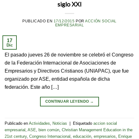
siglo XXI
PUBLICADO EN
17/12/2015
POR
ACCIÓN SOCIAL
EMPRESARIAL
17
Dic
El pasado jueves 26 de noviembre se celebró el Congreso
de la Federación Internacional de Asociaciones de
Empresarios y Directivos Cristianos (UNIAPAC), que fue
organizado por ASE, entidad española de dicha
federación. Este año […]
CONTINUAR LEYENDO
→
Publicado en
Actividades
,
Noticias
|
Etiquetado
accion social
empresarial
,
ASE
,
bien común
,
Christian Management Education in the
21st century
,
Congreso Internacional
,
educación
,
empresarios
,
Enrique