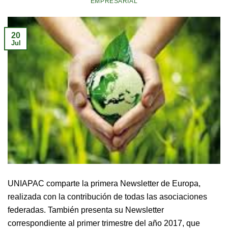
EMPRESARIAL
20
Jul
UNIAPAC comparte la primera Newsletter de Europa,
realizada con la contribución de todas las asociaciones
federadas. También presenta su Newsletter
correspondiente al primer trimestre del año 2017, que