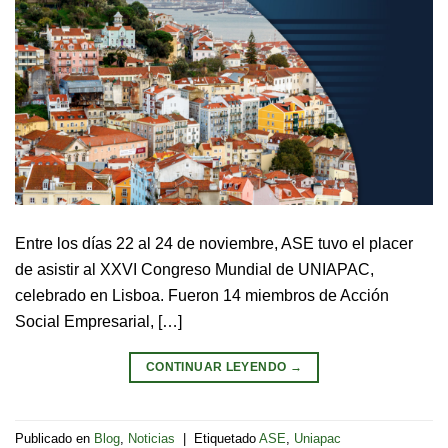
Entre los días 22 al 24 de noviembre, ASE tuvo el placer
de asistir al XXVI Congreso Mundial de UNIAPAC,
celebrado en Lisboa. Fueron 14 miembros de Acción
Social Empresarial, […]
CONTINUAR LEYENDO
→
Publicado en
Blog
,
Noticias
|
Etiquetado
ASE
,
Uniapac