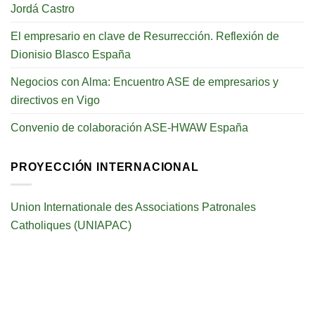
Jordá Castro
El empresario en clave de Resurrección. Reflexión de
Dionisio Blasco España
Negocios con Alma: Encuentro ASE de empresarios y
directivos en Vigo
Convenio de colaboración ASE-HWAW España
PROYECCIÓN INTERNACIONAL
Union Internationale des Associations Patronales
Catholiques (UNIAPAC)