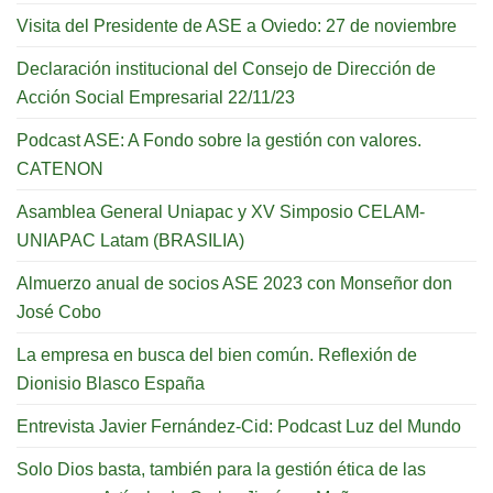
Visita del Presidente de ASE a Oviedo: 27 de noviembre
Declaración institucional del Consejo de Dirección de
Acción Social Empresarial 22/11/23
Podcast ASE: A Fondo sobre la gestión con valores.
CATENON
Asamblea General Uniapac y XV Simposio CELAM-
UNIAPAC Latam (BRASILIA)
Almuerzo anual de socios ASE 2023 con Monseñor don
José Cobo
La empresa en busca del bien común. Reflexión de
Dionisio Blasco España
Entrevista Javier Fernández-Cid: Podcast Luz del Mundo
Solo Dios basta, también para la gestión ética de las