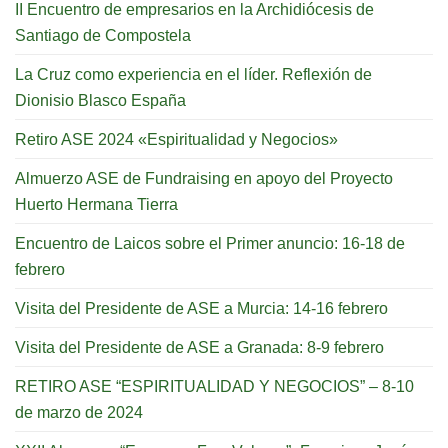
II Encuentro de empresarios en la Archidiócesis de
Santiago de Compostela
La Cruz como experiencia en el líder. Reflexión de
Dionisio Blasco España
Retiro ASE 2024 «Espiritualidad y Negocios»
Almuerzo ASE de Fundraising en apoyo del Proyecto
Huerto Hermana Tierra
Encuentro de Laicos sobre el Primer anuncio: 16-18 de
febrero
Visita del Presidente de ASE a Murcia: 14-16 febrero
Visita del Presidente de ASE a Granada: 8-9 febrero
RETIRO ASE “ESPIRITUALIDAD Y NEGOCIOS” – 8-10
de marzo de 2024