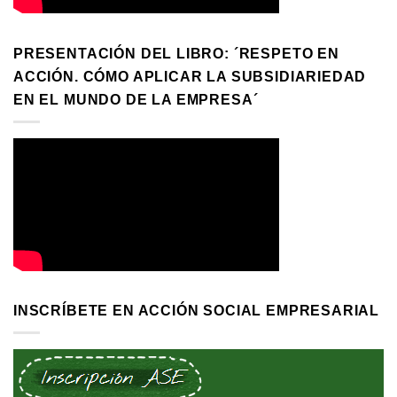
PRESENTACIÓN DEL LIBRO: ´RESPETO EN
ACCIÓN. CÓMO APLICAR LA SUBSIDIARIEDAD
EN EL MUNDO DE LA EMPRESA´
INSCRÍBETE EN ACCIÓN SOCIAL EMPRESARIAL