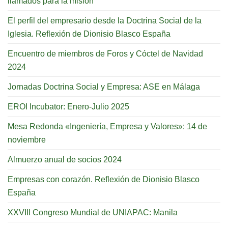
llamados para la misión
El perfil del empresario desde la Doctrina Social de la
Iglesia. Reflexión de Dionisio Blasco España
Encuentro de miembros de Foros y Cóctel de Navidad
2024
Jornadas Doctrina Social y Empresa: ASE en Málaga
EROI Incubator: Enero-Julio 2025
Mesa Redonda «Ingeniería, Empresa y Valores»: 14 de
noviembre
Almuerzo anual de socios 2024
Empresas con corazón. Reflexión de Dionisio Blasco
España
XXVIII Congreso Mundial de UNIAPAC: Manila