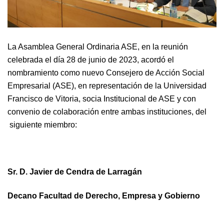
La Asamblea General Ordinaria ASE, en la reunión
celebrada el día 28 de junio de 2023, acordó el
nombramiento como nuevo Consejero de Acción Social
Empresarial (ASE), en representación de la Universidad
Francisco de Vitoria, socia Institucional de ASE y con
convenio de colaboración entre ambas instituciones, del
siguiente miembro:
Sr. D. Javier de Cendra de Larragán
Decano Facultad de Derecho, Empresa y Gobierno