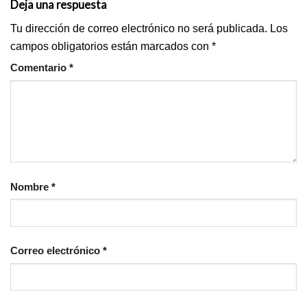
Deja una respuesta
Tu dirección de correo electrónico no será publicada.
Los
campos obligatorios están marcados con
*
Comentario
*
Nombre
*
Correo electrónico
*