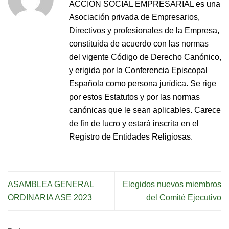
ACCIÓN SOCIAL EMPRESARIAL es una
Asociación privada de Empresarios,
Directivos y profesionales de la Empresa,
constituida de acuerdo con las normas
del vigente Código de Derecho Canónico,
y erigida por la Conferencia Episcopal
Española como persona jurídica. Se rige
por estos Estatutos y por las normas
canónicas que le sean aplicables. Carece
de fin de lucro y estará inscrita en el
Registro de Entidades Religiosas.
ASAMBLEA GENERAL
Elegidos nuevos miembros
ORDINARIA ASE 2023
del Comité Ejecutivo