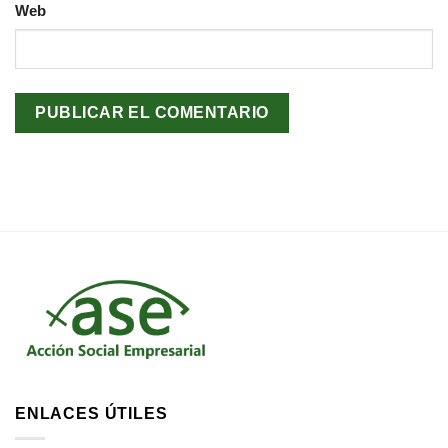
Web
ENLACES ÚTILES