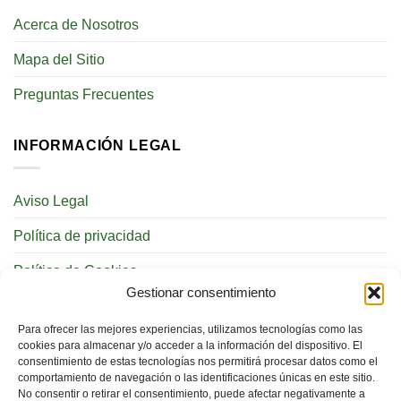
Acerca de Nosotros
Mapa del Sitio
Preguntas Frecuentes
INFORMACIÓN LEGAL
Aviso Legal
Política de privacidad
Política de Cookies
Gestionar consentimiento
REDES SOCIALES
Para ofrecer las mejores experiencias, utilizamos tecnologías como las
cookies para almacenar y/o acceder a la información del dispositivo. El
consentimiento de estas tecnologías nos permitirá procesar datos como el
comportamiento de navegación o las identificaciones únicas en este sitio.
No consentir o retirar el consentimiento, puede afectar negativamente a