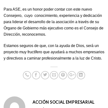
Para ASE, es un honor poder contar con este nuevo
Consejero, cuyo conocimiento, experiencia y dedicación
para liderar el desarrollo de la asociación a través de su
Órgano de Gobierno más ejecutivo como es el Consejo de
Dirección, reconocemos.
Estamos seguros de que, con la ayuda de Dios, será un
proyecto muy fructífero que ayudará a muchos empresarios
y directivos a caminar profesionalmente a la luz de Cristo.
ACCIÓN SOCIAL EMPRESARIAL