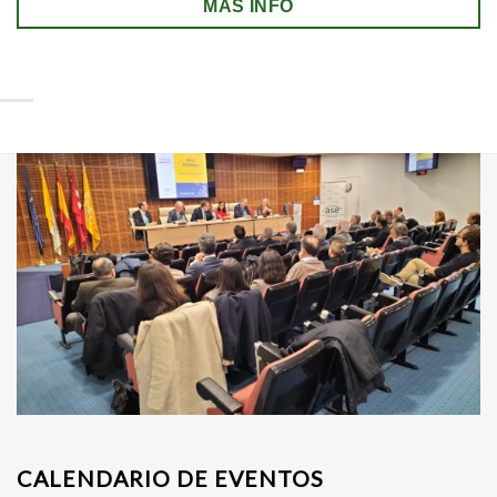
MAS INFO
CALENDARIO DE EVENTOS