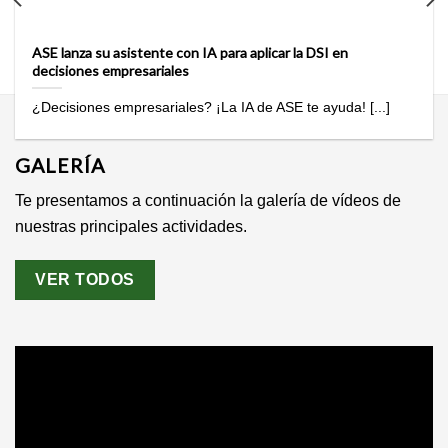
ASE lanza su asistente con IA para aplicar la DSI en
decisiones empresariales
¿Decisiones empresariales? ¡La IA de ASE te ayuda! [...]
GALERÍA
Te presentamos a continuación la galería de vídeos de
nuestras principales actividades.
VER TODOS