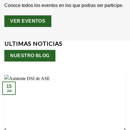
Conoce todos los eventos en los que podras ser participe.
VER EVENTOS
ULTIMAS NOTICIAS
NUESTRO BLOG
15
Jul