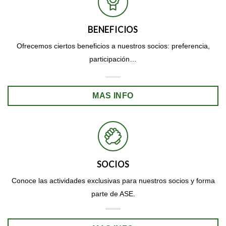
BENEFICIOS
Ofrecemos ciertos beneficios a nuestros socios: preferencia,
participación…
MAS INFO
SOCIOS
Conoce las actividades exclusivas para nuestros socios y forma
parte de ASE.