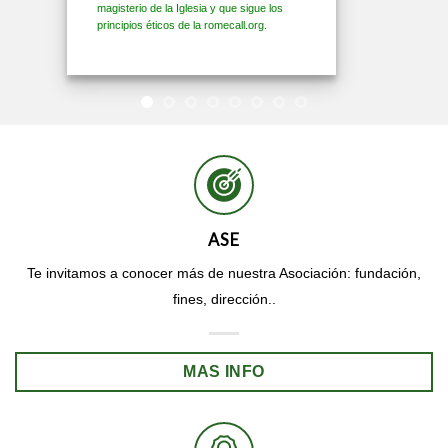
magisterio de la Iglesia y que sigue los
principios éticos de la romecall.org.
ASE
Te invitamos a conocer más de nuestra Asociación: fundación,
fines, dirección..
MAS INFO