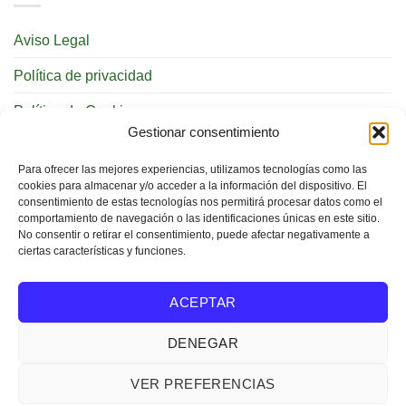
Aviso Legal
Política de privacidad
Política de Cookies
Gestionar consentimiento
REDES SOCIALES
Para ofrecer las mejores experiencias, utilizamos tecnologías como las
cookies para almacenar y/o acceder a la información del dispositivo. El
consentimiento de estas tecnologías nos permitirá procesar datos como el
comportamiento de navegación o las identificaciones únicas en este sitio.
No consentir o retirar el consentimiento, puede afectar negativamente a
ciertas características y funciones.
BUSCAR
ACEPTAR
DENEGAR
VER PREFERENCIAS