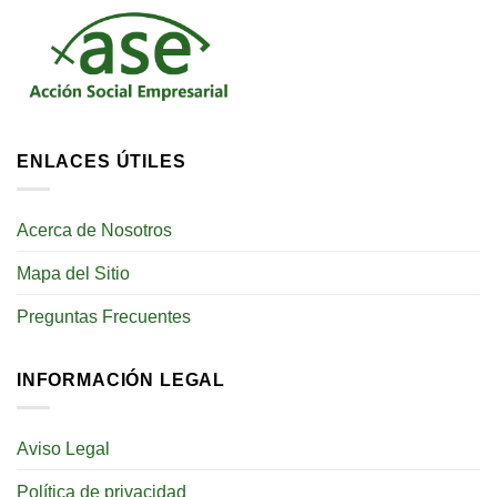
ENLACES ÚTILES
Acerca de Nosotros
Mapa del Sitio
Preguntas Frecuentes
INFORMACIÓN LEGAL
Aviso Legal
Política de privacidad