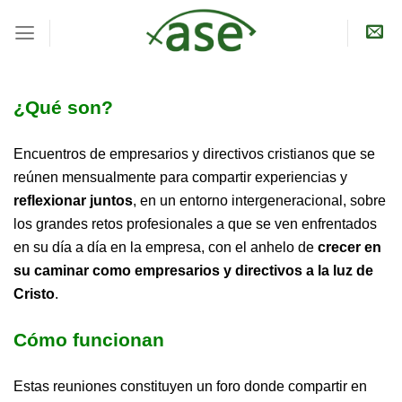
Skip
to
content
¿Qué son?
Encuentros de empresarios y directivos cristianos que se
reúnen mensualmente para compartir experiencias y
reflexionar juntos
, en un entorno intergeneracional, sobre
los grandes retos profesionales a que se ven enfrentados
en su día a día en la empresa, con el anhelo de
crecer en
su
caminar como empresarios
y directivos a la luz de
Cristo
.
Cómo funcionan
Estas reuniones constituyen un foro donde compartir en