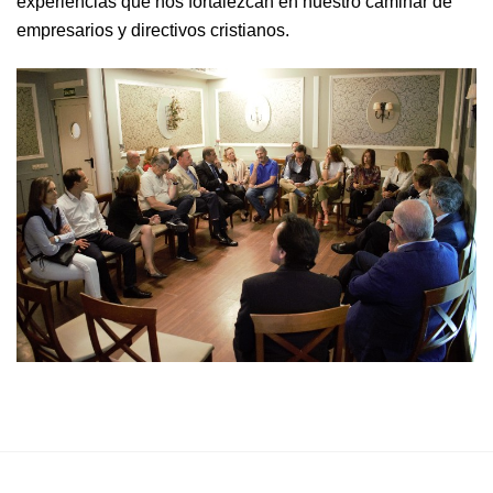
experiencias que nos fortalezcan en nuestro caminar de
empresarios y directivos cristianos.