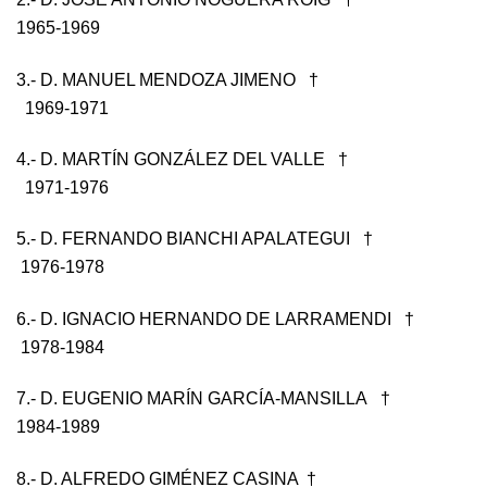
1965-1969
3.- D. MANUEL MENDOZA JIMENO †
1969-1971
4.- D. MARTÍN GONZÁLEZ DEL VALLE †
1971-1976
5.- D. FERNANDO BIANCHI APALATEGUI †
1976-1978
6.- D. IGNACIO HERNANDO DE LARRAMENDI †
1978-1984
7.- D. EUGENIO MARÍN GARCÍA-MANSILLA †
1984-1989
8.- D. ALFREDO GIMÉNEZ CASINA †