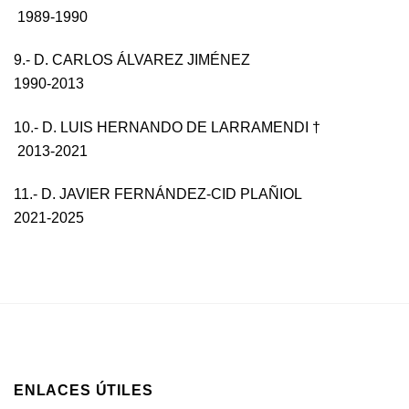
1989-1990
9.- D. CARLOS ÁLVAREZ JIMÉNEZ
1990-2013
10.- D. LUIS HERNANDO DE LARRAMENDI †
2013-2021
11.- D. JAVIER FERNÁNDEZ-CID PLAÑIOL
2021-2025
ENLACES ÚTILES