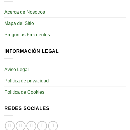
Acerca de Nosotros
Mapa del Sitio
Preguntas Frecuentes
INFORMACIÓN LEGAL
Aviso Legal
Política de privacidad
Política de Cookies
REDES SOCIALES