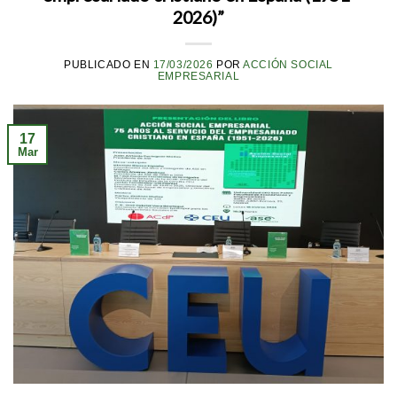
2026)”
PUBLICADO EN
17/03/2026
POR
ACCIÓN SOCIAL
EMPRESARIAL
17
Mar