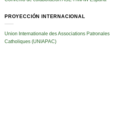
PROYECCIÓN INTERNACIONAL
Union Internationale des Associations Patronales
Catholiques (UNIAPAC)