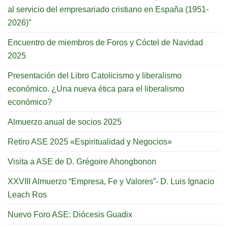
al servicio del empresariado cristiano en España (1951-
2026)”
Encuentro de miembros de Foros y Cóctel de Navidad
2025
Presentación del Libro Catolicismo y liberalismo
económico. ¿Una nueva ética para el liberalismo
económico?
Almuerzo anual de socios 2025
Retiro ASE 2025 «Espiritualidad y Negocios»
Visita a ASE de D. Grégoire Ahongbonon
XXVIII Almuerzo “Empresa, Fe y Valores”- D. Luis Ignacio
Leach Ros
Nuevo Foro ASE: Diócesis Guadix