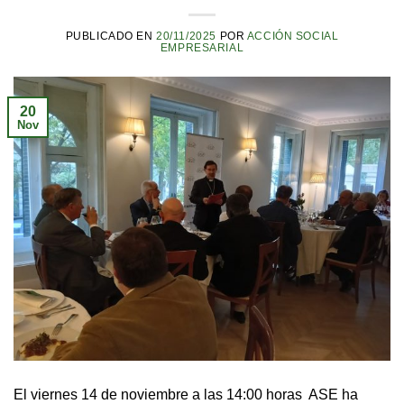
PUBLICADO EN
20/11/2025
POR
ACCIÓN SOCIAL
EMPRESARIAL
20
Nov
El viernes 14 de noviembre a las 14:00 horas ASE ha