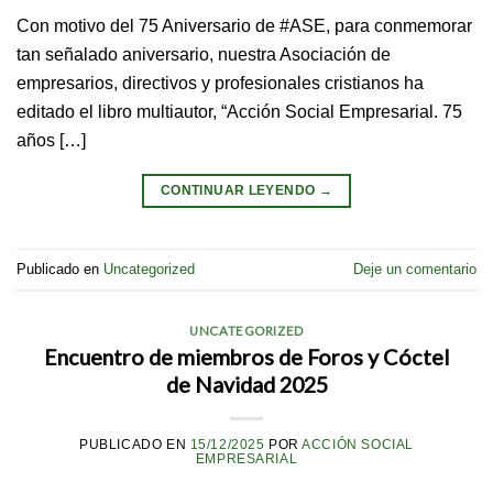
Con motivo del 75 Aniversario de #ASE, para conmemorar
tan señalado aniversario, nuestra Asociación de
empresarios, directivos y profesionales cristianos ha
editado el libro multiautor, “Acción Social Empresarial. 75
años […]
CONTINUAR LEYENDO
→
Publicado en
Uncategorized
Deje un comentario
UNCATEGORIZED
Encuentro de miembros de Foros y Cóctel
de Navidad 2025
PUBLICADO EN
15/12/2025
POR
ACCIÓN SOCIAL
EMPRESARIAL