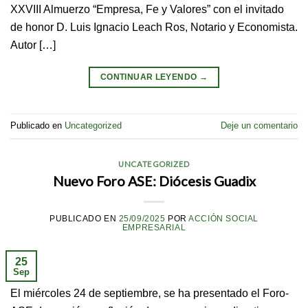
XXVIII Almuerzo “Empresa, Fe y Valores” con el invitado
de honor D. Luis Ignacio Leach Ros, Notario y Economista.
Autor […]
CONTINUAR LEYENDO
→
Publicado en
Uncategorized
Deje un comentario
UNCATEGORIZED
Nuevo Foro ASE: Diócesis Guadix
PUBLICADO EN
25/09/2025
POR
ACCIÓN SOCIAL
EMPRESARIAL
25
Sep
El miércoles 24 de septiembre, se ha presentado el Foro-