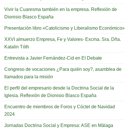
Vivir la Cuaresma también en la empresa. Reflexión de
Dionisio Blasco España
Presentación libro «Catolicismo y Liberalismo Económico»
XXVI almuerzo Empresa, Fe y Valores- Excma. Sra. Dña.
Katalin Tóth
Entrevista a Javier Fernández-Cid en El Debate
Congreso de vocaciones ¿Para quién soy?, asamblea de
llamados para la misión
El perfil del empresario desde la Doctrina Social de la
Iglesia. Reflexión de Dionisio Blasco España
Encuentro de miembros de Foros y Cóctel de Navidad
2024
Jornadas Doctrina Social y Empresa: ASE en Málaga