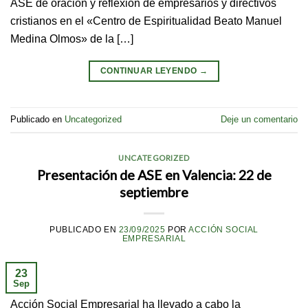
ASE de oración y reflexión de empresarios y directivos
cristianos en el «Centro de Espiritualidad Beato Manuel
Medina Olmos» de la […]
CONTINUAR LEYENDO
→
Publicado en
Uncategorized
Deje un comentario
UNCATEGORIZED
Presentación de ASE en Valencia: 22 de
septiembre
PUBLICADO EN
23/09/2025
POR
ACCIÓN SOCIAL
EMPRESARIAL
23
Sep
Acción Social Empresarial ha llevado a cabo la