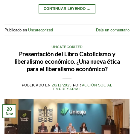
CONTINUAR LEYENDO
→
Publicado en
Uncategorized
Deje un comentario
UNCATEGORIZED
Presentación del Libro Catolicismo y
liberalismo económico. ¿Una nueva ética
para el liberalismo económico?
PUBLICADO EN
20/11/2025
POR
ACCIÓN SOCIAL
EMPRESARIAL
20
Nov