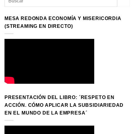
MESA REDONDA ECONOMÍA Y MISERICORDIA
(STREAMING EN DIRECTO)
PRESENTACIÓN DEL LIBRO: ´RESPETO EN
ACCIÓN. CÓMO APLICAR LA SUBSIDIARIEDAD
EN EL MUNDO DE LA EMPRESA´