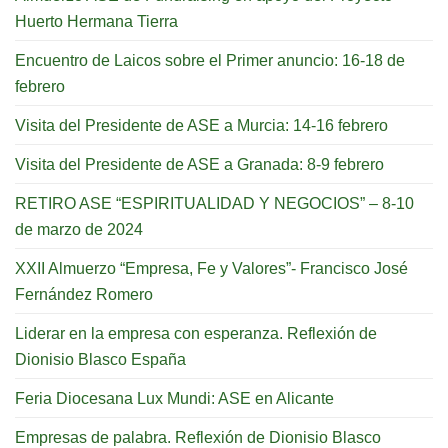
Huerto Hermana Tierra
Encuentro de Laicos sobre el Primer anuncio: 16-18 de
febrero
Visita del Presidente de ASE a Murcia: 14-16 febrero
Visita del Presidente de ASE a Granada: 8-9 febrero
RETIRO ASE “ESPIRITUALIDAD Y NEGOCIOS” – 8-10
de marzo de 2024
XXII Almuerzo “Empresa, Fe y Valores”- Francisco José
Fernández Romero
Liderar en la empresa con esperanza. Reflexión de
Dionisio Blasco España
Feria Diocesana Lux Mundi: ASE en Alicante
Empresas de palabra. Reflexión de Dionisio Blasco