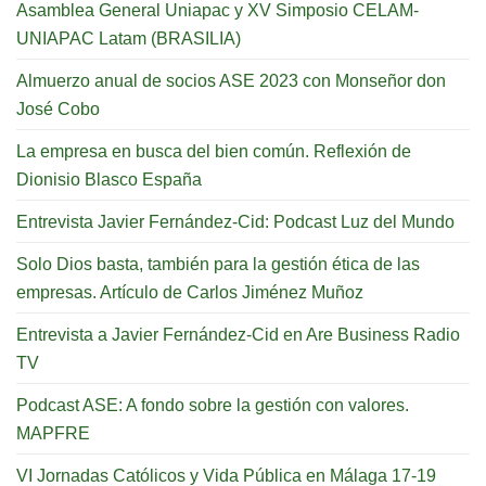
Asamblea General Uniapac y XV Simposio CELAM-
UNIAPAC Latam (BRASILIA)
Almuerzo anual de socios ASE 2023 con Monseñor don
José Cobo
La empresa en busca del bien común. Reflexión de
Dionisio Blasco España
Entrevista Javier Fernández-Cid: Podcast Luz del Mundo
Solo Dios basta, también para la gestión ética de las
empresas. Artículo de Carlos Jiménez Muñoz
Entrevista a Javier Fernández-Cid en Are Business Radio
TV
Podcast ASE: A fondo sobre la gestión con valores.
MAPFRE
VI Jornadas Católicos y Vida Pública en Málaga 17-19