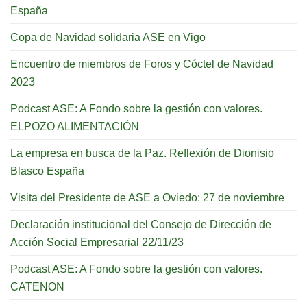
España
Copa de Navidad solidaria ASE en Vigo
Encuentro de miembros de Foros y Cóctel de Navidad
2023
Podcast ASE: A Fondo sobre la gestión con valores.
ELPOZO ALIMENTACIÓN
La empresa en busca de la Paz. Reflexión de Dionisio
Blasco España
Visita del Presidente de ASE a Oviedo: 27 de noviembre
Declaración institucional del Consejo de Dirección de
Acción Social Empresarial 22/11/23
Podcast ASE: A Fondo sobre la gestión con valores.
CATENON