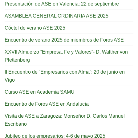
Presentación de ASE en Valencia: 22 de septiembre
ASAMBLEA GENERAL ORDINARIA ASE 2025
Cóctel de verano ASE 2025
Encuentro de verano 2025 de miembros de Foros ASE
XXVII Almuerzo “Empresa, Fe y Valores”- D. Walther von
Plettenberg
II Encuentro de “Empresarios con Alma”: 20 de junio en
Vigo
Curso ASE en Academia SAMU
Encuentro de Foros ASE en Andalucía
Visita de ASE a Zaragoza: Monseñor D. Carlos Manuel
Escribano
Jubileo de los empresarios: 4-6 de mayo 2025