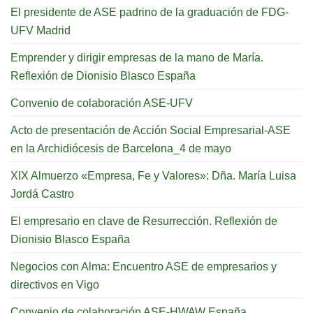
El presidente de ASE padrino de la graduación de FDG-
UFV Madrid
Emprender y dirigir empresas de la mano de María.
Reflexión de Dionisio Blasco España
Convenio de colaboración ASE-UFV
Acto de presentación de Acción Social Empresarial-ASE
en la Archidiócesis de Barcelona_4 de mayo
XIX Almuerzo «Empresa, Fe y Valores»: Dña. María Luisa
Jordá Castro
El empresario en clave de Resurrección. Reflexión de
Dionisio Blasco España
Negocios con Alma: Encuentro ASE de empresarios y
directivos en Vigo
Convenio de colaboración ASE-HWAW España