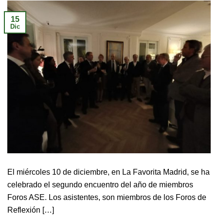
15
Dic
El miércoles 10 de diciembre, en La Favorita Madrid, se ha
celebrado el segundo encuentro del año de miembros
Foros ASE. Los asistentes, son miembros de los Foros de
Reflexión […]