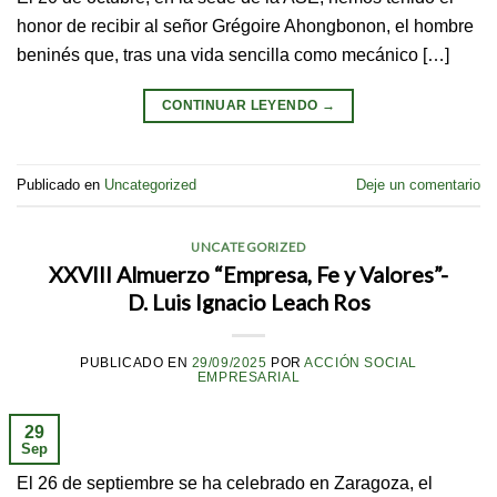
honor de recibir al señor Grégoire Ahongbonon, el hombre
beninés que, tras una vida sencilla como mecánico […]
CONTINUAR LEYENDO
→
Publicado en
Uncategorized
Deje un comentario
UNCATEGORIZED
XXVIII Almuerzo “Empresa, Fe y Valores”-
D. Luis Ignacio Leach Ros
PUBLICADO EN
29/09/2025
POR
ACCIÓN SOCIAL
EMPRESARIAL
29
Sep
El 26 de septiembre se ha celebrado en Zaragoza, el