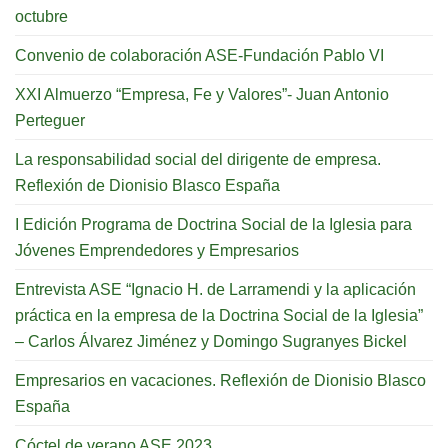
octubre
Convenio de colaboración ASE-Fundación Pablo VI
XXI Almuerzo “Empresa, Fe y Valores”- Juan Antonio
Perteguer
La responsabilidad social del dirigente de empresa.
Reflexión de Dionisio Blasco España
I Edición Programa de Doctrina Social de la Iglesia para
Jóvenes Emprendedores y Empresarios
Entrevista ASE “Ignacio H. de Larramendi y la aplicación
práctica en la empresa de la Doctrina Social de la Iglesia”
– Carlos Álvarez Jiménez y Domingo Sugranyes Bickel
Empresarios en vacaciones. Reflexión de Dionisio Blasco
España
Cóctel de verano ASE 2023