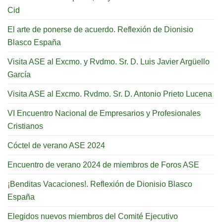
Cid
El arte de ponerse de acuerdo. Reflexión de Dionisio
Blasco España
Visita ASE al Excmo. y Rvdmo. Sr. D. Luis Javier Argüello
García
Visita ASE al Excmo. Rvdmo. Sr. D. Antonio Prieto Lucena
VI Encuentro Nacional de Empresarios y Profesionales
Cristianos
Cóctel de verano ASE 2024
Encuentro de verano 2024 de miembros de Foros ASE
¡Benditas Vacaciones!. Reflexión de Dionisio Blasco
España
Elegidos nuevos miembros del Comité Ejecutivo