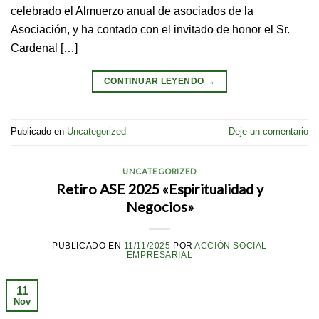
celebrado el Almuerzo anual de asociados de la
Asociación, y ha contado con el invitado de honor el Sr.
Cardenal […]
CONTINUAR LEYENDO
→
Publicado en
Uncategorized
Deje un comentario
UNCATEGORIZED
Retiro ASE 2025 «Espiritualidad y
Negocios»
PUBLICADO EN
11/11/2025
POR
ACCIÓN SOCIAL
EMPRESARIAL
11
Nov