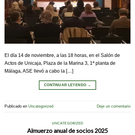
El día 14 de noviembre, a las 18 horas, en el Salón de
Actos de Unicaja, Plaza de la Marina 3, 1ª planta de
Málaga, ASE llevó a cabo la […]
CONTINUAR LEYENDO
→
Publicado en
Uncategorized
Deje un comentario
UNCATEGORIZED
Almuerzo anual de socios 2025