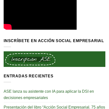
INSCRÍBETE EN ACCIÓN SOCIAL EMPRESARIAL
ENTRADAS RECIENTES
ASE lanza su asistente con IA para aplicar la DSI en
decisiones empresariales
Presentación del libro “Acción Social Empresarial. 75 años