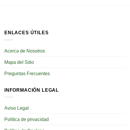
ENLACES ÚTILES
Acerca de Nosotros
Mapa del Sitio
Preguntas Frecuentes
INFORMACIÓN LEGAL
Aviso Legal
Política de privacidad