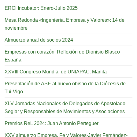
EROI Incubator: Enero-Julio 2025
Mesa Redonda «Ingeniería, Empresa y Valores»: 14 de
noviembre
Almuerzo anual de socios 2024
Empresas con corazón. Reflexión de Dionisio Blasco
España
XXVIII Congreso Mundial de UNIAPAC: Manila
Presentación de ASE al nuevo obispo de la Diócesis de
Tui-Vigo
XLV Jornadas Nacionales de Delegados de Apostolado
Seglar y Responsables de Movimientos y Asociaciones
Premios ReL 2024: Juan Antonio Perteguer
XXV almuerzo Empresa, Fe y Valores-Javier Fernández-