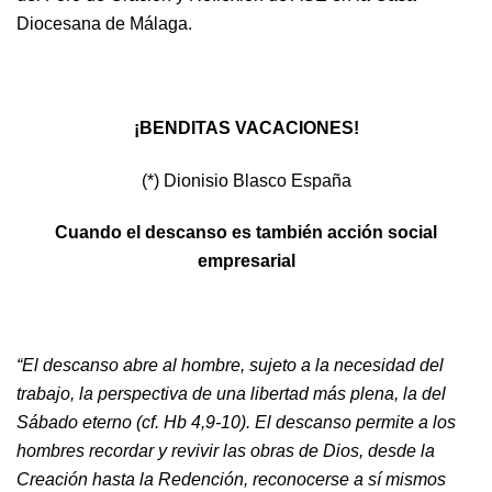
Diocesana de Málaga.
¡BENDITAS VACACIONES!
(*) Dionisio Blasco España
Cuando el descanso es también acción social
empresarial
“El descanso abre al hombre, sujeto a la necesidad del
trabajo, la perspectiva de una libertad más plena, la del
Sábado eterno (cf. Hb 4,9-10). El descanso permite a los
hombres recordar y revivir las obras de Dios, desde la
Creación hasta la Redención, reconocerse a sí mismos