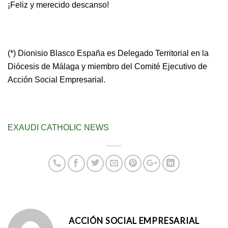
¡Feliz y merecido descanso!
(*) Dionisio Blasco España es Delegado Territorial en la
Diócesis de Málaga y miembro del Comité Ejecutivo de
Acción Social Empresarial.
EXAUDI CATHOLIC NEWS
ACCIÓN SOCIAL EMPRESARIAL