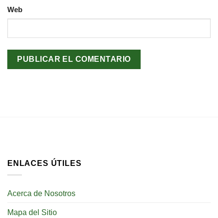
Web
ENLACES ÚTILES
Acerca de Nosotros
Mapa del Sitio