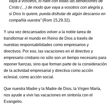
vaya a vosotros, lo haré con todas las bendiciones de
Cristo (…) de modo que vaya a vosotros con alegría y,
si Dios lo quiere, pueda disfrutar de algún descanso en
compañía vuestra”
(Rom 15,29.32)
.
Y una vez descansados volver a la noble tarea de
transformar el mundo en Reino de Dios a través de
nuestras responsabilidades como empresarios y
directivos. Por eso, las vacaciones en el directivo y
empresario cristiano no sólo son un tiempo necesario para
reponer fuerzas, sino que forman parte de la consideración
de la actividad empresarial y directiva como acción
eclesial, como acción social.
Que nuestra Madre y la Madre de Dios, la Virgen María,
nos ayude a vivir las vacaciones en sintonía con el
Evangelio.