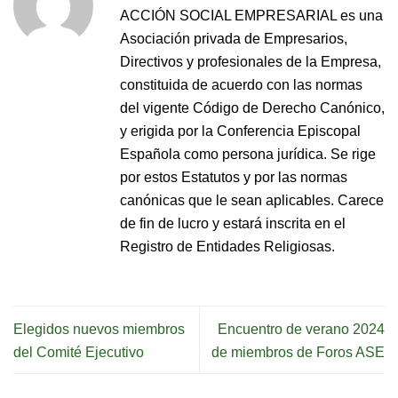
ACCIÓN SOCIAL EMPRESARIAL es una
Asociación privada de Empresarios,
Directivos y profesionales de la Empresa,
constituida de acuerdo con las normas
del vigente Código de Derecho Canónico,
y erigida por la Conferencia Episcopal
Española como persona jurídica. Se rige
por estos Estatutos y por las normas
canónicas que le sean aplicables. Carece
de fin de lucro y estará inscrita en el
Registro de Entidades Religiosas.
Elegidos nuevos miembros
Encuentro de verano 2024
del Comité Ejecutivo
de miembros de Foros ASE