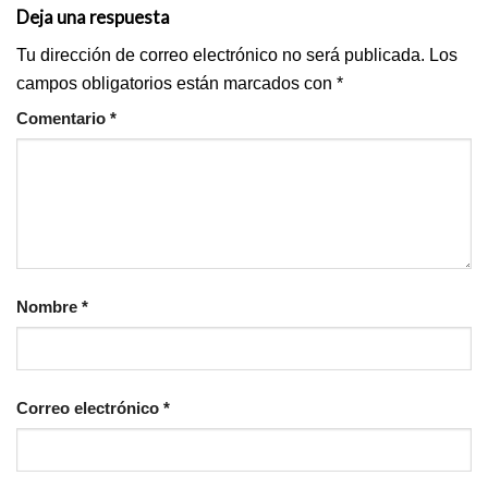
Deja una respuesta
Tu dirección de correo electrónico no será publicada.
Los
campos obligatorios están marcados con
*
Comentario
*
Nombre
*
Correo electrónico
*