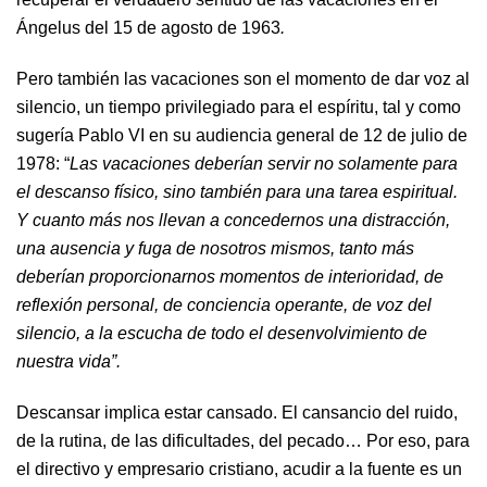
Ángelus del 15 de agosto de 1963
.
Pero también las vacaciones son el momento de dar voz al
silencio, un tiempo privilegiado para el espíritu, tal y como
sugería Pablo VI en su audiencia general de 12 de julio de
1978: “
Las vacaciones deberían servir no solamente para
el descanso físico, sino también para una tarea espiritual.
Y cuanto más nos llevan a concedernos una distracción,
una ausencia y fuga de nosotros mismos, tanto más
deberían proporcionarnos momentos de interioridad, de
reflexión personal, de conciencia operante, de voz del
silencio, a la escucha de todo el desenvolvimiento de
nuestra vida”.
Descansar implica estar cansado. El cansancio del ruido,
de la rutina, de las dificultades, del pecado… Por eso, para
el directivo y empresario cristiano, acudir a la fuente es un