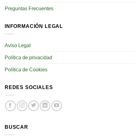
Preguntas Frecuentes
INFORMACIÓN LEGAL
Aviso Legal
Política de privacidad
Política de Cookies
REDES SOCIALES
BUSCAR