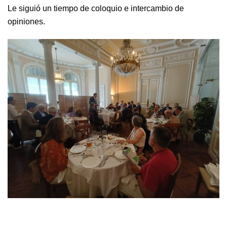
Le siguió un tiempo de coloquio e intercambio de
opiniones.