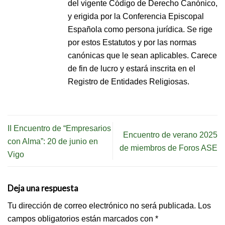
del vigente Código de Derecho Canónico,
y erigida por la Conferencia Episcopal
Española como persona jurídica. Se rige
por estos Estatutos y por las normas
canónicas que le sean aplicables. Carece
de fin de lucro y estará inscrita en el
Registro de Entidades Religiosas.
II Encuentro de “Empresarios
Encuentro de verano 2025
con Alma”: 20 de junio en
de miembros de Foros ASE
Vigo
Deja una respuesta
Tu dirección de correo electrónico no será publicada.
Los
campos obligatorios están marcados con
*