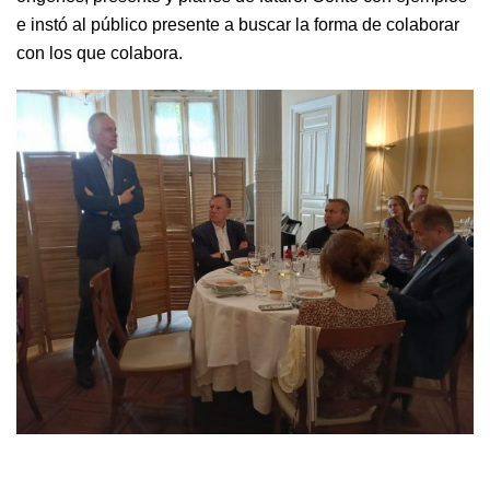
e instó al público presente a buscar la forma de colaborar
con los que colabora.