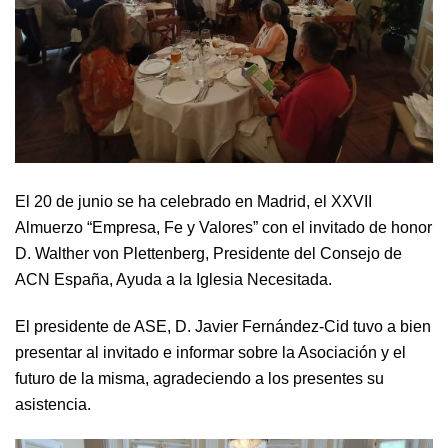
El 20 de junio se ha celebrado en Madrid, el XXVII
Almuerzo “Empresa, Fe y Valores” con el invitado de honor
D. Walther von Plettenberg, Presidente del Consejo de
ACN España, Ayuda a la Iglesia Necesitada.
El presidente de ASE, D. Javier Fernández-Cid tuvo a bien
presentar al invitado e informar sobre la Asociación y el
futuro de la misma, agradeciendo a los presentes su
asistencia.