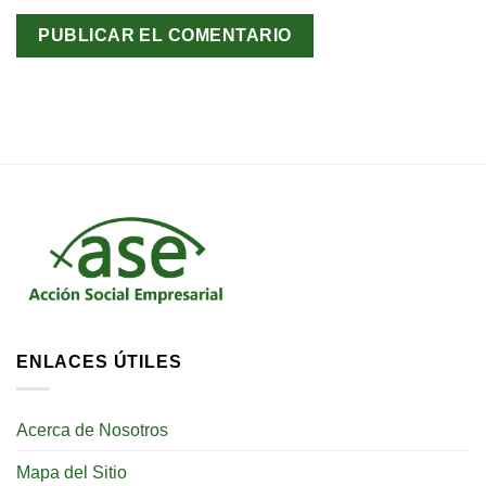
ENLACES ÚTILES
Acerca de Nosotros
Mapa del Sitio