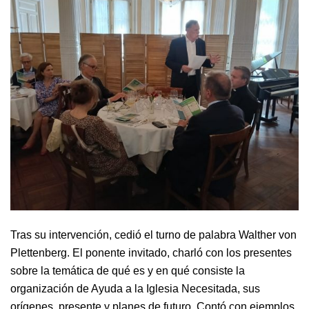
Tras su intervención, cedió el turno de palabra Walther von
Plettenberg. El ponente invitado, charló con los presentes
sobre la temática de qué es y en qué consiste la
organización de Ayuda a la Iglesia Necesitada, sus
orígenes, presente y planes de futuro. Contó con ejemplos