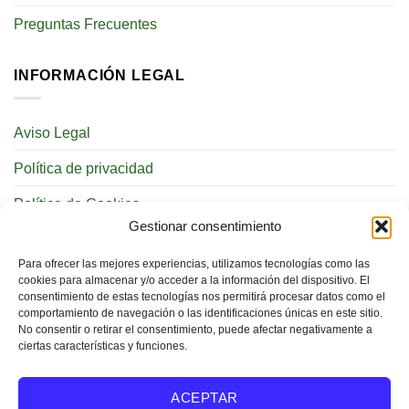
Preguntas Frecuentes
INFORMACIÓN LEGAL
Aviso Legal
Política de privacidad
Política de Cookies
Gestionar consentimiento
REDES SOCIALES
Para ofrecer las mejores experiencias, utilizamos tecnologías como las
cookies para almacenar y/o acceder a la información del dispositivo. El
consentimiento de estas tecnologías nos permitirá procesar datos como el
comportamiento de navegación o las identificaciones únicas en este sitio.
No consentir o retirar el consentimiento, puede afectar negativamente a
ciertas características y funciones.
BUSCAR
ACEPTAR