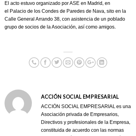
El acto estuvo organizado por ASE en Madrid, en
el Palacio de los Condes de Paredes de Nava, sito en la
Calle General Arrando 38, con asistencia de un poblado
grupo de socios de la Asociación, así como amigos.
ACCIÓN SOCIAL EMPRESARIAL
ACCIÓN SOCIAL EMPRESARIAL es una
Asociación privada de Empresarios,
Directivos y profesionales de la Empresa,
constituida de acuerdo con las normas