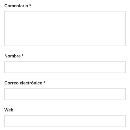
Comentario
*
Nombre
*
Correo electrónico
*
Web