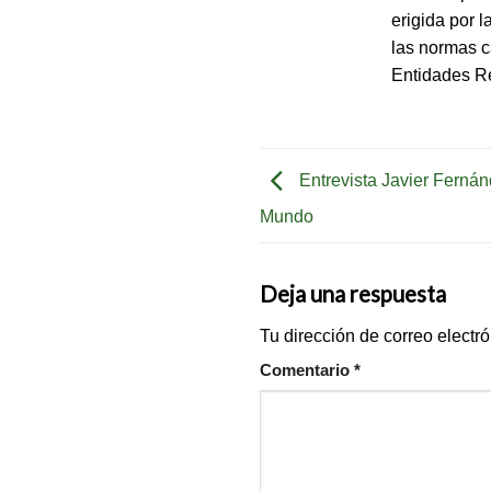
erigida por 
las normas c
Entidades Re
Entrevista Javier Fernán
Mundo
Deja una respuesta
Tu dirección de correo electr
Comentario
*