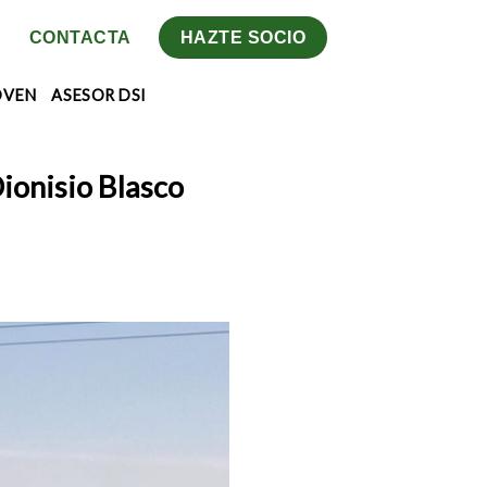
CONTACTA
HAZTE SOCIO
OVEN
ASESOR DSI
ionisio Blasco