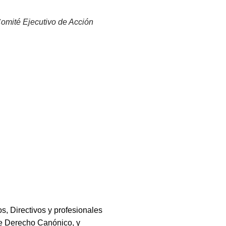
Comité Ejecutivo de Acción
Directivos y profesionales
de Derecho Canónico, y