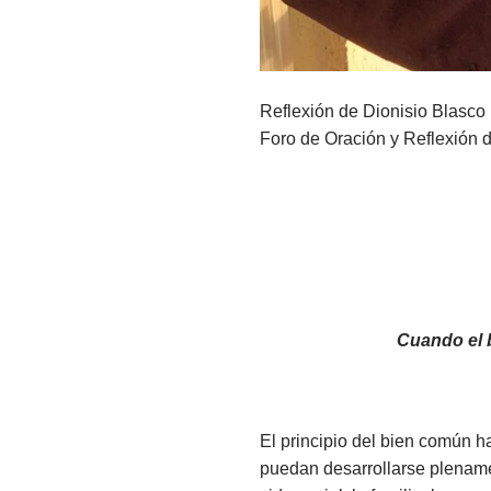
Reflexión de Dionisio Blasco
Foro de Oración y Reflexión
Cuando el b
El principio del bien común 
puedan desarrollarse plename