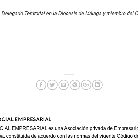
 Delegado Territorial en la Diócesis de Málaga y miembro del 
OCIAL EMPRESARIAL
AL EMPRESARIAL es una Asociación privada de Empresarios, 
a, constituida de acuerdo con las normas del vigente Código 