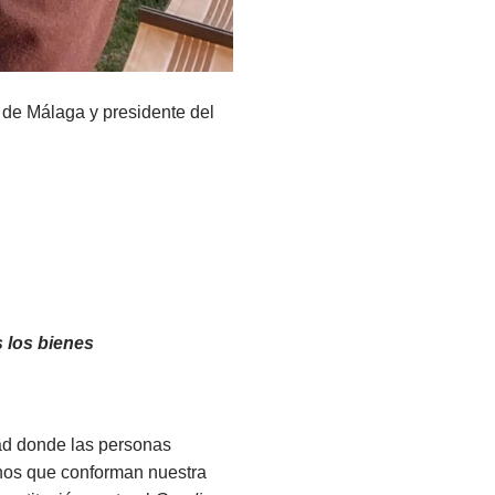
 de Málaga y presidente del
 los bienes
dad donde las personas
nos que conforman nuestra