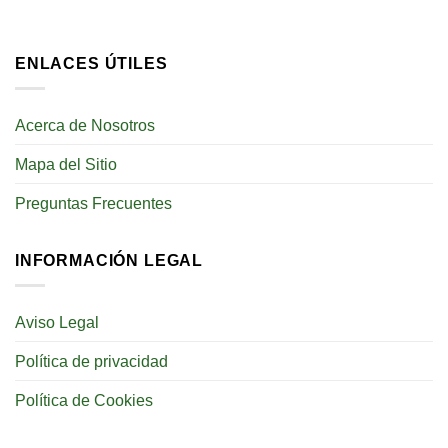
ENLACES ÚTILES
Acerca de Nosotros
Mapa del Sitio
Preguntas Frecuentes
INFORMACIÓN LEGAL
Aviso Legal
Política de privacidad
Política de Cookies