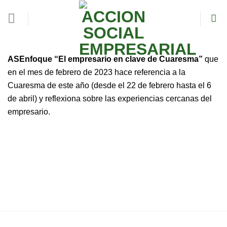
Skip
to
content
ASEnfoque
“El empresario en clave de Cuaresma”
que
en el mes de febrero de 2023 hace referencia a la
Cuaresma de este año (desde el 22 de febrero hasta el 6
de abril) y reflexiona sobre las experiencias cercanas del
empresario.