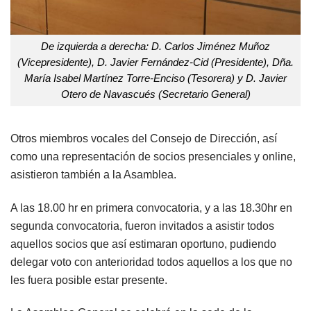
De izquierda a derecha: D. Carlos Jiménez Muñoz
(Vicepresidente), D. Javier Fernández-Cid (Presidente), Dña.
María Isabel Martínez Torre-Enciso (Tesorera) y D. Javier
Otero de Navascués (Secretario General)
Otros miembros vocales del Consejo de Dirección, así
como una representación de socios presenciales y online,
asistieron también a la Asamblea.
A las 18.00 hr en primera convocatoria, y a las 18.30hr en
segunda convocatoria, fueron invitados a asistir todos
aquellos socios que así estimaran oportuno, pudiendo
delegar voto con anterioridad todos aquellos a los que no
les fuera posible estar presente.