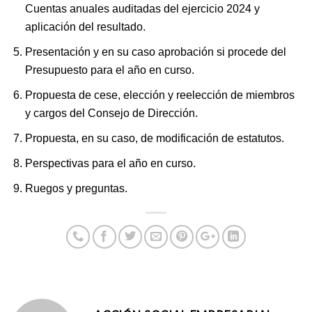
Cuentas anuales auditadas del ejercicio 2024 y
aplicación del resultado.
Presentación y en su caso aprobación si procede del
Presupuesto para el año en curso.
Propuesta de cese, elección y reelección de miembros
y cargos del Consejo de Dirección.
Propuesta, en su caso, de modificación de estatutos.
Perspectivas para el año en curso.
Ruegos y preguntas.