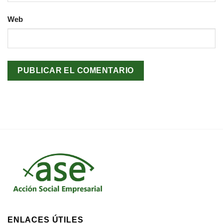
Web
ENLACES ÚTILES