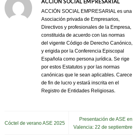
ACCIÓN SOCIAL EMPRESARIAL
ACCIÓN SOCIAL EMPRESARIAL es una
Asociación privada de Empresarios,
Directivos y profesionales de la Empresa,
constituida de acuerdo con las normas
del vigente Código de Derecho Canónico,
y erigida por la Conferencia Episcopal
Española como persona jurídica. Se rige
por estos Estatutos y por las normas
canónicas que le sean aplicables. Carece
de fin de lucro y estará inscrita en el
Registro de Entidades Religiosas.
Presentación de ASE en
Cóctel de verano ASE 2025
Valencia: 22 de septiembre