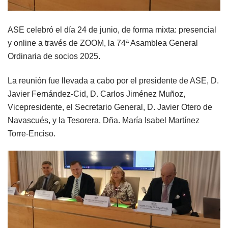
ASE celebró el día 24 de junio, de forma mixta: presencial
y online a través de ZOOM, la 74ª Asamblea General
Ordinaria de socios 2025.
La reunión fue llevada a cabo por el presidente de ASE, D.
Javier Fernández-Cid, D. Carlos Jiménez Muñoz,
Vicepresidente, el Secretario General, D. Javier Otero de
Navascués, y la Tesorera, Dña. María Isabel Martínez
Torre-Enciso.