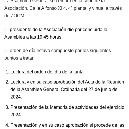
La Asamblea General se celebró en la sede de la
Asociación, Calle Alfonso XI 4, 4ª planta. y virtual a través
de ZOOM.
El presidente de la Asociación dio por concluida la
Asamblea a las 19:45 horas.
El orden de día estuvo compuesto por los siguientes
puntos a tratar:
Lectura del orden del día de la junta.
Lectura y en su caso aprobación del Acta de la Reunión
de la Asamblea General Ordinaria del 27 de junio de
2024.
Presentación de la Memoria de actividades del ejercicio
2024.
Presentación y en su caso aprobación si procede de las