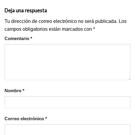
Deja una respuesta
Tu dirección de correo electrónico no será publicada.
Los
campos obligatorios están marcados con
*
Comentario
*
Nombre
*
Correo electrónico
*