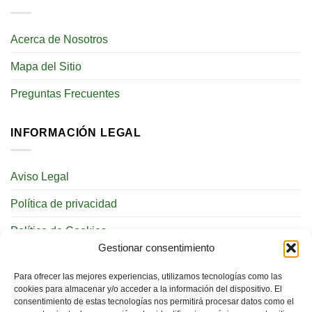
Acerca de Nosotros
Mapa del Sitio
Preguntas Frecuentes
INFORMACIÓN LEGAL
Aviso Legal
Política de privacidad
Política de Cookies
Gestionar consentimiento
REDES SOCIALES
Para ofrecer las mejores experiencias, utilizamos tecnologías como las
cookies para almacenar y/o acceder a la información del dispositivo. El
consentimiento de estas tecnologías nos permitirá procesar datos como el