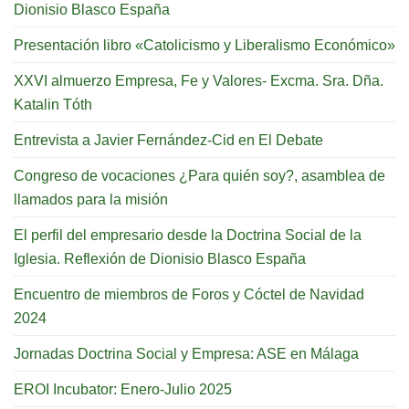
Dionisio Blasco España
Presentación libro «Catolicismo y Liberalismo Económico»
XXVI almuerzo Empresa, Fe y Valores- Excma. Sra. Dña.
Katalin Tóth
Entrevista a Javier Fernández-Cid en El Debate
Congreso de vocaciones ¿Para quién soy?, asamblea de
llamados para la misión
El perfil del empresario desde la Doctrina Social de la
Iglesia. Reflexión de Dionisio Blasco España
Encuentro de miembros de Foros y Cóctel de Navidad
2024
Jornadas Doctrina Social y Empresa: ASE en Málaga
EROI Incubator: Enero-Julio 2025