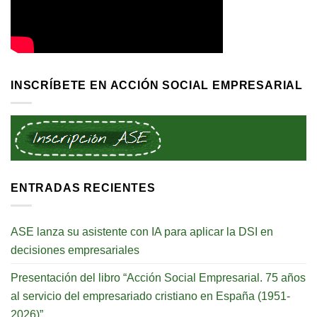
INSCRÍBETE EN ACCIÓN SOCIAL EMPRESARIAL
ENTRADAS RECIENTES
ASE lanza su asistente con IA para aplicar la DSI en
decisiones empresariales
Presentación del libro “Acción Social Empresarial. 75 años
al servicio del empresariado cristiano en España (1951-
2026)”