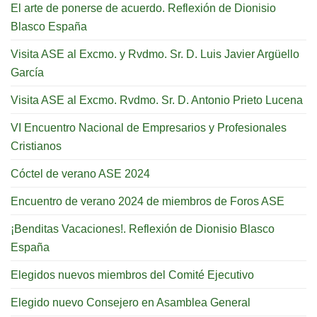
El arte de ponerse de acuerdo. Reflexión de Dionisio
Blasco España
Visita ASE al Excmo. y Rvdmo. Sr. D. Luis Javier Argüello
García
Visita ASE al Excmo. Rvdmo. Sr. D. Antonio Prieto Lucena
VI Encuentro Nacional de Empresarios y Profesionales
Cristianos
Cóctel de verano ASE 2024
Encuentro de verano 2024 de miembros de Foros ASE
¡Benditas Vacaciones!. Reflexión de Dionisio Blasco
España
Elegidos nuevos miembros del Comité Ejecutivo
Elegido nuevo Consejero en Asamblea General