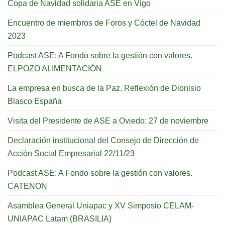
Copa de Navidad solidaria ASE en Vigo
Encuentro de miembros de Foros y Cóctel de Navidad
2023
Podcast ASE: A Fondo sobre la gestión con valores.
ELPOZO ALIMENTACIÓN
La empresa en busca de la Paz. Reflexión de Dionisio
Blasco España
Visita del Presidente de ASE a Oviedo: 27 de noviembre
Declaración institucional del Consejo de Dirección de
Acción Social Empresarial 22/11/23
Podcast ASE: A Fondo sobre la gestión con valores.
CATENON
Asamblea General Uniapac y XV Simposio CELAM-
UNIAPAC Latam (BRASILIA)