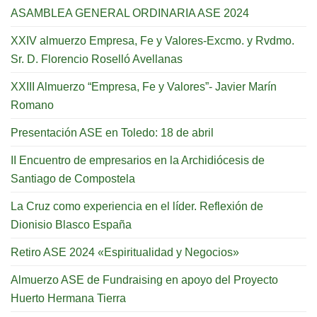
ASAMBLEA GENERAL ORDINARIA ASE 2024
XXIV almuerzo Empresa, Fe y Valores-Excmo. y Rvdmo.
Sr. D. Florencio Roselló Avellanas
XXIII Almuerzo “Empresa, Fe y Valores”- Javier Marín
Romano
Presentación ASE en Toledo: 18 de abril
II Encuentro de empresarios en la Archidiócesis de
Santiago de Compostela
La Cruz como experiencia en el líder. Reflexión de
Dionisio Blasco España
Retiro ASE 2024 «Espiritualidad y Negocios»
Almuerzo ASE de Fundraising en apoyo del Proyecto
Huerto Hermana Tierra