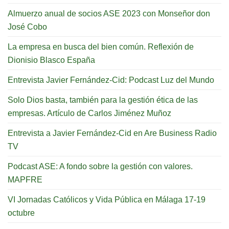
Almuerzo anual de socios ASE 2023 con Monseñor don
José Cobo
La empresa en busca del bien común. Reflexión de
Dionisio Blasco España
Entrevista Javier Fernández-Cid: Podcast Luz del Mundo
Solo Dios basta, también para la gestión ética de las
empresas. Artículo de Carlos Jiménez Muñoz
Entrevista a Javier Fernández-Cid en Are Business Radio
TV
Podcast ASE: A fondo sobre la gestión con valores.
MAPFRE
VI Jornadas Católicos y Vida Pública en Málaga 17-19
octubre