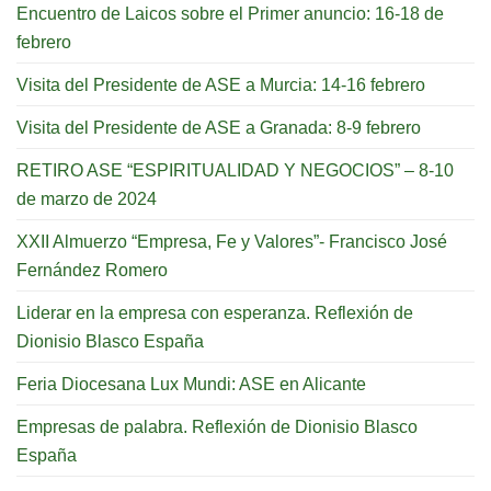
Encuentro de Laicos sobre el Primer anuncio: 16-18 de
febrero
Visita del Presidente de ASE a Murcia: 14-16 febrero
Visita del Presidente de ASE a Granada: 8-9 febrero
RETIRO ASE “ESPIRITUALIDAD Y NEGOCIOS” – 8-10
de marzo de 2024
XXII Almuerzo “Empresa, Fe y Valores”- Francisco José
Fernández Romero
Liderar en la empresa con esperanza. Reflexión de
Dionisio Blasco España
Feria Diocesana Lux Mundi: ASE en Alicante
Empresas de palabra. Reflexión de Dionisio Blasco
España