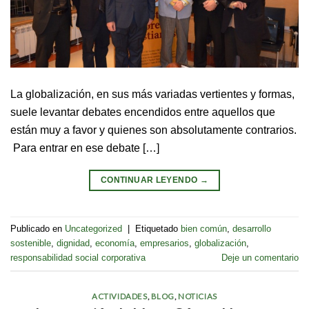
La globalización, en sus más variadas vertientes y formas,
suele levantar debates encendidos entre aquellos que
están muy a favor y quienes son absolutamente contrarios.
Para entrar en ese debate […]
CONTINUAR LEYENDO
→
Publicado en
Uncategorized
|
Etiquetado
bien común
,
desarrollo
sostenible
,
dignidad
,
economía
,
empresarios
,
globalización
,
responsabilidad social corporativa
Deje un comentario
ACTIVIDADES
,
BLOG
,
NOTICIAS