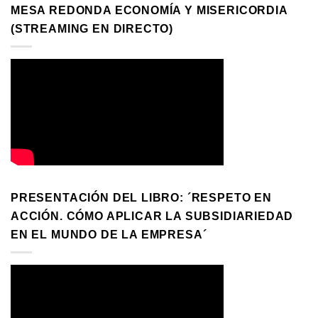
MESA REDONDA ECONOMÍA Y MISERICORDIA
(STREAMING EN DIRECTO)
PRESENTACIÓN DEL LIBRO: ´RESPETO EN
ACCIÓN. CÓMO APLICAR LA SUBSIDIARIEDAD
EN EL MUNDO DE LA EMPRESA´