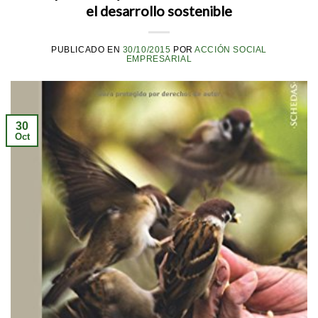
el desarrollo sostenible
PUBLICADO EN
30/10/2015
POR
ACCIÓN SOCIAL
EMPRESARIAL
30
Oct