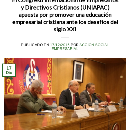
y Directivos Cristianos (UNIAPAC)
apuesta por promover una educación
empresarial cristiana ante los desafíos del
siglo XXI
PUBLICADO EN
17/12/2015
POR
ACCIÓN SOCIAL
EMPRESARIAL
17
Dic