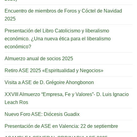
Encuentro de miembros de Foros y Cóctel de Navidad
2025
Presentación del Libro Catolicismo y liberalismo
económico. ¿Una nueva ética para el liberalismo
económico?
Almuerzo anual de socios 2025
Retiro ASE 2025 «Espiritualidad y Negocios»
Visita a ASE de D. Grégoire Ahongbonon
XXVIII Almuerzo “Empresa, Fe y Valores”- D. Luis Ignacio
Leach Ros
Nuevo Foro ASE: Diócesis Guadix
Presentación de ASE en Valencia: 22 de septiembre