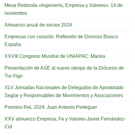
Mesa Redonda «Ingeniería, Empresa y Valores»: 14 de
noviembre
Almuerzo anual de socios 2024
Empresas con corazón. Reflexión de Dionisio Blasco
España
XXVIII Congreso Mundial de UNIAPAC: Manila
Presentación de ASE al nuevo obispo de la Diócesis de
Tui-Vigo
XLV Jornadas Nacionales de Delegados de Apostolado
Seglar y Responsables de Movimientos y Asociaciones
Premios ReL 2024: Juan Antonio Perteguer
XXV almuerzo Empresa, Fe y Valores-Javier Fernández-
Cid