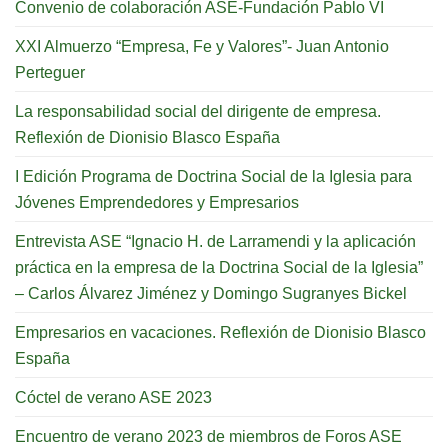
Convenio de colaboración ASE-Fundación Pablo VI
XXI Almuerzo “Empresa, Fe y Valores”- Juan Antonio
Perteguer
La responsabilidad social del dirigente de empresa.
Reflexión de Dionisio Blasco España
I Edición Programa de Doctrina Social de la Iglesia para
Jóvenes Emprendedores y Empresarios
Entrevista ASE “Ignacio H. de Larramendi y la aplicación
práctica en la empresa de la Doctrina Social de la Iglesia”
– Carlos Álvarez Jiménez y Domingo Sugranyes Bickel
Empresarios en vacaciones. Reflexión de Dionisio Blasco
España
Cóctel de verano ASE 2023
Encuentro de verano 2023 de miembros de Foros ASE