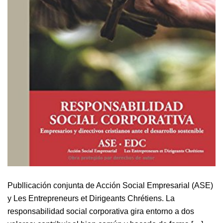
Publlicación conjunta de Acción Social Empresarial (ASE)
y Les Entrepreneurs et Dirigeants Chrétiens. La
responsabilidad social corporativa gira entorno a dos