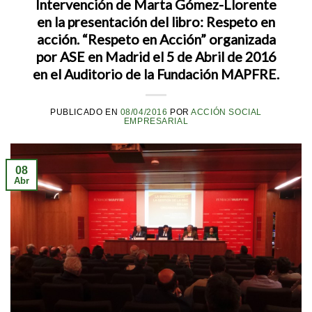
Intervención de Marta Gómez-Llorente
en la presentación del libro: Respeto en
acción. “Respeto en Acción” organizada
por ASE en Madrid el 5 de Abril de 2016
en el Auditorio de la Fundación MAPFRE.
PUBLICADO EN
08/04/2016
POR
ACCIÓN SOCIAL
EMPRESARIAL
08
Abr