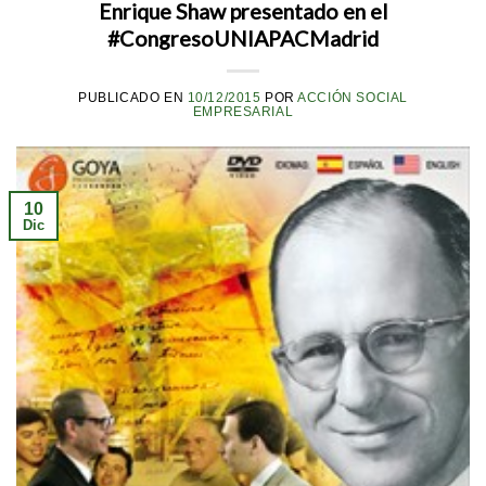
Enrique Shaw presentado en el
#CongresoUNIAPACMadrid
PUBLICADO EN
10/12/2015
POR
ACCIÓN SOCIAL
EMPRESARIAL
10
Dic