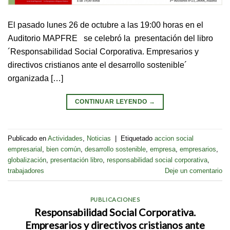
El pasado lunes 26 de octubre a las 19:00 horas en el
Auditorio MAPFRE se celebró la presentación del libro
´Responsabilidad Social Corporativa. Empresarios y
directivos cristianos ante el desarrollo sostenible´
organizada […]
CONTINUAR LEYENDO
→
Publicado en
Actividades
,
Noticias
|
Etiquetado
accion social
empresarial
,
bien común
,
desarrollo sostenible
,
empresa
,
empresarios
,
globalización
,
presentación libro
,
responsabilidad social corporativa
,
trabajadores
Deje un comentario
PUBLICACIONES
Responsabilidad Social Corporativa.
Empresarios y directivos cristianos ante