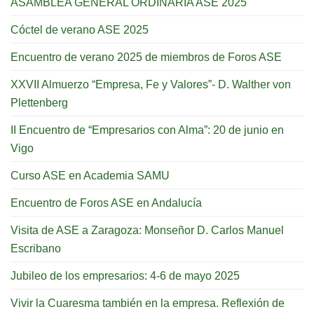
ASAMBLEA GENERAL ORDINARIA ASE 2025
Cóctel de verano ASE 2025
Encuentro de verano 2025 de miembros de Foros ASE
XXVII Almuerzo “Empresa, Fe y Valores”- D. Walther von
Plettenberg
II Encuentro de “Empresarios con Alma”: 20 de junio en
Vigo
Curso ASE en Academia SAMU
Encuentro de Foros ASE en Andalucía
Visita de ASE a Zaragoza: Monseñor D. Carlos Manuel
Escribano
Jubileo de los empresarios: 4-6 de mayo 2025
Vivir la Cuaresma también en la empresa. Reflexión de