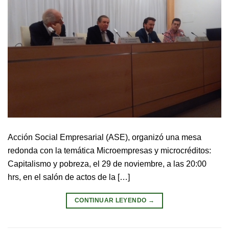
Acción Social Empresarial (ASE), organizó una mesa
redonda con la temática Microempresas y microcréditos:
Capitalismo y pobreza, el 29 de noviembre, a las 20:00
hrs, en el salón de actos de la […]
CONTINUAR LEYENDO
→