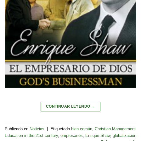
CONTINUAR LEYENDO
→
Publicado en
Noticias
|
Etiquetado
bien común
,
Christian Management
Education in the 21st century
,
empresarios
,
Enrique Shaw
,
globalización