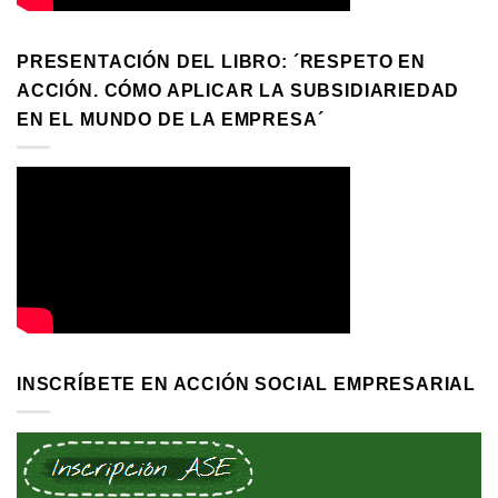
PRESENTACIÓN DEL LIBRO: ´RESPETO EN
ACCIÓN. CÓMO APLICAR LA SUBSIDIARIEDAD
EN EL MUNDO DE LA EMPRESA´
INSCRÍBETE EN ACCIÓN SOCIAL EMPRESARIAL