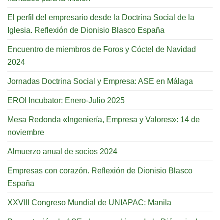
El perfil del empresario desde la Doctrina Social de la
Iglesia. Reflexión de Dionisio Blasco España
Encuentro de miembros de Foros y Cóctel de Navidad
2024
Jornadas Doctrina Social y Empresa: ASE en Málaga
EROI Incubator: Enero-Julio 2025
Mesa Redonda «Ingeniería, Empresa y Valores»: 14 de
noviembre
Almuerzo anual de socios 2024
Empresas con corazón. Reflexión de Dionisio Blasco
España
XXVIII Congreso Mundial de UNIAPAC: Manila