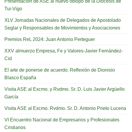
Presentación de ASE al nuevo obispo de la Diócesis de
Tui-Vigo
XLV Jornadas Nacionales de Delegados de Apostolado
Seglar y Responsables de Movimientos y Asociaciones
Premios ReL 2024: Juan Antonio Perteguer
XXV almuerzo Empresa, Fe y Valores-Javier Fernández-
Cid
El arte de ponerse de acuerdo. Reflexión de Dionisio
Blasco España
Visita ASE al Excmo. y Rvdmo. Sr. D. Luis Javier Argüello
García
Visita ASE al Excmo. Rvdmo. Sr. D. Antonio Prieto Lucena
VI Encuentro Nacional de Empresarios y Profesionales
Cristianos