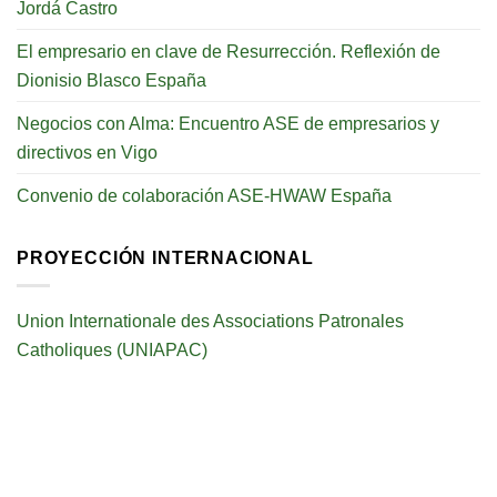
Jordá Castro
El empresario en clave de Resurrección. Reflexión de
Dionisio Blasco España
Negocios con Alma: Encuentro ASE de empresarios y
directivos en Vigo
Convenio de colaboración ASE-HWAW España
PROYECCIÓN INTERNACIONAL
Union Internationale des Associations Patronales
Catholiques (UNIAPAC)