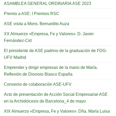
ASAMBLEA GENERAL ORDINARIA ASE 2023
Premio a ASE: I Premios RSC
ASE visita a Mons. Bernardito Auza
XX Almuerzo «Empresa, Fe y Valores»: D. Javier
Fernández-Cid
El presidente de ASE padrino de la graduación de FDG-
UFV Madrid
Emprender y dirigir empresas de la mano de María.
Reflexión de Dionisio Blasco España
Convenio de colaboración ASE-UFV
Acto de presentación de Acción Social Empresarial-ASE
en la Archidiócesis de Barcelona_4 de mayo
XIX Almuerzo «Empresa, Fe y Valores»: Dña. María Luisa