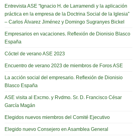
Entrevista ASE “Ignacio H. de Larramendi y la aplicación
práctica en la empresa de la Doctrina Social de la Iglesia”
– Carlos Álvarez Jiménez y Domingo Sugranyes Bickel
Empresarios en vacaciones. Reflexión de Dionisio Blasco
España
Cóctel de verano ASE 2023
Encuentro de verano 2023 de miembros de Foros ASE
La acción social del empresario. Reflexión de Dionisio
Blasco España
ASE visita al Excmo. y Rvdmo. Sr. D. Francisco César
García Magán
Elegidos nuevos miembros del Comité Ejecutivo
Elegido nuevo Consejero en Asamblea General