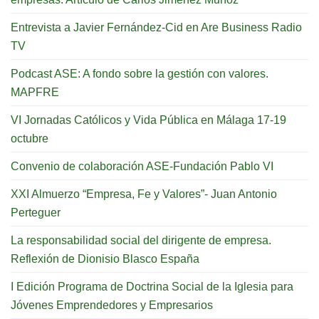
Entrevista a Javier Fernández-Cid en Are Business Radio
TV
Podcast ASE: A fondo sobre la gestión con valores.
MAPFRE
VI Jornadas Católicos y Vida Pública en Málaga 17-19
octubre
Convenio de colaboración ASE-Fundación Pablo VI
XXI Almuerzo “Empresa, Fe y Valores”- Juan Antonio
Perteguer
La responsabilidad social del dirigente de empresa.
Reflexión de Dionisio Blasco España
I Edición Programa de Doctrina Social de la Iglesia para
Jóvenes Emprendedores y Empresarios