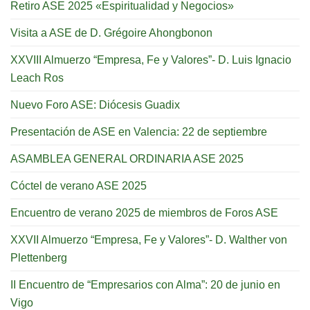
Retiro ASE 2025 «Espiritualidad y Negocios»
Visita a ASE de D. Grégoire Ahongbonon
XXVIII Almuerzo “Empresa, Fe y Valores”- D. Luis Ignacio
Leach Ros
Nuevo Foro ASE: Diócesis Guadix
Presentación de ASE en Valencia: 22 de septiembre
ASAMBLEA GENERAL ORDINARIA ASE 2025
Cóctel de verano ASE 2025
Encuentro de verano 2025 de miembros de Foros ASE
XXVII Almuerzo “Empresa, Fe y Valores”- D. Walther von
Plettenberg
II Encuentro de “Empresarios con Alma”: 20 de junio en
Vigo