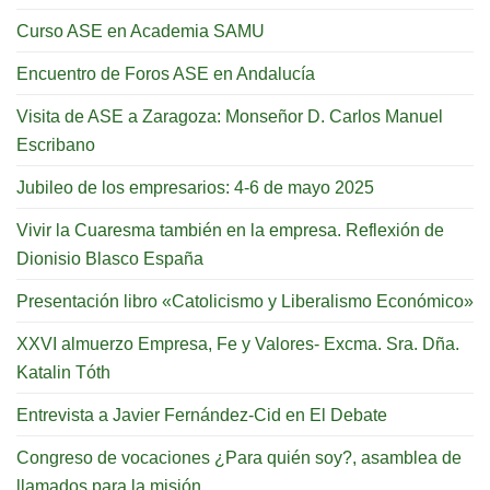
Curso ASE en Academia SAMU
Encuentro de Foros ASE en Andalucía
Visita de ASE a Zaragoza: Monseñor D. Carlos Manuel
Escribano
Jubileo de los empresarios: 4-6 de mayo 2025
Vivir la Cuaresma también en la empresa. Reflexión de
Dionisio Blasco España
Presentación libro «Catolicismo y Liberalismo Económico»
XXVI almuerzo Empresa, Fe y Valores- Excma. Sra. Dña.
Katalin Tóth
Entrevista a Javier Fernández-Cid en El Debate
Congreso de vocaciones ¿Para quién soy?, asamblea de
llamados para la misión