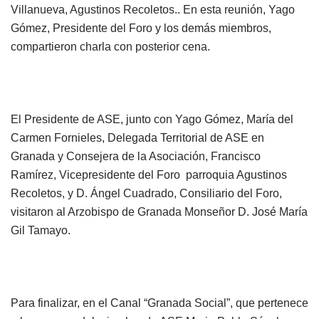
Villanueva, Agustinos Recoletos.. En esta reunión, Yago
Gómez, Presidente del Foro y los demás miembros,
compartieron charla con posterior cena.
El Presidente de ASE, junto con Yago Gómez, María del
Carmen Fornieles, Delegada Territorial de ASE en
Granada y Consejera de la Asociación, Francisco
Ramírez, Vicepresidente del Foro parroquia Agustinos
Recoletos, y D. Ángel Cuadrado, Consiliario del Foro,
visitaron al Arzobispo de Granada Monseñor D. José María
Gil Tamayo.
Para finalizar, en el Canal “Granada Social”, que pertenece