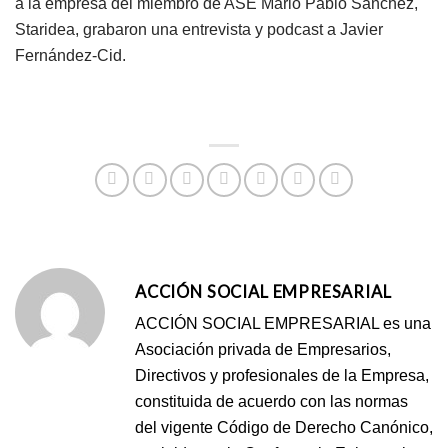
a la empresa del miembro de ASE Mario Pablo Sánchez,
Staridea, grabaron una entrevista y podcast a Javier
Fernández-Cid.
ACCIÓN SOCIAL EMPRESARIAL
ACCIÓN SOCIAL EMPRESARIAL es una
Asociación privada de Empresarios,
Directivos y profesionales de la Empresa,
constituida de acuerdo con las normas
del vigente Código de Derecho Canónico,