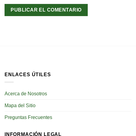
ENLACES ÚTILES
Acerca de Nosotros
Mapa del Sitio
Preguntas Frecuentes
INFORMACIÓN LEGAL