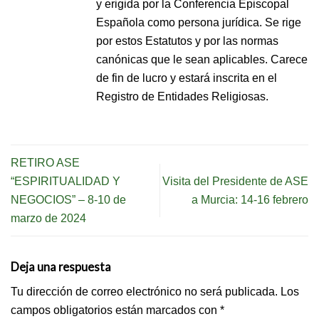
y erigida por la Conferencia Episcopal
Española como persona jurídica. Se rige
por estos Estatutos y por las normas
canónicas que le sean aplicables. Carece
de fin de lucro y estará inscrita en el
Registro de Entidades Religiosas.
RETIRO ASE
“ESPIRITUALIDAD Y
Visita del Presidente de ASE
NEGOCIOS” – 8-10 de
a Murcia: 14-16 febrero
marzo de 2024
Deja una respuesta
Tu dirección de correo electrónico no será publicada.
Los
campos obligatorios están marcados con
*