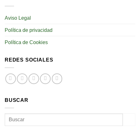
Aviso Legal
Política de privacidad
Política de Cookies
REDES SOCIALES
BUSCAR