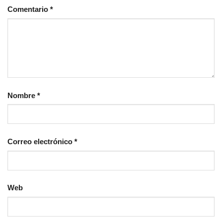
Comentario
*
Nombre
*
Correo electrónico
*
Web