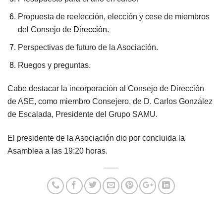
Propuesta de reelección, elección y cese de miembros
del Consejo de
Dirección.
Perspectivas de futuro de la Asociación.
Ruegos y preguntas.
Cabe destacar la incorporación al Consejo de Dirección
de ASE, como miembro Consejero, de D. Carlos González
de Escalada, Presidente del Grupo SAMU.
El presidente de la Asociación dio por concluida la
Asamblea a las 19:20 horas.