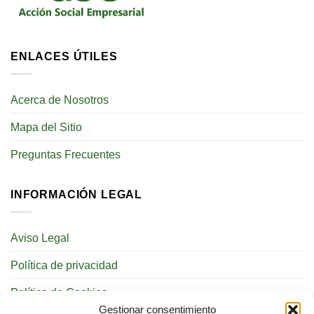
ENLACES ÚTILES
Acerca de Nosotros
Mapa del Sitio
Preguntas Frecuentes
INFORMACIÓN LEGAL
Aviso Legal
Política de privacidad
Política de Cookies
Gestionar consentimiento