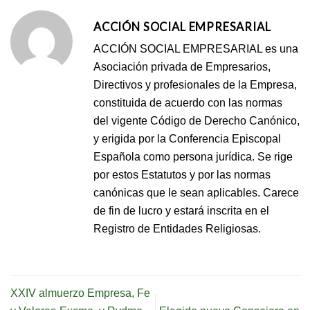
ACCIÓN SOCIAL EMPRESARIAL
ACCIÓN SOCIAL EMPRESARIAL es una
Asociación privada de Empresarios,
Directivos y profesionales de la Empresa,
constituida de acuerdo con las normas
del vigente Código de Derecho Canónico,
y erigida por la Conferencia Episcopal
Española como persona jurídica. Se rige
por estos Estatutos y por las normas
canónicas que le sean aplicables. Carece
de fin de lucro y estará inscrita en el
Registro de Entidades Religiosas.
XXIV almuerzo Empresa, Fe