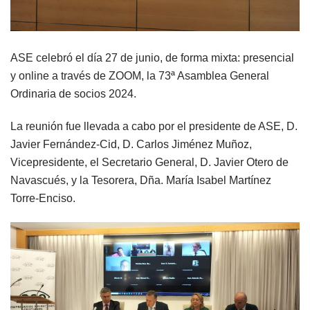
ASE celebró el día 27 de junio, de forma mixta: presencial
y online a través de ZOOM, la 73ª Asamblea General
Ordinaria de socios 2024.
La reunión fue llevada a cabo por el presidente de ASE, D.
Javier Fernández-Cid, D. Carlos Jiménez Muñoz,
Vicepresidente, el Secretario General, D. Javier Otero de
Navascués, y la Tesorera, Dña. María Isabel Martínez
Torre-Enciso.