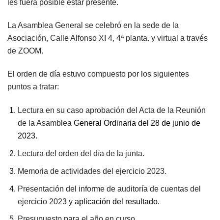
les fuera posible estar presente.
La Asamblea General se celebró en la sede de la
Asociación, Calle Alfonso XI 4, 4ª planta. y virtual a través
de ZOOM.
El orden de día estuvo compuesto por los siguientes
puntos a tratar:
Lectura en su caso aprobación del Acta de la Reunión
de la Asamblea
General Ordinaria del 28 de junio de
2023.
Lectura del orden del día de la junta.
Memoria de actividades del ejercicio 2023.
Presentación del informe de auditoría de cuentas del
ejercicio 2023 y
aplicación del resultado.
Presupuesto para el año en curso.