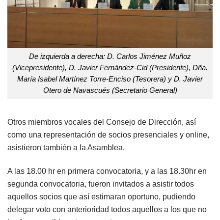
De izquierda a derecha: D. Carlos Jiménez Muñoz
(Vicepresidente), D. Javier Fernández-Cid (Presidente), Dña.
María Isabel Martínez Torre-Enciso (Tesorera) y D. Javier
Otero de Navascués (Secretario General)
Otros miembros vocales del Consejo de Dirección, así
como una representación de socios presenciales y online,
asistieron también a la Asamblea.
A las 18.00 hr en primera convocatoria, y a las 18.30hr en
segunda convocatoria, fueron invitados a asistir todos
aquellos socios que así estimaran oportuno, pudiendo
delegar voto con anterioridad todos aquellos a los que no