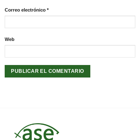
Correo electrónico
*
Web