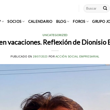
?
SOCIOS
CALENDARIO
BLOG
FOROS
GRUPO J
UNCATEGORIZED
en vacaciones. Reflexión de Dionisio 
PUBLICADO EN
28/07/2023
POR
ACCIÓN SOCIAL EMPRESARIAL