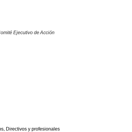
Comité Ejecutivo de Acción
Directivos y profesionales