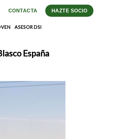
CONTACTA
HAZTE SOCIO
OVEN
ASESOR DSI
Blasco España