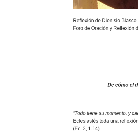
Reflexión de Dionisio Blasco
Foro de Oración y Reflexión
De cómo el d
“Todo tiene su momento, y cad
Eclesiastés toda una reflexió
(Ecl 3, 1-14).