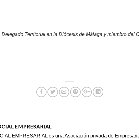
 Delegado Territorial en la Diócesis de Málaga y miembro del 
OCIAL EMPRESARIAL
AL EMPRESARIAL es una Asociación privada de Empresarios, 