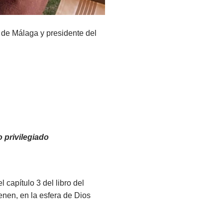
 de Málaga y presidente del
 privilegiado
capítulo 3 del libro del
enen, en la esfera de Dios