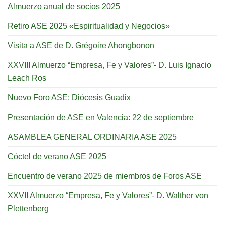
Almuerzo anual de socios 2025
Retiro ASE 2025 «Espiritualidad y Negocios»
Visita a ASE de D. Grégoire Ahongbonon
XXVIII Almuerzo “Empresa, Fe y Valores”- D. Luis Ignacio
Leach Ros
Nuevo Foro ASE: Diócesis Guadix
Presentación de ASE en Valencia: 22 de septiembre
ASAMBLEA GENERAL ORDINARIA ASE 2025
Cóctel de verano ASE 2025
Encuentro de verano 2025 de miembros de Foros ASE
XXVII Almuerzo “Empresa, Fe y Valores”- D. Walther von
Plettenberg