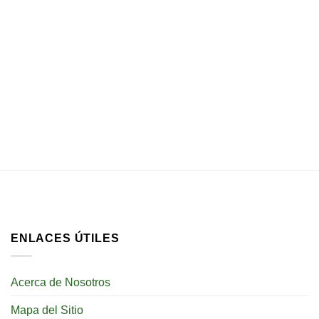
ENLACES ÚTILES
Acerca de Nosotros
Mapa del Sitio