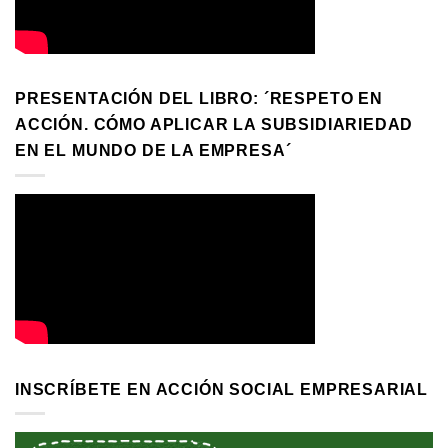
PRESENTACIÓN DEL LIBRO: ´RESPETO EN
ACCIÓN. CÓMO APLICAR LA SUBSIDIARIEDAD
EN EL MUNDO DE LA EMPRESA´
INSCRÍBETE EN ACCIÓN SOCIAL EMPRESARIAL