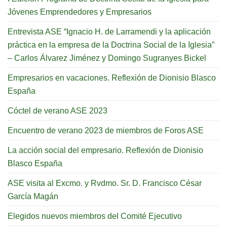
Jóvenes Emprendedores y Empresarios
Entrevista ASE “Ignacio H. de Larramendi y la aplicación
práctica en la empresa de la Doctrina Social de la Iglesia”
– Carlos Álvarez Jiménez y Domingo Sugranyes Bickel
Empresarios en vacaciones. Reflexión de Dionisio Blasco
España
Cóctel de verano ASE 2023
Encuentro de verano 2023 de miembros de Foros ASE
La acción social del empresario. Reflexión de Dionisio
Blasco España
ASE visita al Excmo. y Rvdmo. Sr. D. Francisco César
García Magán
Elegidos nuevos miembros del Comité Ejecutivo