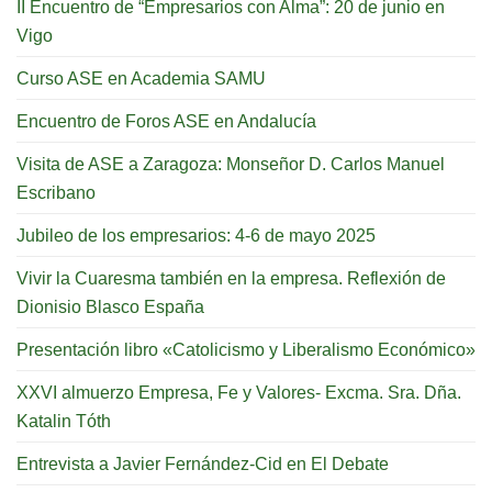
II Encuentro de “Empresarios con Alma”: 20 de junio en
Vigo
Curso ASE en Academia SAMU
Encuentro de Foros ASE en Andalucía
Visita de ASE a Zaragoza: Monseñor D. Carlos Manuel
Escribano
Jubileo de los empresarios: 4-6 de mayo 2025
Vivir la Cuaresma también en la empresa. Reflexión de
Dionisio Blasco España
Presentación libro «Catolicismo y Liberalismo Económico»
XXVI almuerzo Empresa, Fe y Valores- Excma. Sra. Dña.
Katalin Tóth
Entrevista a Javier Fernández-Cid en El Debate