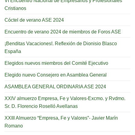
VI Encuentro Nacional de Empresarios y Profesionales
Cristianos
Cóctel de verano ASE 2024
Encuentro de verano 2024 de miembros de Foros ASE
¡Benditas Vacaciones!. Reflexión de Dionisio Blasco
España
Elegidos nuevos miembros del Comité Ejecutivo
Elegido nuevo Consejero en Asamblea General
ASAMBLEA GENERAL ORDINARIA ASE 2024
XXIV almuerzo Empresa, Fe y Valores-Excmo. y Rvdmo.
Sr. D. Florencio Roselló Avellanas
XXIII Almuerzo “Empresa, Fe y Valores”- Javier Marín
Romano