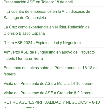
Presentación ASE en Toledo: 18 de abril
II Encuentro de empresarios en la Archidiócesis de
Santiago de Compostela
La Cruz como experiencia en el líder. Reflexión de
Dionisio Blasco España
Retiro ASE 2024 «Espiritualidad y Negocios»
Almuerzo ASE de Fundraising en apoyo del Proyecto
Huerto Hermana Tierra
Encuentro de Laicos sobre el Primer anuncio: 16-18 de
febrero
Visita del Presidente de ASE a Murcia: 14-16 febrero
Visita del Presidente de ASE a Granada: 8-9 febrero
RETIRO ASE “ESPIRITUALIDAD Y NEGOCIOS” – 8-10