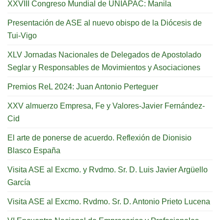
XXVIII Congreso Mundial de UNIAPAC: Manila
Presentación de ASE al nuevo obispo de la Diócesis de
Tui-Vigo
XLV Jornadas Nacionales de Delegados de Apostolado
Seglar y Responsables de Movimientos y Asociaciones
Premios ReL 2024: Juan Antonio Perteguer
XXV almuerzo Empresa, Fe y Valores-Javier Fernández-
Cid
El arte de ponerse de acuerdo. Reflexión de Dionisio
Blasco España
Visita ASE al Excmo. y Rvdmo. Sr. D. Luis Javier Argüello
García
Visita ASE al Excmo. Rvdmo. Sr. D. Antonio Prieto Lucena