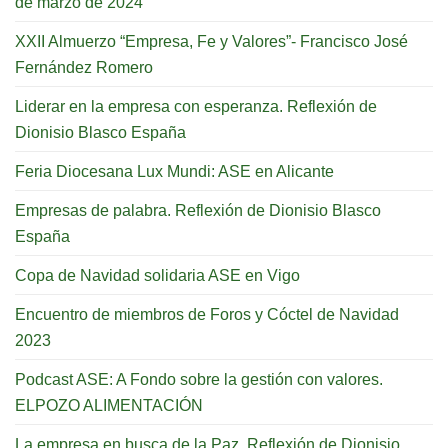
de marzo de 2024
XXII Almuerzo “Empresa, Fe y Valores”- Francisco José
Fernández Romero
Liderar en la empresa con esperanza. Reflexión de
Dionisio Blasco España
Feria Diocesana Lux Mundi: ASE en Alicante
Empresas de palabra. Reflexión de Dionisio Blasco
España
Copa de Navidad solidaria ASE en Vigo
Encuentro de miembros de Foros y Cóctel de Navidad
2023
Podcast ASE: A Fondo sobre la gestión con valores.
ELPOZO ALIMENTACIÓN
La empresa en busca de la Paz. Reflexión de Dionisio