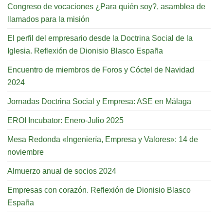
Congreso de vocaciones ¿Para quién soy?, asamblea de
llamados para la misión
El perfil del empresario desde la Doctrina Social de la
Iglesia. Reflexión de Dionisio Blasco España
Encuentro de miembros de Foros y Cóctel de Navidad
2024
Jornadas Doctrina Social y Empresa: ASE en Málaga
EROI Incubator: Enero-Julio 2025
Mesa Redonda «Ingeniería, Empresa y Valores»: 14 de
noviembre
Almuerzo anual de socios 2024
Empresas con corazón. Reflexión de Dionisio Blasco
España