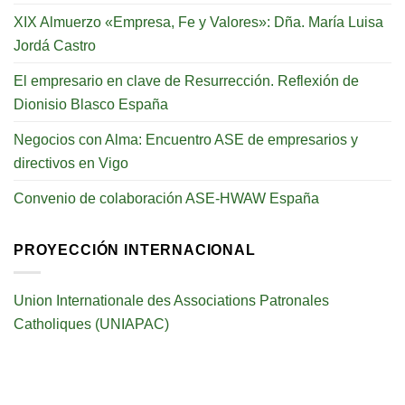
XIX Almuerzo «Empresa, Fe y Valores»: Dña. María Luisa
Jordá Castro
El empresario en clave de Resurrección. Reflexión de
Dionisio Blasco España
Negocios con Alma: Encuentro ASE de empresarios y
directivos en Vigo
Convenio de colaboración ASE-HWAW España
PROYECCIÓN INTERNACIONAL
Union Internationale des Associations Patronales
Catholiques (UNIAPAC)