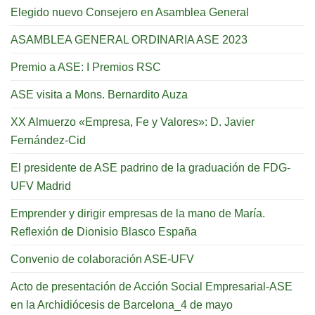
Elegido nuevo Consejero en Asamblea General
ASAMBLEA GENERAL ORDINARIA ASE 2023
Premio a ASE: I Premios RSC
ASE visita a Mons. Bernardito Auza
XX Almuerzo «Empresa, Fe y Valores»: D. Javier
Fernández-Cid
El presidente de ASE padrino de la graduación de FDG-
UFV Madrid
Emprender y dirigir empresas de la mano de María.
Reflexión de Dionisio Blasco España
Convenio de colaboración ASE-UFV
Acto de presentación de Acción Social Empresarial-ASE
en la Archidiócesis de Barcelona_4 de mayo