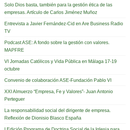
Solo Dios basta, también para la gestión ética de las
empresas. Artículo de Carlos Jiménez Muñoz
Entrevista a Javier Fernández-Cid en Are Business Radio
TV
Podcast ASE: A fondo sobre la gestión con valores.
MAPFRE
VI Jornadas Católicos y Vida Pública en Málaga 17-19
octubre
Convenio de colaboración ASE-Fundación Pablo VI
XXI Almuerzo “Empresa, Fe y Valores”- Juan Antonio
Perteguer
La responsabilidad social del dirigente de empresa.
Reflexión de Dionisio Blasco España
I Edición Programa de Doctrina Social de la Iglesia para