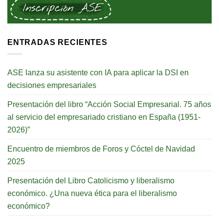
ENTRADAS RECIENTES
ASE lanza su asistente con IA para aplicar la DSI en
decisiones empresariales
Presentación del libro “Acción Social Empresarial. 75 años
al servicio del empresariado cristiano en España (1951-
2026)”
Encuentro de miembros de Foros y Cóctel de Navidad
2025
Presentación del Libro Catolicismo y liberalismo
económico. ¿Una nueva ética para el liberalismo
económico?