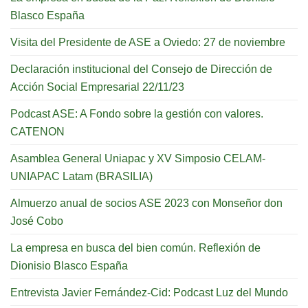
Blasco España
Visita del Presidente de ASE a Oviedo: 27 de noviembre
Declaración institucional del Consejo de Dirección de
Acción Social Empresarial 22/11/23
Podcast ASE: A Fondo sobre la gestión con valores.
CATENON
Asamblea General Uniapac y XV Simposio CELAM-
UNIAPAC Latam (BRASILIA)
Almuerzo anual de socios ASE 2023 con Monseñor don
José Cobo
La empresa en busca del bien común. Reflexión de
Dionisio Blasco España
Entrevista Javier Fernández-Cid: Podcast Luz del Mundo