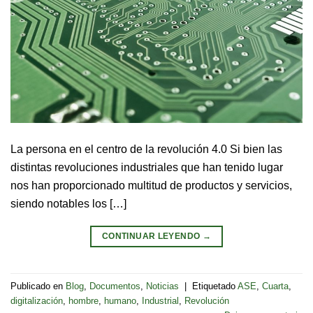
La persona en el centro de la revolución 4.0 Si bien las
distintas revoluciones industriales que han tenido lugar
nos han proporcionado multitud de productos y servicios,
siendo notables los […]
CONTINUAR LEYENDO
→
Publicado en
Blog
,
Documentos
,
Noticias
|
Etiquetado
ASE
,
Cuarta
,
digitalización
,
hombre
,
humano
,
Industrial
,
Revolución