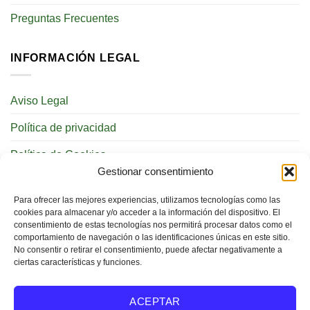
Preguntas Frecuentes
INFORMACIÓN LEGAL
Aviso Legal
Política de privacidad
Política de Cookies
Gestionar consentimiento
REDES SOCIALES
Para ofrecer las mejores experiencias, utilizamos tecnologías como las
cookies para almacenar y/o acceder a la información del dispositivo. El
consentimiento de estas tecnologías nos permitirá procesar datos como el
comportamiento de navegación o las identificaciones únicas en este sitio.
No consentir o retirar el consentimiento, puede afectar negativamente a
ciertas características y funciones.
BUSCAR
ACEPTAR