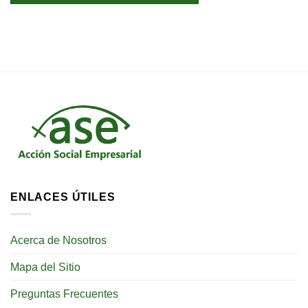
ENLACES ÚTILES
Acerca de Nosotros
Mapa del Sitio
Preguntas Frecuentes