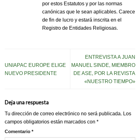
por estos Estatutos y por las normas
canónicas que le sean aplicables. Carece
de fin de lucro y estará inscrita en el
Registro de Entidades Religiosas.
ENTREVISTA A JUAN
UNIAPAC EUROPE ELIGE
MANUEL SINDE, MIEMBRO
NUEVO PRESIDENTE
DE ASE, POR LA REVISTA
«NUESTRO TIEMPO»
Deja una respuesta
Tu dirección de correo electrónico no será publicada.
Los
campos obligatorios están marcados con
*
Comentario
*