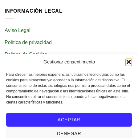
INFORMACIÓN LEGAL
Aviso Legal
Política de privacidad
Política de Cookies
Gestionar consentimiento
REDES SOCIALES
Para ofrecer las mejores experiencias, utilizamos tecnologías como las
cookies para almacenar y/o acceder a la información del dispositivo. El
consentimiento de estas tecnologías nos permitirá procesar datos como el
comportamiento de navegación o las identificaciones únicas en este sitio.
No consentir o retirar el consentimiento, puede afectar negativamente a
ciertas características y funciones.
BUSCAR
ACEPTAR
DENEGAR