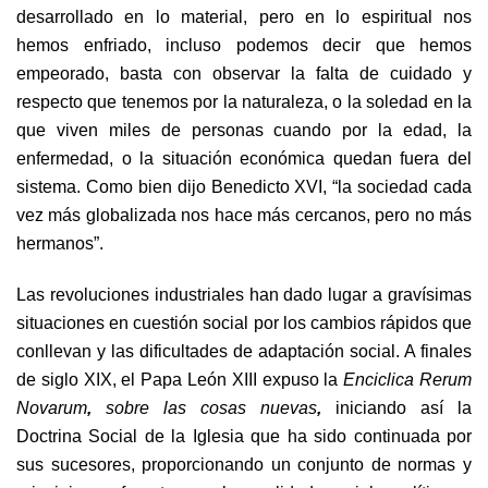
desarrollado en lo material, pero en lo espiritual nos
hemos enfriado, incluso podemos decir que hemos
empeorado, basta con observar la falta de cuidado y
respecto que tenemos por la naturaleza, o la soledad en la
que viven miles de personas cuando por la edad, la
enfermedad, o la situación económica quedan fuera del
sistema. Como bien dijo Benedicto XVI, “la sociedad cada
vez más globalizada nos hace más cercanos, pero no más
hermanos”.
Las revoluciones industriales han dado lugar a gravísimas
situaciones en cuestión social por los cambios rápidos que
conllevan y las dificultades de adaptación social. A finales
de siglo XIX, el Papa León XIII expuso la
Enciclica Rerum
Novarum
,
sobre las cosas nuevas
,
iniciando así la
Doctrina Social de la Iglesia que ha sido continuada por
sus sucesores, proporcionando un conjunto de normas y