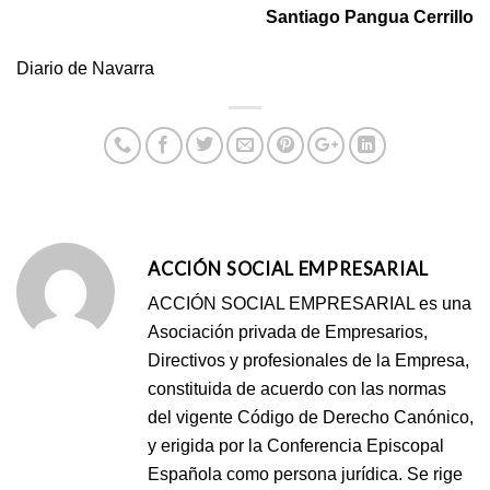
Santiago Pangua Cerrillo
Diario de Navarra
ACCIÓN SOCIAL EMPRESARIAL
ACCIÓN SOCIAL EMPRESARIAL es una
Asociación privada de Empresarios,
Directivos y profesionales de la Empresa,
constituida de acuerdo con las normas
del vigente Código de Derecho Canónico,
y erigida por la Conferencia Episcopal
Española como persona jurídica. Se rige