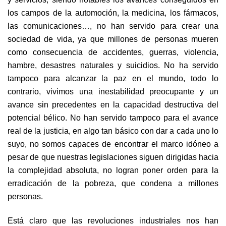
los campos de la automoción, la medicina, los fármacos,
las comunicaciones…, no han servido para crear una
sociedad de vida, ya que millones de personas mueren
como consecuencia de accidentes, guerras, violencia,
hambre, desastres naturales y suicidios. No ha servido
tampoco para alcanzar la paz en el mundo, todo lo
contrario, vivimos una inestabilidad preocupante y un
avance sin precedentes en la capacidad destructiva del
potencial bélico. No han servido tampoco para el avance
real de la justicia, en algo tan básico con dar a cada uno lo
suyo, no somos capaces de encontrar el marco idóneo a
pesar de que nuestras legislaciones siguen dirigidas hacia
la complejidad absoluta, no logran poner orden para la
erradicación de la pobreza, que condena a millones
personas.
Está claro que las revoluciones industriales nos han