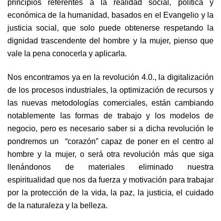
principios referentes a la realidad social, política y
económica de la humanidad, basados en el Evangelio y la
justicia social, que solo puede obtenerse respetando la
dignidad trascendente del hombre y la mujer, pienso que
vale la pena conocerla y aplicarla.
Nos encontramos ya en la revolución 4.0., la digitalización
de los procesos industriales, la optimización de recursos y
las nuevas metodologías comerciales, están cambiando
notablemente las formas de trabajo y los modelos de
negocio, pero es necesario saber si a dicha revolución le
pondremos un “corazón” capaz de poner en el centro al
hombre y la mujer, o será otra revolución más que siga
llenándonos de materiales eliminado nuestra
espiritualidad que nos da fuerza y motivación para trabajar
por la protección de la vida, la paz, la justicia, el cuidado
de la naturaleza y la belleza.