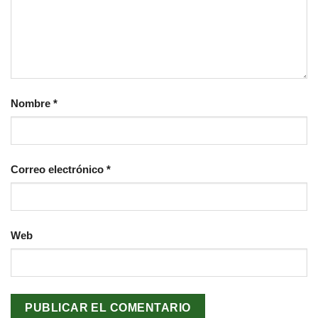
Nombre
*
Correo electrónico
*
Web