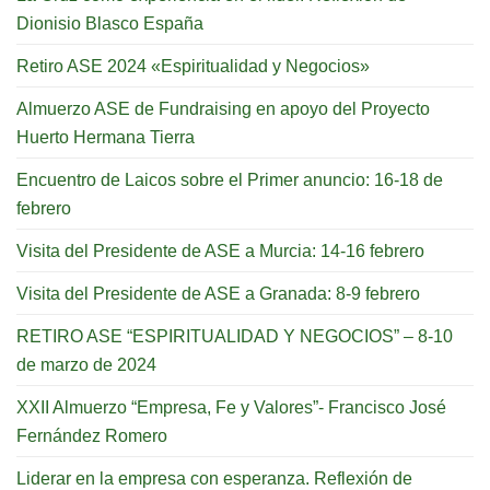
Dionisio Blasco España
Retiro ASE 2024 «Espiritualidad y Negocios»
Almuerzo ASE de Fundraising en apoyo del Proyecto
Huerto Hermana Tierra
Encuentro de Laicos sobre el Primer anuncio: 16-18 de
febrero
Visita del Presidente de ASE a Murcia: 14-16 febrero
Visita del Presidente de ASE a Granada: 8-9 febrero
RETIRO ASE “ESPIRITUALIDAD Y NEGOCIOS” – 8-10
de marzo de 2024
XXII Almuerzo “Empresa, Fe y Valores”- Francisco José
Fernández Romero
Liderar en la empresa con esperanza. Reflexión de