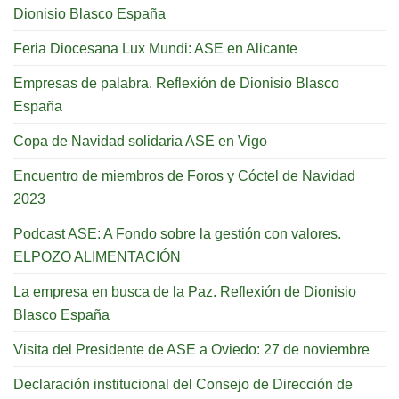
Dionisio Blasco España
Feria Diocesana Lux Mundi: ASE en Alicante
Empresas de palabra. Reflexión de Dionisio Blasco
España
Copa de Navidad solidaria ASE en Vigo
Encuentro de miembros de Foros y Cóctel de Navidad
2023
Podcast ASE: A Fondo sobre la gestión con valores.
ELPOZO ALIMENTACIÓN
La empresa en busca de la Paz. Reflexión de Dionisio
Blasco España
Visita del Presidente de ASE a Oviedo: 27 de noviembre
Declaración institucional del Consejo de Dirección de