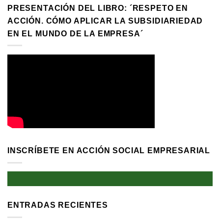
PRESENTACIÓN DEL LIBRO: ´RESPETO EN
ACCIÓN. CÓMO APLICAR LA SUBSIDIARIEDAD
EN EL MUNDO DE LA EMPRESA´
INSCRÍBETE EN ACCIÓN SOCIAL EMPRESARIAL
ENTRADAS RECIENTES