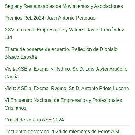
Seglar y Responsables de Movimientos y Asociaciones
Premios ReL 2024: Juan Antonio Perteguer
XXV almuerzo Empresa, Fe y Valores-Javier Fernández-
Cid
El arte de ponerse de acuerdo. Reflexión de Dionisio
Blasco España
Visita ASE al Excmo. y Rvdmo. Sr. D. Luis Javier Argüello
García
Visita ASE al Excmo. Rvdmo. Sr. D. Antonio Prieto Lucena
VI Encuentro Nacional de Empresarios y Profesionales
Cristianos
Cóctel de verano ASE 2024
Encuentro de verano 2024 de miembros de Foros ASE