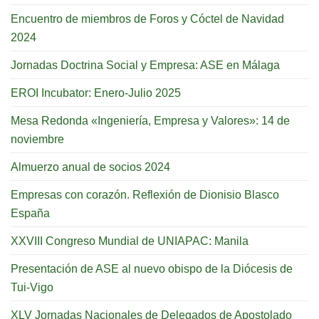
Encuentro de miembros de Foros y Cóctel de Navidad
2024
Jornadas Doctrina Social y Empresa: ASE en Málaga
EROI Incubator: Enero-Julio 2025
Mesa Redonda «Ingeniería, Empresa y Valores»: 14 de
noviembre
Almuerzo anual de socios 2024
Empresas con corazón. Reflexión de Dionisio Blasco
España
XXVIII Congreso Mundial de UNIAPAC: Manila
Presentación de ASE al nuevo obispo de la Diócesis de
Tui-Vigo
XLV Jornadas Nacionales de Delegados de Apostolado