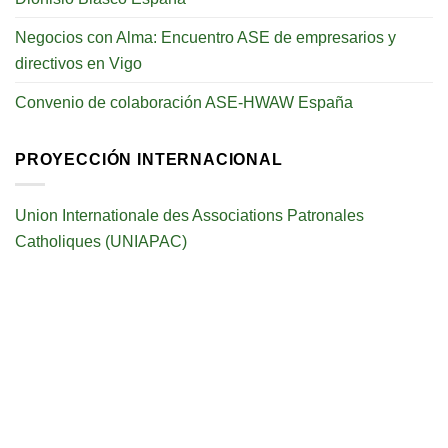
Negocios con Alma: Encuentro ASE de empresarios y
directivos en Vigo
Convenio de colaboración ASE-HWAW España
PROYECCIÓN INTERNACIONAL
Union Internationale des Associations Patronales
Catholiques (UNIAPAC)