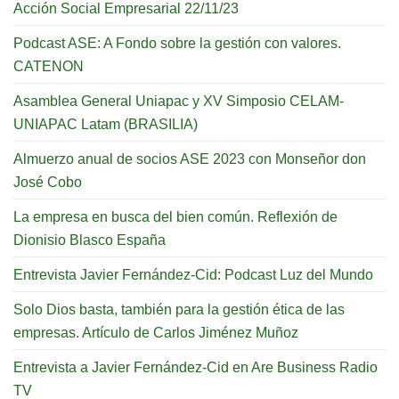
Acción Social Empresarial 22/11/23
Podcast ASE: A Fondo sobre la gestión con valores.
CATENON
Asamblea General Uniapac y XV Simposio CELAM-
UNIAPAC Latam (BRASILIA)
Almuerzo anual de socios ASE 2023 con Monseñor don
José Cobo
La empresa en busca del bien común. Reflexión de
Dionisio Blasco España
Entrevista Javier Fernández-Cid: Podcast Luz del Mundo
Solo Dios basta, también para la gestión ética de las
empresas. Artículo de Carlos Jiménez Muñoz
Entrevista a Javier Fernández-Cid en Are Business Radio
TV