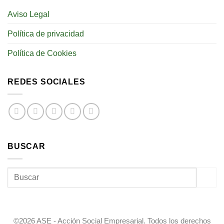
Aviso Legal
Política de privacidad
Política de Cookies
REDES SOCIALES
BUSCAR
©2026 ASE - Acción Social Empresarial. Todos los derechos