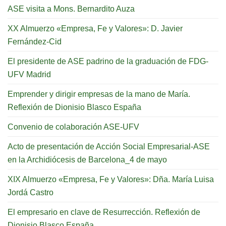
ASE visita a Mons. Bernardito Auza
XX Almuerzo «Empresa, Fe y Valores»: D. Javier
Fernández-Cid
El presidente de ASE padrino de la graduación de FDG-
UFV Madrid
Emprender y dirigir empresas de la mano de María.
Reflexión de Dionisio Blasco España
Convenio de colaboración ASE-UFV
Acto de presentación de Acción Social Empresarial-ASE
en la Archidiócesis de Barcelona_4 de mayo
XIX Almuerzo «Empresa, Fe y Valores»: Dña. María Luisa
Jordá Castro
El empresario en clave de Resurrección. Reflexión de
Dionisio Blasco España