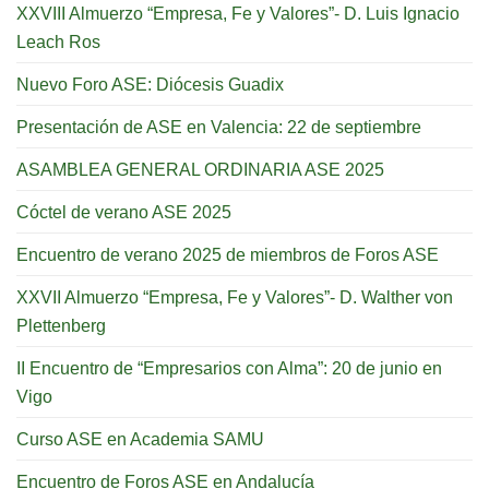
XXVIII Almuerzo “Empresa, Fe y Valores”- D. Luis Ignacio
Leach Ros
Nuevo Foro ASE: Diócesis Guadix
Presentación de ASE en Valencia: 22 de septiembre
ASAMBLEA GENERAL ORDINARIA ASE 2025
Cóctel de verano ASE 2025
Encuentro de verano 2025 de miembros de Foros ASE
XXVII Almuerzo “Empresa, Fe y Valores”- D. Walther von
Plettenberg
II Encuentro de “Empresarios con Alma”: 20 de junio en
Vigo
Curso ASE en Academia SAMU
Encuentro de Foros ASE en Andalucía