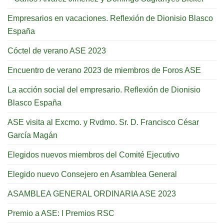
Empresarios en vacaciones. Reflexión de Dionisio Blasco
España
Cóctel de verano ASE 2023
Encuentro de verano 2023 de miembros de Foros ASE
La acción social del empresario. Reflexión de Dionisio
Blasco España
ASE visita al Excmo. y Rvdmo. Sr. D. Francisco César
García Magán
Elegidos nuevos miembros del Comité Ejecutivo
Elegido nuevo Consejero en Asamblea General
ASAMBLEA GENERAL ORDINARIA ASE 2023
Premio a ASE: I Premios RSC