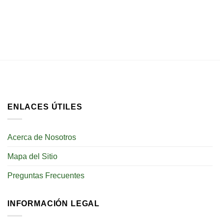
ENLACES ÚTILES
Acerca de Nosotros
Mapa del Sitio
Preguntas Frecuentes
INFORMACIÓN LEGAL