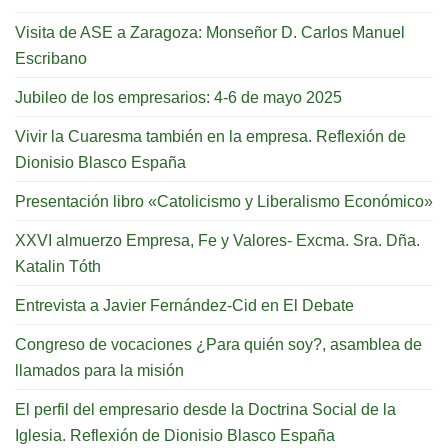
Visita de ASE a Zaragoza: Monseñor D. Carlos Manuel
Escribano
Jubileo de los empresarios: 4-6 de mayo 2025
Vivir la Cuaresma también en la empresa. Reflexión de
Dionisio Blasco España
Presentación libro «Catolicismo y Liberalismo Económico»
XXVI almuerzo Empresa, Fe y Valores- Excma. Sra. Dña.
Katalin Tóth
Entrevista a Javier Fernández-Cid en El Debate
Congreso de vocaciones ¿Para quién soy?, asamblea de
llamados para la misión
El perfil del empresario desde la Doctrina Social de la
Iglesia. Reflexión de Dionisio Blasco España