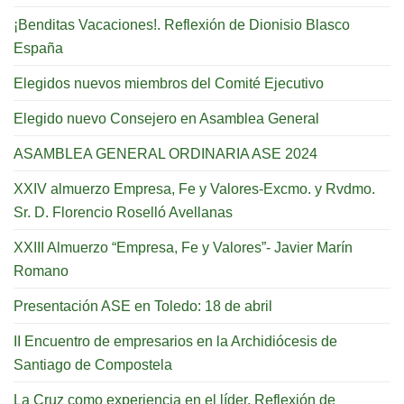
¡Benditas Vacaciones!. Reflexión de Dionisio Blasco
España
Elegidos nuevos miembros del Comité Ejecutivo
Elegido nuevo Consejero en Asamblea General
ASAMBLEA GENERAL ORDINARIA ASE 2024
XXIV almuerzo Empresa, Fe y Valores-Excmo. y Rvdmo.
Sr. D. Florencio Roselló Avellanas
XXIII Almuerzo “Empresa, Fe y Valores”- Javier Marín
Romano
Presentación ASE en Toledo: 18 de abril
II Encuentro de empresarios en la Archidiócesis de
Santiago de Compostela
La Cruz como experiencia en el líder. Reflexión de