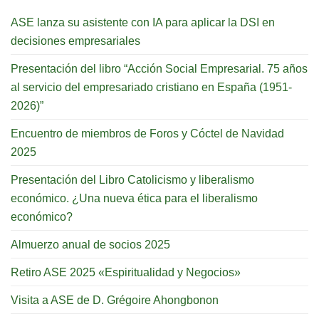
ASE lanza su asistente con IA para aplicar la DSI en
decisiones empresariales
Presentación del libro “Acción Social Empresarial. 75 años
al servicio del empresariado cristiano en España (1951-
2026)”
Encuentro de miembros de Foros y Cóctel de Navidad
2025
Presentación del Libro Catolicismo y liberalismo
económico. ¿Una nueva ética para el liberalismo
económico?
Almuerzo anual de socios 2025
Retiro ASE 2025 «Espiritualidad y Negocios»
Visita a ASE de D. Grégoire Ahongbonon