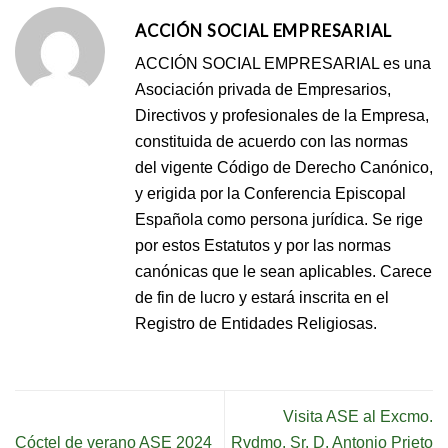
ACCIÓN SOCIAL EMPRESARIAL
ACCIÓN SOCIAL EMPRESARIAL es una
Asociación privada de Empresarios,
Directivos y profesionales de la Empresa,
constituida de acuerdo con las normas
del vigente Código de Derecho Canónico,
y erigida por la Conferencia Episcopal
Española como persona jurídica. Se rige
por estos Estatutos y por las normas
canónicas que le sean aplicables. Carece
de fin de lucro y estará inscrita en el
Registro de Entidades Religiosas.
Visita ASE al Excmo.
Cóctel de verano ASE 2024
Rvdmo. Sr. D. Antonio Prieto