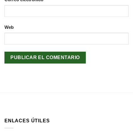
Web
ENLACES ÚTILES