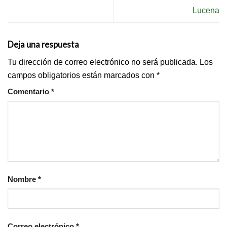
Lucena
Deja una respuesta
Tu dirección de correo electrónico no será publicada.
Los
campos obligatorios están marcados con
*
Comentario
*
Nombre
*
Correo electrónico
*