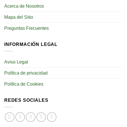
Acerca de Nosotros
Mapa del Sitio
Preguntas Frecuentes
INFORMACIÓN LEGAL
Aviso Legal
Política de privacidad
Política de Cookies
REDES SOCIALES