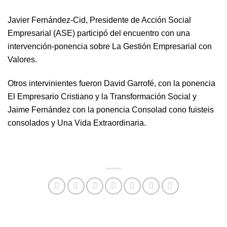
Javier Fernández-Cid, Presidente de Acción Social
Empresarial (ASE) participó del encuentro con una
intervención-ponencia sobre La Gestión Empresarial con
Valores.
Otros intervinientes fueron David Garrofé, con la ponencia
El Empresario Cristiano y la Transformación Social y
Jaime Fernández con la ponencia Consolad cono fuisteis
consolados y Una Vida Extraordinaria.