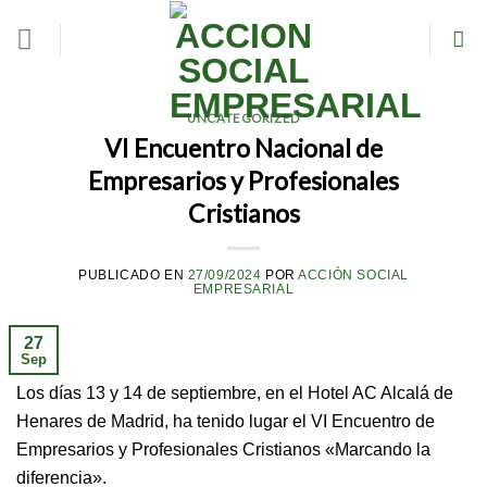
Skip
to
content
UNCATEGORIZED
VI Encuentro Nacional de
Empresarios y Profesionales
Cristianos
PUBLICADO EN
27/09/2024
POR
ACCIÓN SOCIAL
EMPRESARIAL
27
Sep
Los días 13 y 14 de septiembre, en el Hotel AC Alcalá de
Henares de Madrid, ha tenido lugar el VI Encuentro de
Empresarios y Profesionales Cristianos «Marcando la
diferencia».