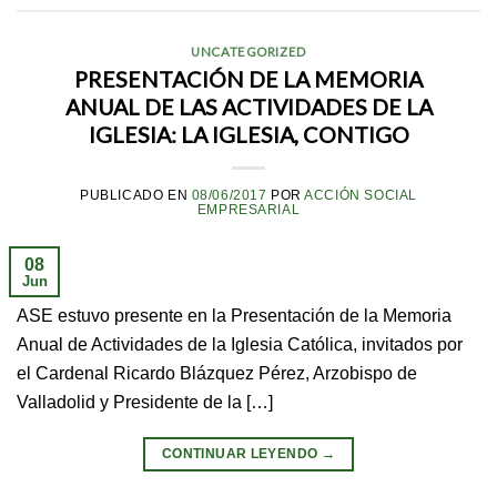
UNCATEGORIZED
PRESENTACIÓN DE LA MEMORIA
ANUAL DE LAS ACTIVIDADES DE LA
IGLESIA: LA IGLESIA, CONTIGO
PUBLICADO EN
08/06/2017
POR
ACCIÓN SOCIAL
EMPRESARIAL
08
Jun
ASE estuvo presente en la Presentación de la Memoria
Anual de Actividades de la Iglesia Católica, invitados por
el Cardenal Ricardo Blázquez Pérez, Arzobispo de
Valladolid y Presidente de la […]
CONTINUAR LEYENDO
→