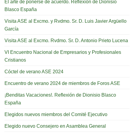
El arte de ponerse de acuerdo. Reflexión de Dionisio
Blasco España
Visita ASE al Excmo. y Rvdmo. Sr. D. Luis Javier Argüello
García
Visita ASE al Excmo. Rvdmo. Sr. D. Antonio Prieto Lucena
VI Encuentro Nacional de Empresarios y Profesionales
Cristianos
Cóctel de verano ASE 2024
Encuentro de verano 2024 de miembros de Foros ASE
¡Benditas Vacaciones!. Reflexión de Dionisio Blasco
España
Elegidos nuevos miembros del Comité Ejecutivo
Elegido nuevo Consejero en Asamblea General