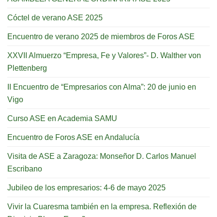
Cóctel de verano ASE 2025
Encuentro de verano 2025 de miembros de Foros ASE
XXVII Almuerzo “Empresa, Fe y Valores”- D. Walther von
Plettenberg
II Encuentro de “Empresarios con Alma”: 20 de junio en
Vigo
Curso ASE en Academia SAMU
Encuentro de Foros ASE en Andalucía
Visita de ASE a Zaragoza: Monseñor D. Carlos Manuel
Escribano
Jubileo de los empresarios: 4-6 de mayo 2025
Vivir la Cuaresma también en la empresa. Reflexión de