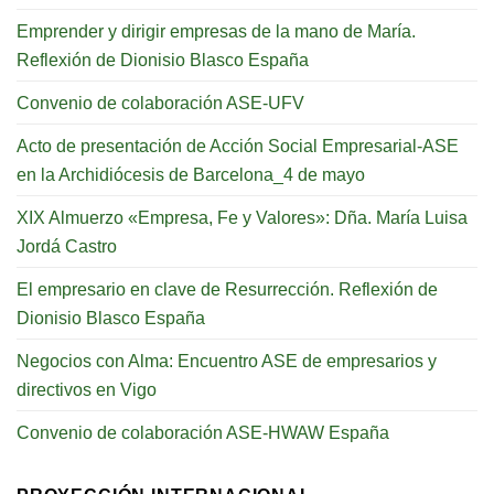
Emprender y dirigir empresas de la mano de María.
Reflexión de Dionisio Blasco España
Convenio de colaboración ASE-UFV
Acto de presentación de Acción Social Empresarial-ASE
en la Archidiócesis de Barcelona_4 de mayo
XIX Almuerzo «Empresa, Fe y Valores»: Dña. María Luisa
Jordá Castro
El empresario en clave de Resurrección. Reflexión de
Dionisio Blasco España
Negocios con Alma: Encuentro ASE de empresarios y
directivos en Vigo
Convenio de colaboración ASE-HWAW España