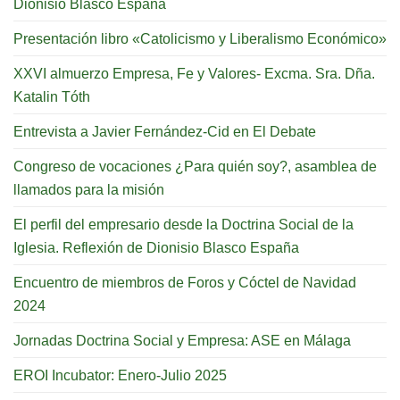
Dionisio Blasco España
Presentación libro «Catolicismo y Liberalismo Económico»
XXVI almuerzo Empresa, Fe y Valores- Excma. Sra. Dña.
Katalin Tóth
Entrevista a Javier Fernández-Cid en El Debate
Congreso de vocaciones ¿Para quién soy?, asamblea de
llamados para la misión
El perfil del empresario desde la Doctrina Social de la
Iglesia. Reflexión de Dionisio Blasco España
Encuentro de miembros de Foros y Cóctel de Navidad
2024
Jornadas Doctrina Social y Empresa: ASE en Málaga
EROI Incubator: Enero-Julio 2025