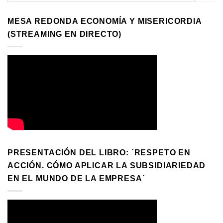
MESA REDONDA ECONOMÍA Y MISERICORDIA
(STREAMING EN DIRECTO)
PRESENTACIÓN DEL LIBRO: ´RESPETO EN
ACCIÓN. CÓMO APLICAR LA SUBSIDIARIEDAD
EN EL MUNDO DE LA EMPRESA´