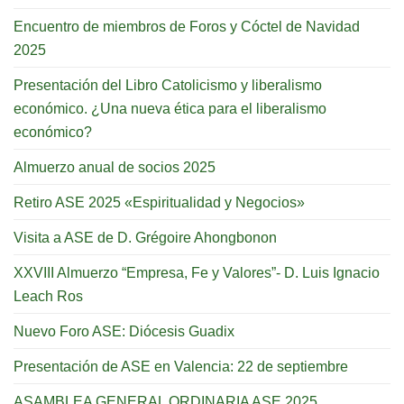
Encuentro de miembros de Foros y Cóctel de Navidad
2025
Presentación del Libro Catolicismo y liberalismo
económico. ¿Una nueva ética para el liberalismo
económico?
Almuerzo anual de socios 2025
Retiro ASE 2025 «Espiritualidad y Negocios»
Visita a ASE de D. Grégoire Ahongbonon
XXVIII Almuerzo “Empresa, Fe y Valores”- D. Luis Ignacio
Leach Ros
Nuevo Foro ASE: Diócesis Guadix
Presentación de ASE en Valencia: 22 de septiembre
ASAMBLEA GENERAL ORDINARIA ASE 2025