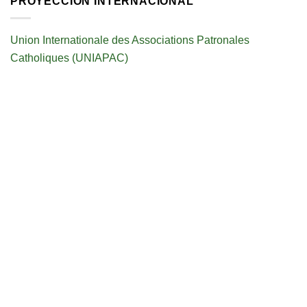
PROYECCIÓN INTERNACIONAL
Union Internationale des Associations Patronales
Catholiques (UNIAPAC)