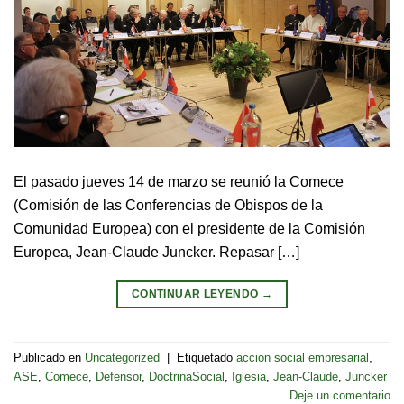
El pasado jueves 14 de marzo se reunió la Comece
(Comisión de las Conferencias de Obispos de la
Comunidad Europea) con el presidente de la Comisión
Europea, Jean-Claude Juncker. Repasar […]
CONTINUAR LEYENDO
→
Publicado en
Uncategorized
|
Etiquetado
accion social empresarial
,
ASE
,
Comece
,
Defensor
,
DoctrinaSocial
,
Iglesia
,
Jean-Claude
,
Juncker
Deje un comentario