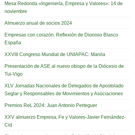
Mesa Redonda «Ingeniería, Empresa y Valores»: 14 de
noviembre
Almuerzo anual de socios 2024
Empresas con corazón. Reflexión de Dionisio Blasco
España
XXVIII Congreso Mundial de UNIAPAC: Manila
Presentación de ASE al nuevo obispo de la Diócesis de
Tui-Vigo
XLV Jornadas Nacionales de Delegados de Apostolado
Seglar y Responsables de Movimientos y Asociaciones
Premios ReL 2024: Juan Antonio Perteguer
XXV almuerzo Empresa, Fe y Valores-Javier Fernández-
Cid