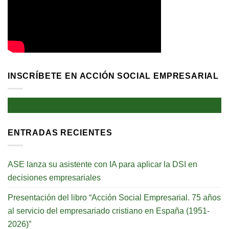
INSCRÍBETE EN ACCIÓN SOCIAL EMPRESARIAL
ENTRADAS RECIENTES
ASE lanza su asistente con IA para aplicar la DSI en
decisiones empresariales
Presentación del libro “Acción Social Empresarial. 75 años
al servicio del empresariado cristiano en España (1951-
2026)”