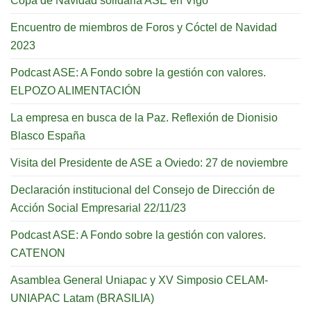
Copa de Navidad solidaria ASE en Vigo
Encuentro de miembros de Foros y Cóctel de Navidad
2023
Podcast ASE: A Fondo sobre la gestión con valores.
ELPOZO ALIMENTACIÓN
La empresa en busca de la Paz. Reflexión de Dionisio
Blasco España
Visita del Presidente de ASE a Oviedo: 27 de noviembre
Declaración institucional del Consejo de Dirección de
Acción Social Empresarial 22/11/23
Podcast ASE: A Fondo sobre la gestión con valores.
CATENON
Asamblea General Uniapac y XV Simposio CELAM-
UNIAPAC Latam (BRASILIA)