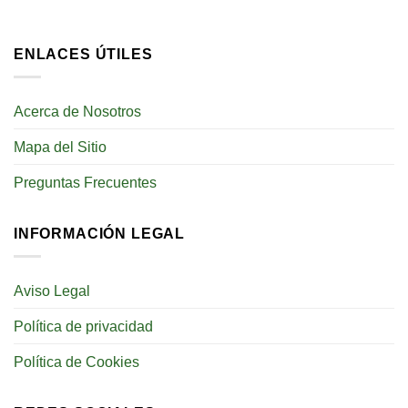
ENLACES ÚTILES
Acerca de Nosotros
Mapa del Sitio
Preguntas Frecuentes
INFORMACIÓN LEGAL
Aviso Legal
Política de privacidad
Política de Cookies