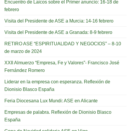
Encuentro de Laicos sobre el Primer anuncio: 16-18 de
febrero
Visita del Presidente de ASE a Murcia: 14-16 febrero
Visita del Presidente de ASE a Granada: 8-9 febrero
RETIRO ASE “ESPIRITUALIDAD Y NEGOCIOS” – 8-10
de marzo de 2024
XXII Almuerzo “Empresa, Fe y Valores”- Francisco José
Fernández Romero
Liderar en la empresa con esperanza. Reflexión de
Dionisio Blasco España
Feria Diocesana Lux Mundi: ASE en Alicante
Empresas de palabra. Reflexión de Dionisio Blasco
España