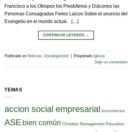
Francisco a los Obispos los Presbíteros y Diáconos las
Personas Consagradas Fieles Laicos Sobre el anuncio del
Evangelio en el mundo actual. […]
CONTINUAR LEYENDO
→
Publicado en
Noticias
,
Uncategorized
|
Etiquetado
Iglesia
Deje un comentario
TEMAS
accion social empresarial
Arizmendiarrieta
ASE
bien común
Christian Management Education