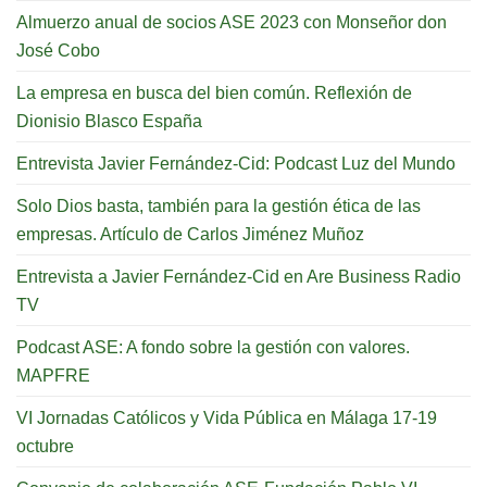
Almuerzo anual de socios ASE 2023 con Monseñor don
José Cobo
La empresa en busca del bien común. Reflexión de
Dionisio Blasco España
Entrevista Javier Fernández-Cid: Podcast Luz del Mundo
Solo Dios basta, también para la gestión ética de las
empresas. Artículo de Carlos Jiménez Muñoz
Entrevista a Javier Fernández-Cid en Are Business Radio
TV
Podcast ASE: A fondo sobre la gestión con valores.
MAPFRE
VI Jornadas Católicos y Vida Pública en Málaga 17-19
octubre