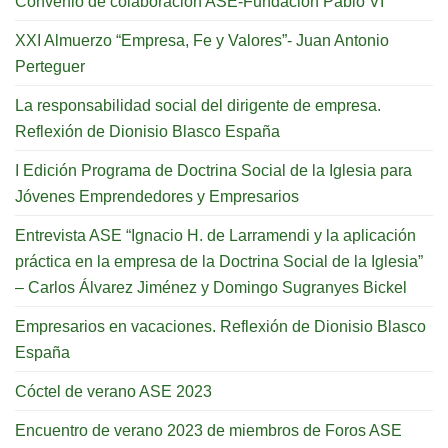
Convenio de colaboración ASE-Fundación Pablo VI
XXI Almuerzo “Empresa, Fe y Valores”- Juan Antonio
Perteguer
La responsabilidad social del dirigente de empresa.
Reflexión de Dionisio Blasco España
I Edición Programa de Doctrina Social de la Iglesia para
Jóvenes Emprendedores y Empresarios
Entrevista ASE “Ignacio H. de Larramendi y la aplicación
práctica en la empresa de la Doctrina Social de la Iglesia”
– Carlos Álvarez Jiménez y Domingo Sugranyes Bickel
Empresarios en vacaciones. Reflexión de Dionisio Blasco
España
Cóctel de verano ASE 2023
Encuentro de verano 2023 de miembros de Foros ASE