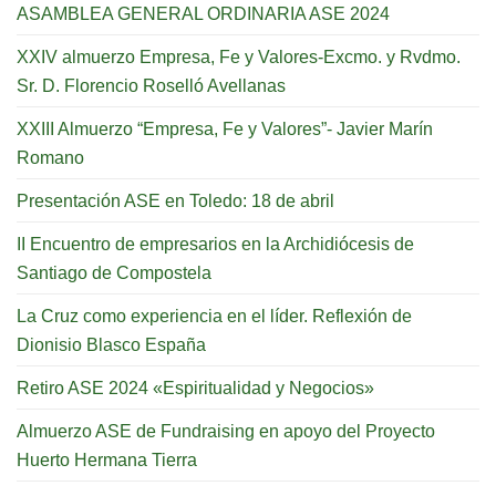
ASAMBLEA GENERAL ORDINARIA ASE 2024
XXIV almuerzo Empresa, Fe y Valores-Excmo. y Rvdmo.
Sr. D. Florencio Roselló Avellanas
XXIII Almuerzo “Empresa, Fe y Valores”- Javier Marín
Romano
Presentación ASE en Toledo: 18 de abril
II Encuentro de empresarios en la Archidiócesis de
Santiago de Compostela
La Cruz como experiencia en el líder. Reflexión de
Dionisio Blasco España
Retiro ASE 2024 «Espiritualidad y Negocios»
Almuerzo ASE de Fundraising en apoyo del Proyecto
Huerto Hermana Tierra