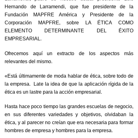
Hernando de Larramendi, que fue presidente de la
Fundación MAPFRE América y Presidente de la
Corporación MAPFRE, sobre LA ÉTICA COMO
ELEMENTO DETERMINANTE DEL ÉXITO
EMPRESARIAL.
Ofrecemos aquí un extracto de los aspectos más
relevantes del mismo.
«Está últimamente de moda hablar de ética, sobre todo de
la empresa. Late la idea de que la aplicación rígida de la
ética es un lastre para la acción empresarial.
Hasta hace poco tiempo las grandes escuelas de negocio,
en sus diferentes variedades y objetivos, olvidaban la
ética, y al parecer no creían que era necesaria para formar
hombres de empresa y hombres para la empresa.