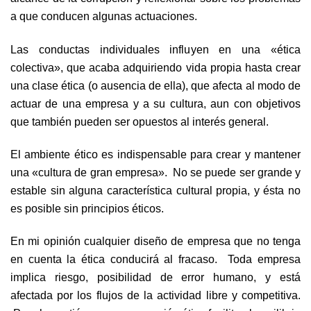
a que conducen algunas actuaciones.
Las conductas individuales influyen en una «ética
colectiva», que acaba adquiriendo vida propia hasta crear
una clase ética (o ausencia de ella), que afecta al modo de
actuar de una empresa y a su cultura, aun con objetivos
que también pueden ser opuestos al interés general.
El ambiente ético es indispensable para crear y mantener
una «cultura de gran empresa». No se puede ser grande y
estable sin alguna característica cultural propia, y ésta no
es posible sin principios éticos.
En mi opinión cualquier diseño de empresa que no tenga
en cuenta la ética conducirá al fracaso. Toda empresa
implica riesgo, posibilidad de error humano, y está
afectada por los flujos de la actividad libre y competitiva.