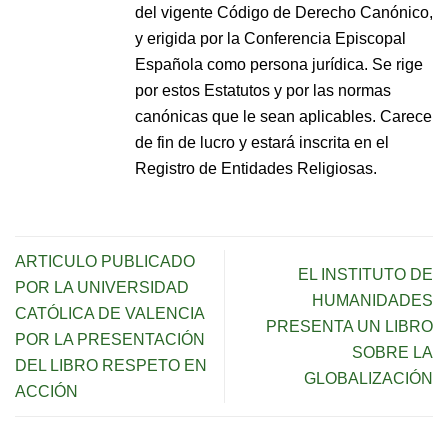
del vigente Código de Derecho Canónico,
y erigida por la Conferencia Episcopal
Española como persona jurídica. Se rige
por estos Estatutos y por las normas
canónicas que le sean aplicables. Carece
de fin de lucro y estará inscrita en el
Registro de Entidades Religiosas.
ARTICULO PUBLICADO
EL INSTITUTO DE
POR LA UNIVERSIDAD
HUMANIDADES
CATÓLICA DE VALENCIA
PRESENTA UN LIBRO
POR LA PRESENTACIÓN
SOBRE LA
DEL LIBRO RESPETO EN
GLOBALIZACIÓN
ACCIÓN