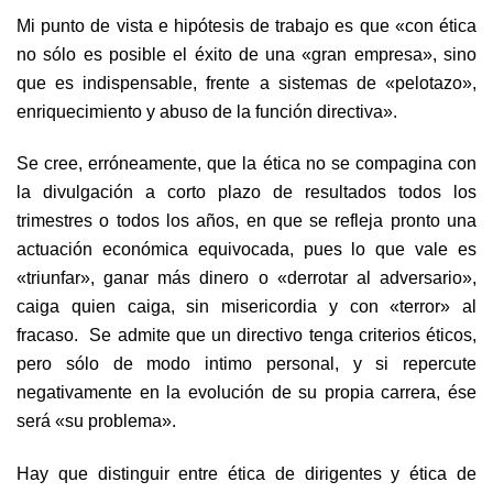
Mi punto de vista e hipótesis de trabajo es que «con ética
no sólo es posible el éxito de una «gran empresa», sino
que es indispensable, frente a sistemas de «pelotazo»,
enriquecimiento y abuso de la función directiva».
Se cree, erróneamente, que la ética no se compagina con
la divulgación a corto plazo de resultados todos los
trimestres o todos los años, en que se refleja pronto una
actuación económica equivocada, pues lo que vale es
«triunfar», ganar más dinero o «derrotar al adversario»,
caiga quien caiga, sin misericordia y con «terror» al
fracaso. Se admite que un directivo tenga criterios éticos,
pero sólo de modo intimo personal, y si repercute
negativamente en la evolución de su propia carrera, ése
será «su problema».
Hay que distinguir entre ética de dirigentes y ética de