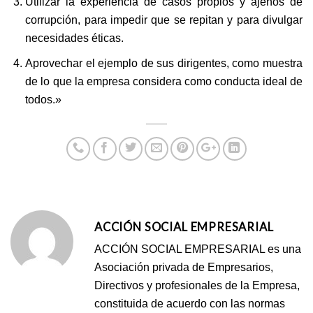
Utilizar la experiencia de casos propios y ajenos de
corrupción, para impedir que se repitan y para divulgar
necesidades éticas.
Aprovechar el ejemplo de sus dirigentes, como muestra
de lo que la empresa considera como conducta ideal de
todos.»
ACCIÓN SOCIAL EMPRESARIAL
ACCIÓN SOCIAL EMPRESARIAL es una
Asociación privada de Empresarios,
Directivos y profesionales de la Empresa,
constituida de acuerdo con las normas