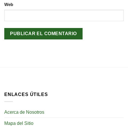
Web
ENLACES ÚTILES
Acerca de Nosotros
Mapa del Sitio