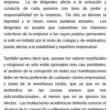
empresa. La de dirigentes afecta a la actuación y
conducta de cada persona con área de poder y
responsabilidad en la empresa. De ella se derivan la
dignidad y el honor, vanas palabras actuales. Los
dirigentes es posible que subordinen los intereses
colectivos de la empresa a los suyos propios personales;
si esto es imitado por el resto de colegas y de empleados,
puede afectar a la estabilidad y equilibrio empresarial.
También quiero decir que, aunque los valores espirituales
y religiosos no sólo están ignorados sino casi prohibidos,
el análisis de la corrupción en todas sus manifestaciones
debe ser tema preferente de cualquier carrera empresarial,
y hasta de la enseñanza media, que ya que no se
profundiza en las causas -parece que son
anticonstitucionales-, al menos que no se ignoren los
efectos. Las instituciones académicas deberán conocer el
alcance de la corrupción y reflexionar sobre los problemas