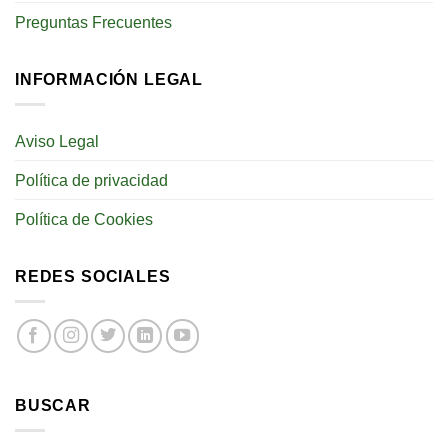
Preguntas Frecuentes
INFORMACIÓN LEGAL
Aviso Legal
Política de privacidad
Política de Cookies
REDES SOCIALES
BUSCAR