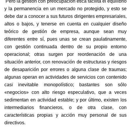
Pero la gestión con preocupación ética facilita el equilibrio
y la permanencia en un mercado no protegido, y esto se
debe dar a conocer a sus futuros dirigentes empresariales,
altos o bajos, y tenerse en cuenta en cualquier diseño
teórico de gestión de empresa, aunque sean muy
diferentes entre sí, pues unas se crean paulatinamente,
con gestión continuada dentro de su propio entorno
operacional; otras surgen por reordenación de una
situación anterior, con renovación de estructuras y riesgos
de desaparición por errores o alguna clase de traumas;
algunas operan en actividades de servicios con contenido
casi inevitable monopolístico; bastantes son sólo
«negocios» con alto riesgo especulativo, que a veces
sedimentan en actividad estable; y por último, existen los
intermediarios financieros, o de otra clase, con
características propias y acción muy personal de sus
directivos.