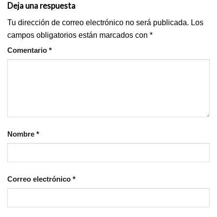
Deja una respuesta
Tu dirección de correo electrónico no será publicada.
Los
campos obligatorios están marcados con
*
Comentario
*
Nombre
*
Correo electrónico
*