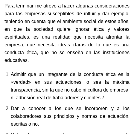
Para terminar me atrevo a hacer algunas consideraciones
para las empresas susceptibles de influir y dar ejemplo,
teniendo en cuenta que el ambiente social de estos años,
en que la sociedad quiere ignorar ética y valores
espirituales, es una realidad que necesita afrontar la
empresa, que necesita ideas claras de lo que es una
conducta ética, que no se enseña en las instituciones
educativas.
Admitir que un integrante de la conducta ética es la
«verdad» en sus actuaciones, o sea la máxima
transparencia, sin la que no cabe ni cultura de empresa,
ni adhesión real de trabajadores y clientes.7
Dar a conocer a los que se incorporen y a los
colaboradores sus principios y normas de actuación,
escritas o no.