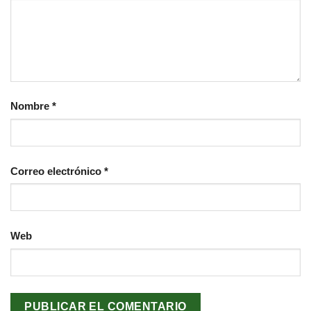
Nombre
*
Correo electrónico
*
Web