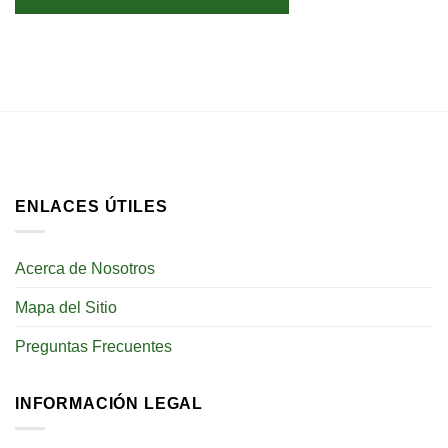
ENLACES ÚTILES
Acerca de Nosotros
Mapa del Sitio
Preguntas Frecuentes
INFORMACIÓN LEGAL