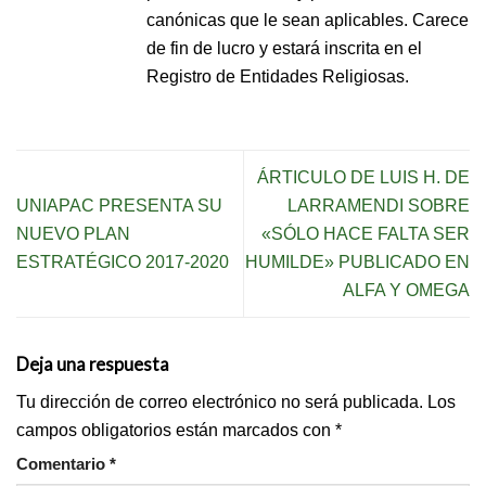
canónicas que le sean aplicables. Carece
de fin de lucro y estará inscrita en el
Registro de Entidades Religiosas.
ÁRTICULO DE LUIS H. DE
UNIAPAC PRESENTA SU
LARRAMENDI SOBRE
NUEVO PLAN
«SÓLO HACE FALTA SER
ESTRATÉGICO 2017-2020
HUMILDE» PUBLICADO EN
ALFA Y OMEGA
Deja una respuesta
Tu dirección de correo electrónico no será publicada.
Los
campos obligatorios están marcados con
*
Comentario
*