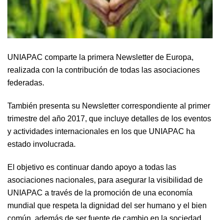
UNIAPAC comparte la primera Newsletter de Europa,
realizada con la contribución de todas las asociaciones
federadas.
También presenta su Newsletter correspondiente al primer
trimestre del año 2017, que incluye detalles de los eventos
y actividades internacionales en los que UNIAPAC ha
estado involucrada.
El objetivo es continuar dando apoyo a todas las
asociaciones nacionales, para asegurar la visibilidad de
UNIAPAC a través de la promoción de una economía
mundial que respeta la dignidad del ser humano y el bien
común, además de ser fuente de cambio en la sociedad.