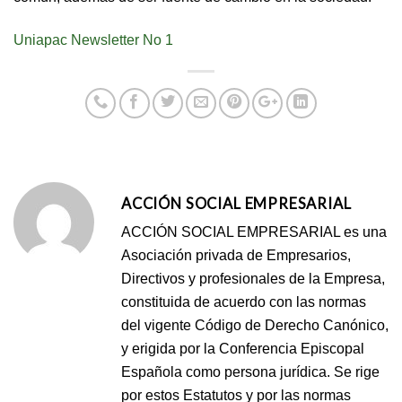
Uniapac Newsletter No 1
ACCIÓN SOCIAL EMPRESARIAL
ACCIÓN SOCIAL EMPRESARIAL es una
Asociación privada de Empresarios,
Directivos y profesionales de la Empresa,
constituida de acuerdo con las normas
del vigente Código de Derecho Canónico,
y erigida por la Conferencia Episcopal
Española como persona jurídica. Se rige
por estos Estatutos y por las normas