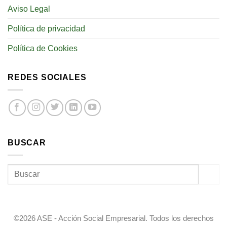
Aviso Legal
Política de privacidad
Política de Cookies
REDES SOCIALES
BUSCAR
©2026 ASE - Acción Social Empresarial. Todos los derechos