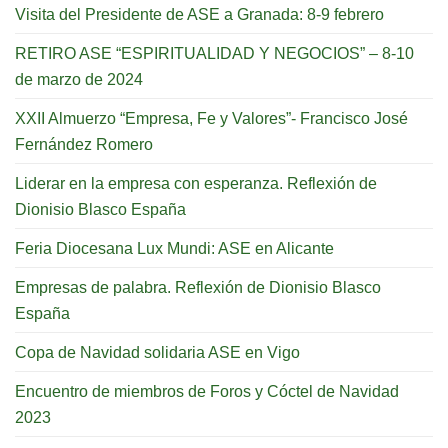
Visita del Presidente de ASE a Granada: 8-9 febrero
RETIRO ASE “ESPIRITUALIDAD Y NEGOCIOS” – 8-10
de marzo de 2024
XXII Almuerzo “Empresa, Fe y Valores”- Francisco José
Fernández Romero
Liderar en la empresa con esperanza. Reflexión de
Dionisio Blasco España
Feria Diocesana Lux Mundi: ASE en Alicante
Empresas de palabra. Reflexión de Dionisio Blasco
España
Copa de Navidad solidaria ASE en Vigo
Encuentro de miembros de Foros y Cóctel de Navidad
2023