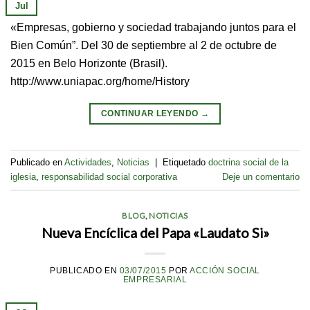
Jul
«Empresas, gobierno y sociedad trabajando juntos para el
Bien Común”. Del 30 de septiembre al 2 de octubre de
2015 en Belo Horizonte (Brasil).
http://www.uniapac.org/home/History
CONTINUAR LEYENDO
→
Publicado en
Actividades
,
Noticias
|
Etiquetado
doctrina social de la
iglesia
,
responsabilidad social corporativa
Deje un comentario
BLOG
,
NOTICIAS
Nueva Encíclica del Papa «Laudato Si»
PUBLICADO EN
03/07/2015
POR
ACCIÓN SOCIAL
EMPRESARIAL