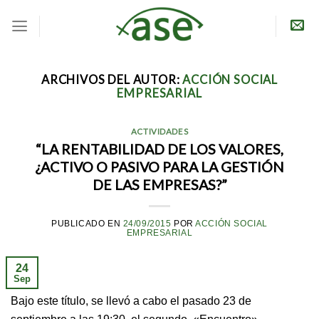
Skip
to
content
ARCHIVOS DEL AUTOR:
ACCIÓN SOCIAL
EMPRESARIAL
ACTIVIDADES
“LA RENTABILIDAD DE LOS VALORES,
¿ACTIVO O PASIVO PARA LA GESTIÓN
DE LAS EMPRESAS?”
PUBLICADO EN
24/09/2015
POR
ACCIÓN SOCIAL
EMPRESARIAL
24
Sep
Bajo este título, se llevó a cabo el pasado 23 de