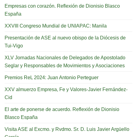
Empresas con corazón. Reflexión de Dionisio Blasco
España
XXVIII Congreso Mundial de UNIAPAC: Manila
Presentación de ASE al nuevo obispo de la Diócesis de
Tui-Vigo
XLV Jornadas Nacionales de Delegados de Apostolado
Seglar y Responsables de Movimientos y Asociaciones
Premios ReL 2024: Juan Antonio Perteguer
XXV almuerzo Empresa, Fe y Valores-Javier Fernández-
Cid
El arte de ponerse de acuerdo. Reflexión de Dionisio
Blasco España
Visita ASE al Excmo. y Rvdmo. Sr. D. Luis Javier Argüello