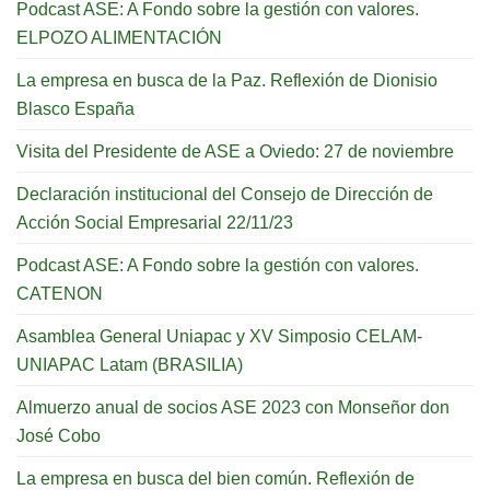
Podcast ASE: A Fondo sobre la gestión con valores.
ELPOZO ALIMENTACIÓN
La empresa en busca de la Paz. Reflexión de Dionisio
Blasco España
Visita del Presidente de ASE a Oviedo: 27 de noviembre
Declaración institucional del Consejo de Dirección de
Acción Social Empresarial 22/11/23
Podcast ASE: A Fondo sobre la gestión con valores.
CATENON
Asamblea General Uniapac y XV Simposio CELAM-
UNIAPAC Latam (BRASILIA)
Almuerzo anual de socios ASE 2023 con Monseñor don
José Cobo
La empresa en busca del bien común. Reflexión de