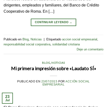
dirigentes, empleados y familiares, del Banco de Crédito
Cooperativo de Roma. En […]
CONTINUAR LEYENDO
→
Publicado en
Blog
,
Noticias
|
Etiquetado
accion social empresarial
,
responsabilidad social corporativa
,
solidaridad cristiana
Deje un comentario
BLOG
,
NOTICIAS
Mi primera impresión sobre «Laudato SÍ»
PUBLICADO EN
23/07/2015
POR
ACCIÓN SOCIAL
EMPRESARIAL
23
Jul