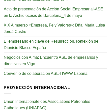
Acto de presentación de Acción Social Empresarial-ASE
en la Archidiócesis de Barcelona_4 de mayo
XIX Almuerzo «Empresa, Fe y Valores»: Dña. María Luisa
Jordá Castro
El empresario en clave de Resurrección. Reflexión de
Dionisio Blasco España
Negocios con Alma: Encuentro ASE de empresarios y
directivos en Vigo
Convenio de colaboración ASE-HWAW España
PROYECCIÓN INTERNACIONAL
Union Internationale des Associations Patronales
Catholiques (UNIAPAC)