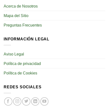
Acerca de Nosotros
Mapa del Sitio
Preguntas Frecuentes
INFORMACIÓN LEGAL
Aviso Legal
Política de privacidad
Política de Cookies
REDES SOCIALES