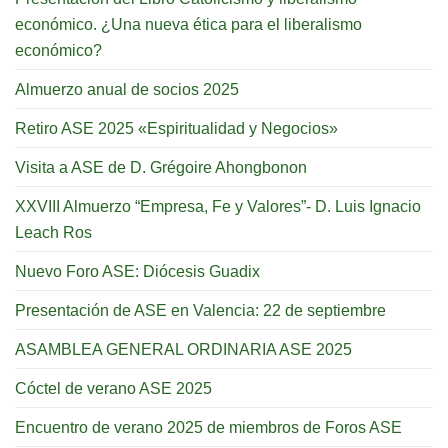
económico. ¿Una nueva ética para el liberalismo
económico?
Almuerzo anual de socios 2025
Retiro ASE 2025 «Espiritualidad y Negocios»
Visita a ASE de D. Grégoire Ahongbonon
XXVIII Almuerzo “Empresa, Fe y Valores”- D. Luis Ignacio
Leach Ros
Nuevo Foro ASE: Diócesis Guadix
Presentación de ASE en Valencia: 22 de septiembre
ASAMBLEA GENERAL ORDINARIA ASE 2025
Cóctel de verano ASE 2025
Encuentro de verano 2025 de miembros de Foros ASE