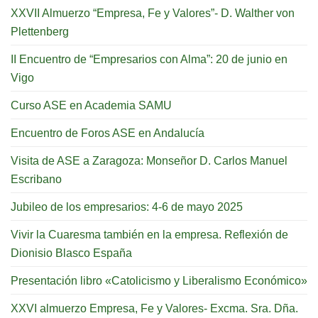
XXVII Almuerzo “Empresa, Fe y Valores”- D. Walther von
Plettenberg
II Encuentro de “Empresarios con Alma”: 20 de junio en
Vigo
Curso ASE en Academia SAMU
Encuentro de Foros ASE en Andalucía
Visita de ASE a Zaragoza: Monseñor D. Carlos Manuel
Escribano
Jubileo de los empresarios: 4-6 de mayo 2025
Vivir la Cuaresma también en la empresa. Reflexión de
Dionisio Blasco España
Presentación libro «Catolicismo y Liberalismo Económico»
XXVI almuerzo Empresa, Fe y Valores- Excma. Sra. Dña.