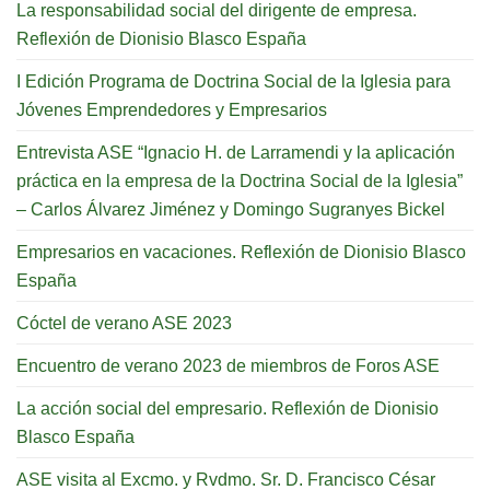
La responsabilidad social del dirigente de empresa.
Reflexión de Dionisio Blasco España
I Edición Programa de Doctrina Social de la Iglesia para
Jóvenes Emprendedores y Empresarios
Entrevista ASE “Ignacio H. de Larramendi y la aplicación
práctica en la empresa de la Doctrina Social de la Iglesia”
– Carlos Álvarez Jiménez y Domingo Sugranyes Bickel
Empresarios en vacaciones. Reflexión de Dionisio Blasco
España
Cóctel de verano ASE 2023
Encuentro de verano 2023 de miembros de Foros ASE
La acción social del empresario. Reflexión de Dionisio
Blasco España
ASE visita al Excmo. y Rvdmo. Sr. D. Francisco César