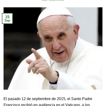
15
Sep
El pasado 12 de septiembre de 2015, el Santo Padre
Francisco recibió en audiencia en el Vaticano, a los