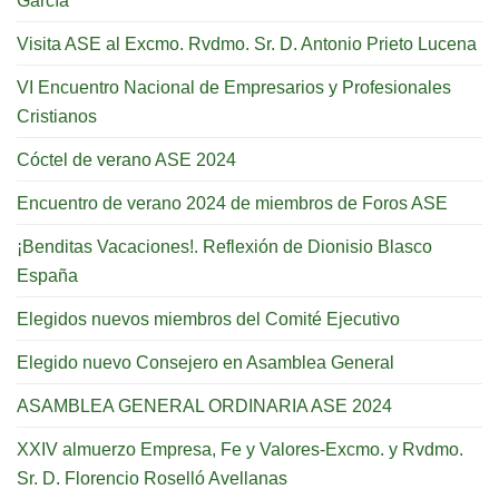
García
Visita ASE al Excmo. Rvdmo. Sr. D. Antonio Prieto Lucena
VI Encuentro Nacional de Empresarios y Profesionales
Cristianos
Cóctel de verano ASE 2024
Encuentro de verano 2024 de miembros de Foros ASE
¡Benditas Vacaciones!. Reflexión de Dionisio Blasco
España
Elegidos nuevos miembros del Comité Ejecutivo
Elegido nuevo Consejero en Asamblea General
ASAMBLEA GENERAL ORDINARIA ASE 2024
XXIV almuerzo Empresa, Fe y Valores-Excmo. y Rvdmo.
Sr. D. Florencio Roselló Avellanas