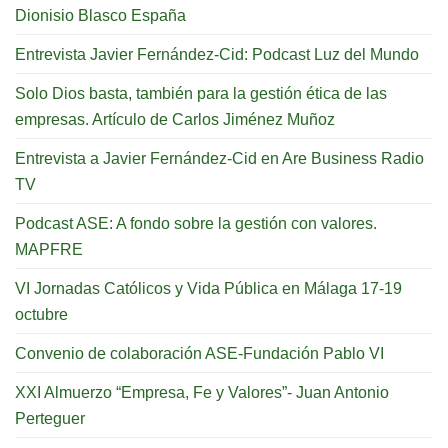
Dionisio Blasco España
Entrevista Javier Fernández-Cid: Podcast Luz del Mundo
Solo Dios basta, también para la gestión ética de las
empresas. Artículo de Carlos Jiménez Muñoz
Entrevista a Javier Fernández-Cid en Are Business Radio
TV
Podcast ASE: A fondo sobre la gestión con valores.
MAPFRE
VI Jornadas Católicos y Vida Pública en Málaga 17-19
octubre
Convenio de colaboración ASE-Fundación Pablo VI
XXI Almuerzo “Empresa, Fe y Valores”- Juan Antonio
Perteguer