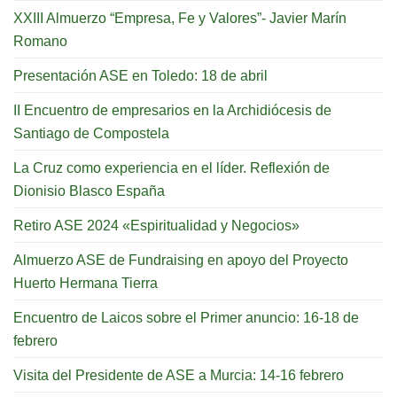
XXIII Almuerzo “Empresa, Fe y Valores”- Javier Marín
Romano
Presentación ASE en Toledo: 18 de abril
II Encuentro de empresarios en la Archidiócesis de
Santiago de Compostela
La Cruz como experiencia en el líder. Reflexión de
Dionisio Blasco España
Retiro ASE 2024 «Espiritualidad y Negocios»
Almuerzo ASE de Fundraising en apoyo del Proyecto
Huerto Hermana Tierra
Encuentro de Laicos sobre el Primer anuncio: 16-18 de
febrero
Visita del Presidente de ASE a Murcia: 14-16 febrero