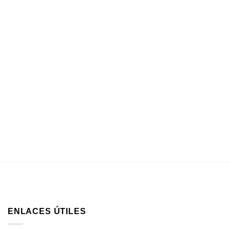
ENLACES ÚTILES