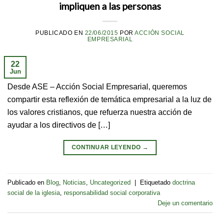
impliquen a las personas
PUBLICADO EN
22/06/2015
POR
ACCIÓN SOCIAL
EMPRESARIAL
22
Jun
Desde ASE – Acción Social Empresarial, queremos
compartir esta reflexión de temática empresarial a la luz de
los valores cristianos, que refuerza nuestra acción de
ayudar a los directivos de […]
CONTINUAR LEYENDO
→
Publicado en
Blog
,
Noticias
,
Uncategorized
|
Etiquetado
doctrina
social de la iglesia
,
responsabilidad social corporativa
Deje un comentario