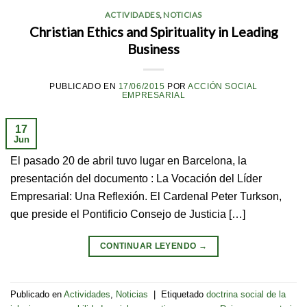
ACTIVIDADES
,
NOTICIAS
Christian Ethics and Spirituality in Leading
Business
PUBLICADO EN
17/06/2015
POR
ACCIÓN SOCIAL
EMPRESARIAL
17
Jun
El pasado 20 de abril tuvo lugar en Barcelona, la
presentación del documento : La Vocación del Líder
Empresarial: Una Reflexión. El Cardenal Peter Turkson,
que preside el Pontificio Consejo de Justicia […]
CONTINUAR LEYENDO
→
Publicado en
Actividades
,
Noticias
|
Etiquetado
doctrina social de la