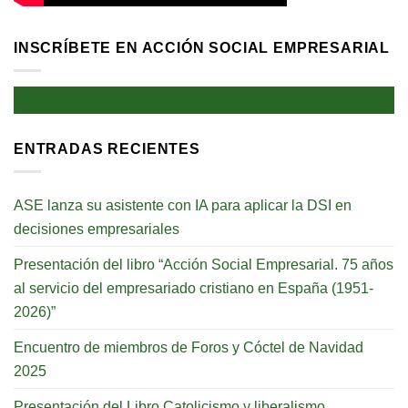
INSCRÍBETE EN ACCIÓN SOCIAL EMPRESARIAL
ENTRADAS RECIENTES
ASE lanza su asistente con IA para aplicar la DSI en
decisiones empresariales
Presentación del libro “Acción Social Empresarial. 75 años
al servicio del empresariado cristiano en España (1951-
2026)”
Encuentro de miembros de Foros y Cóctel de Navidad
2025
Presentación del Libro Catolicismo y liberalismo