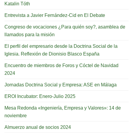
Katalin Tóth
Entrevista a Javier Fernández-Cid en El Debate
Congreso de vocaciones ¿Para quién soy?, asamblea de
llamados para la misión
El perfil del empresario desde la Doctrina Social de la
Iglesia. Reflexión de Dionisio Blasco España
Encuentro de miembros de Foros y Cóctel de Navidad
2024
Jornadas Doctrina Social y Empresa: ASE en Málaga
EROI Incubator: Enero-Julio 2025
Mesa Redonda «Ingeniería, Empresa y Valores»: 14 de
noviembre
Almuerzo anual de socios 2024