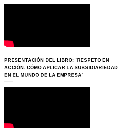
PRESENTACIÓN DEL LIBRO: ´RESPETO EN
ACCIÓN. CÓMO APLICAR LA SUBSIDIARIEDAD
EN EL MUNDO DE LA EMPRESA´