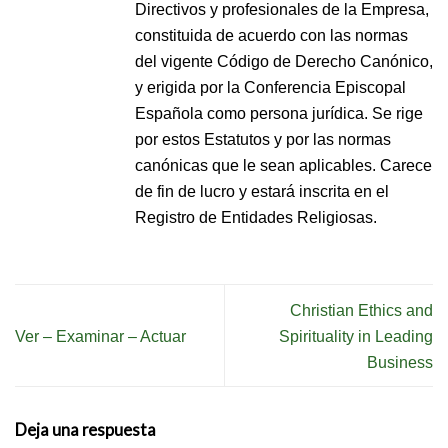
Directivos y profesionales de la Empresa,
constituida de acuerdo con las normas
del vigente Código de Derecho Canónico,
y erigida por la Conferencia Episcopal
Española como persona jurídica. Se rige
por estos Estatutos y por las normas
canónicas que le sean aplicables. Carece
de fin de lucro y estará inscrita en el
Registro de Entidades Religiosas.
Christian Ethics and
Ver – Examinar – Actuar
Spirituality in Leading
Business
Deja una respuesta