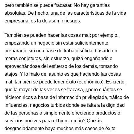
pero también se puede fracasar. No hay garantías
absolutas. De hecho, una de las características de la vida
empresarial es la de asumir riesgos.
También se pueden hacer las cosas mal; por ejemplo,
empezando un negocio sin estar suficientemente
preparado, sin una base de trabajo sólida, basado en
meras conjeturas, sin esfuerzo, quizá engañando o
aprovechándose del esfuerzo de los demás, tomando
atajos. Y lo malo del asunto es que haciendo las cosas
mal, también se puede tener éxito (económico). Es cierto,
que la mayor de las veces se fracasa, ¿pero cuántos se
hicieron ricos a base de información privilegiada, tráfico de
influencias, negocios turbios donde se falta a la dignidad
de las personas o simplemente ofreciendo productos o
servicios nocivos para el bien común? Quizás
desgraciadamente haya muchos más casos de éxito