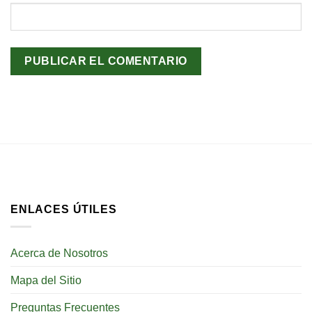
ENLACES ÚTILES
Acerca de Nosotros
Mapa del Sitio
Preguntas Frecuentes