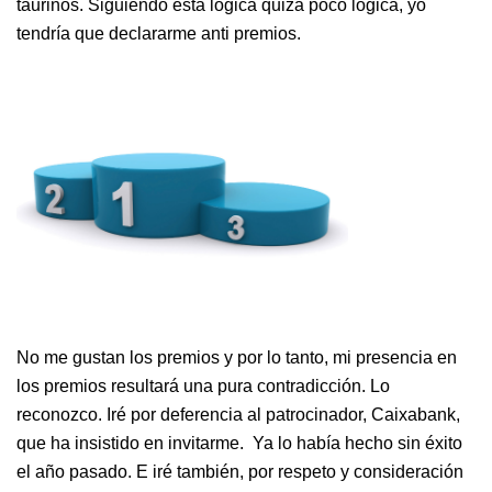
taurinos. Siguiendo esta lógica quizá poco lógica, yo
tendría que declararme anti premios.
No me gustan los premios y por lo tanto, mi presencia en
los premios resultará una pura contradicción. Lo
reconozco. Iré por deferencia al patrocinador, Caixabank,
que ha insistido en invitarme. Ya lo había hecho sin éxito
el año pasado. E iré también, por respeto y consideración