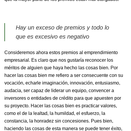
Hay un exceso de premios y todo lo
que es excesivo es negativo
Consideremos ahora estos premios al emprendimiento
empresarial. Es claro que nos gustaría reconocer los
méritos de alguien que haya hecho las cosas bien. Por
hacer las cosas bien me refiero a ser consecuente con su
vocación, echarle imaginación, innovación, entusiasmo,
audacia, ser capaz de liderar un equipo, convencer a
inversores o entidades de crédito para que apuesten por
su proyecto. Hacer las cosas bien es practicar valores,
como el de la lealtad, la humildad, el esfuerzo, la
constancia, la honradez sin concesiones. Pues bien,
haciendo las cosas de esta manera se puede tener éxito,