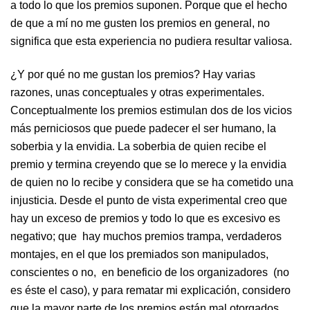
a todo lo que los premios suponen. Porque que el hecho
de que a mí no me gusten los premios en general, no
significa que esta experiencia no pudiera resultar valiosa.
¿Y por qué no me gustan los premios? Hay varias
razones, unas conceptuales y otras experimentales.
Conceptualmente los premios estimulan dos de los vicios
más perniciosos que puede padecer el ser humano, la
soberbia y la envidia. La soberbia de quien recibe el
premio y termina creyendo que se lo merece y la envidia
de quien no lo recibe y considera que se ha cometido una
injusticia. Desde el punto de vista experimental creo que
hay un exceso de premios y todo lo que es excesivo es
negativo; que hay muchos premios trampa, verdaderos
montajes, en el que los premiados son manipulados,
conscientes o no, en beneficio de los organizadores (no
es éste el caso), y para rematar mi explicación, considero
que la mayor parte de los premios están mal otorgados.