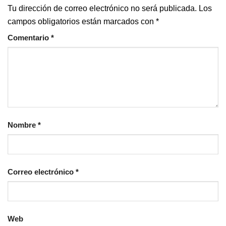
Tu dirección de correo electrónico no será publicada.
Los
campos obligatorios están marcados con
*
Comentario
*
Nombre
*
Correo electrónico
*
Web