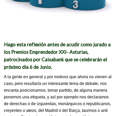
Hago esta reflexión antes de acudir como jurado a
los Premios Emprendedor XXI- Asturias,
patrocinados por Caixabank que se celebrarán el
próximo día 6 de Junio.
A la gente en general y por motivos que ahora no vienen al
caso, pero resultaría un interesante tema de debate, nos
encanta posicionarnos, tomar partido, de alguna manera
ponernos una etiqueta, y así por ejemplo nos declaramos
de derechas o de izquierdas, monárquicos o republicanos,
creyentes o ateos, del Madrid o del Barça, taurinos o anti