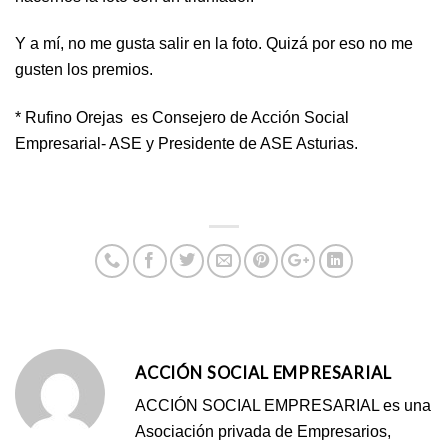
Y a mí, no me gusta salir en la foto. Quizá por eso no me
gusten los premios.
* Rufino Orejas es Consejero de Acción Social
Empresarial- ASE y Presidente de ASE Asturias.
ACCIÓN SOCIAL EMPRESARIAL
ACCIÓN SOCIAL EMPRESARIAL es una
Asociación privada de Empresarios,