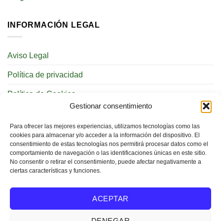
INFORMACIÓN LEGAL
Aviso Legal
Política de privacidad
Política de Cookies
Gestionar consentimiento
REDES SOCIALES
Para ofrecer las mejores experiencias, utilizamos tecnologías como las
cookies para almacenar y/o acceder a la información del dispositivo. El
consentimiento de estas tecnologías nos permitirá procesar datos como el
comportamiento de navegación o las identificaciones únicas en este sitio.
No consentir o retirar el consentimiento, puede afectar negativamente a
ciertas características y funciones.
BUSCAR
ACEPTAR
DENEGAR