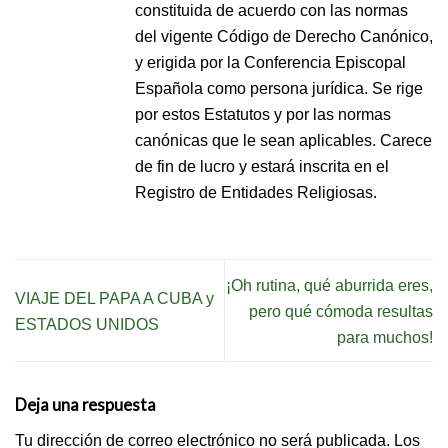
constituida de acuerdo con las normas
del vigente Código de Derecho Canónico,
y erigida por la Conferencia Episcopal
Española como persona jurídica. Se rige
por estos Estatutos y por las normas
canónicas que le sean aplicables. Carece
de fin de lucro y estará inscrita en el
Registro de Entidades Religiosas.
¡Oh rutina, qué aburrida eres,
VIAJE DEL PAPA A CUBA y
pero qué cómoda resultas
ESTADOS UNIDOS
para muchos!
Deja una respuesta
Tu dirección de correo electrónico no será publicada.
Los