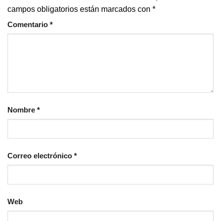
campos obligatorios están marcados con
*
Comentario
*
Nombre
*
Correo electrónico
*
Web