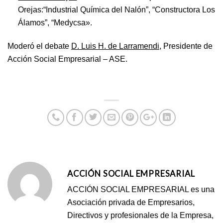
Orejas:“Industrial Química del Nalón”, “Constructora Los
Álamos”, “Medycsa».
Moderó el debate
D. Luis H. de Larramendi
, Presidente de
Acción Social Empresarial – ASE.
ACCIÓN SOCIAL EMPRESARIAL
ACCIÓN SOCIAL EMPRESARIAL es una
Asociación privada de Empresarios,
Directivos y profesionales de la Empresa,