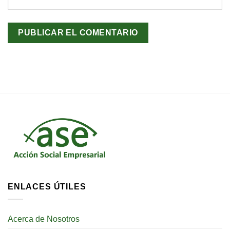
ENLACES ÚTILES
Acerca de Nosotros