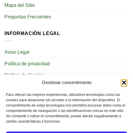
Mapa del Sitio
Preguntas Frecuentes
INFORMACIÓN LEGAL
Aviso Legal
Política de privacidad
Política de Cookies
Gestionar consentimiento
REDES SOCIALES
Para ofrecer las mejores experiencias, utilizamos tecnologías como las
cookies para almacenar y/o acceder a la información del dispositivo. El
consentimiento de estas tecnologías nos permitirá procesar datos como el
comportamiento de navegación o las identificaciones únicas en este sitio.
No consentir o retirar el consentimiento, puede afectar negativamente a
ciertas características y funciones.
BUSCAR