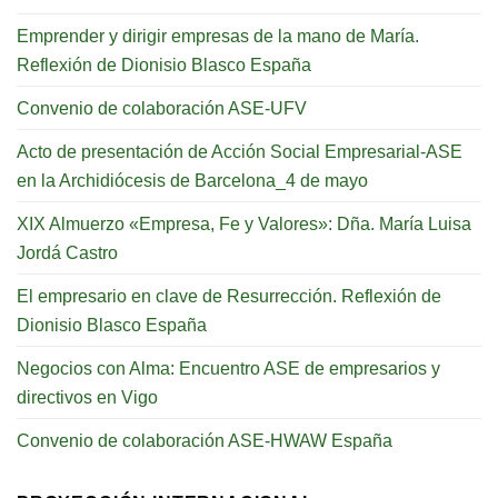
Emprender y dirigir empresas de la mano de María.
Reflexión de Dionisio Blasco España
Convenio de colaboración ASE-UFV
Acto de presentación de Acción Social Empresarial-ASE
en la Archidiócesis de Barcelona_4 de mayo
XIX Almuerzo «Empresa, Fe y Valores»: Dña. María Luisa
Jordá Castro
El empresario en clave de Resurrección. Reflexión de
Dionisio Blasco España
Negocios con Alma: Encuentro ASE de empresarios y
directivos en Vigo
Convenio de colaboración ASE-HWAW España