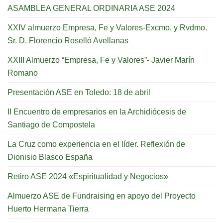
ASAMBLEA GENERAL ORDINARIA ASE 2024
XXIV almuerzo Empresa, Fe y Valores-Excmo. y Rvdmo.
Sr. D. Florencio Roselló Avellanas
XXIII Almuerzo “Empresa, Fe y Valores”- Javier Marín
Romano
Presentación ASE en Toledo: 18 de abril
II Encuentro de empresarios en la Archidiócesis de
Santiago de Compostela
La Cruz como experiencia en el líder. Reflexión de
Dionisio Blasco España
Retiro ASE 2024 «Espiritualidad y Negocios»
Almuerzo ASE de Fundraising en apoyo del Proyecto
Huerto Hermana Tierra