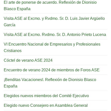
El arte de ponerse de acuerdo. Reflexión de Dionisio
Blasco España
Visita ASE al Excmo. y Rvdmo. Sr. D. Luis Javier Argüello
García
Visita ASE al Excmo. Rvdmo. Sr. D. Antonio Prieto Lucena
VI Encuentro Nacional de Empresarios y Profesionales
Cristianos
Cóctel de verano ASE 2024
Encuentro de verano 2024 de miembros de Foros ASE
¡Benditas Vacaciones!. Reflexión de Dionisio Blasco
España
Elegidos nuevos miembros del Comité Ejecutivo
Elegido nuevo Consejero en Asamblea General