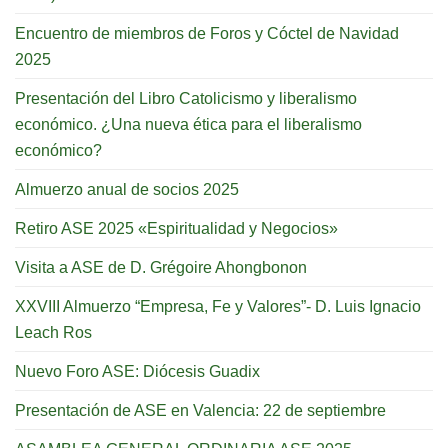
Encuentro de miembros de Foros y Cóctel de Navidad
2025
Presentación del Libro Catolicismo y liberalismo
económico. ¿Una nueva ética para el liberalismo
económico?
Almuerzo anual de socios 2025
Retiro ASE 2025 «Espiritualidad y Negocios»
Visita a ASE de D. Grégoire Ahongbonon
XXVIII Almuerzo “Empresa, Fe y Valores”- D. Luis Ignacio
Leach Ros
Nuevo Foro ASE: Diócesis Guadix
Presentación de ASE en Valencia: 22 de septiembre