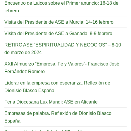
Encuentro de Laicos sobre el Primer anuncio: 16-18 de
febrero
Visita del Presidente de ASE a Murcia: 14-16 febrero
Visita del Presidente de ASE a Granada: 8-9 febrero
RETIRO ASE “ESPIRITUALIDAD Y NEGOCIOS” – 8-10
de marzo de 2024
XXII Almuerzo “Empresa, Fe y Valores”- Francisco José
Fernández Romero
Liderar en la empresa con esperanza. Reflexión de
Dionisio Blasco España
Feria Diocesana Lux Mundi: ASE en Alicante
Empresas de palabra. Reflexión de Dionisio Blasco
España