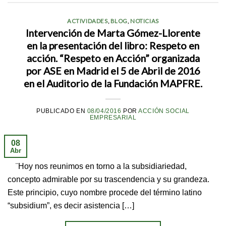
ACTIVIDADES
,
BLOG
,
NOTICIAS
Intervención de Marta Gómez-Llorente
en la presentación del libro: Respeto en
acción. “Respeto en Acción” organizada
por ASE en Madrid el 5 de Abril de 2016
en el Auditorio de la Fundación MAPFRE.
PUBLICADO EN
08/04/2016
POR
ACCIÓN SOCIAL
EMPRESARIAL
08
Abr
¨Hoy nos reunimos en torno a la subsidiariedad,
concepto admirable por su trascendencia y su grandeza.
Este principio, cuyo nombre procede del término latino
“subsidium”, es decir asistencia […]