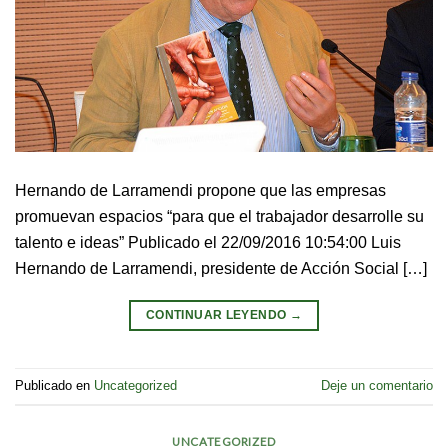
Hernando de Larramendi propone que las empresas
promuevan espacios “para que el trabajador desarrolle su
talento e ideas” Publicado el 22/09/2016 10:54:00 Luis
Hernando de Larramendi, presidente de Acción Social […]
CONTINUAR LEYENDO
→
Publicado en
Uncategorized
Deje un comentario
UNCATEGORIZED