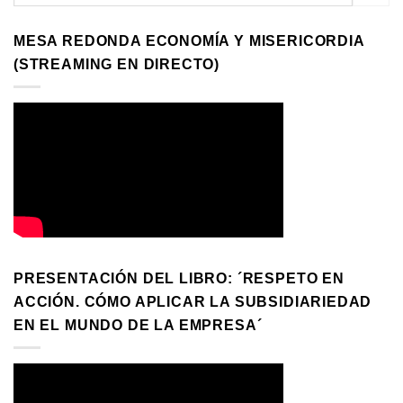
MESA REDONDA ECONOMÍA Y MISERICORDIA
(STREAMING EN DIRECTO)
PRESENTACIÓN DEL LIBRO: ´RESPETO EN
ACCIÓN. CÓMO APLICAR LA SUBSIDIARIEDAD
EN EL MUNDO DE LA EMPRESA´