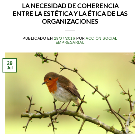
LA NECESIDAD DE COHERENCIA
ENTRE LA ESTÉTICA Y LA ÉTICA DE LAS
ORGANIZACIONES
PUBLICADO EN
29/07/2016
POR
ACCIÓN SOCIAL
EMPRESARIAL
29
Jul