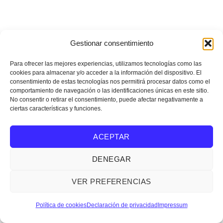
Gestionar consentimiento
Para ofrecer las mejores experiencias, utilizamos tecnologías como las
cookies para almacenar y/o acceder a la información del dispositivo. El
consentimiento de estas tecnologías nos permitirá procesar datos como el
comportamiento de navegación o las identificaciones únicas en este sitio.
No consentir o retirar el consentimiento, puede afectar negativamente a
ciertas características y funciones.
ACEPTAR
DENEGAR
VER PREFERENCIAS
Política de cookies
Declaración de privacidad
Impressum