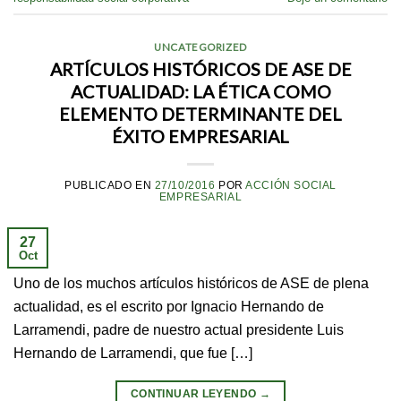
UNCATEGORIZED
ARTÍCULOS HISTÓRICOS DE ASE DE
ACTUALIDAD: LA ÉTICA COMO
ELEMENTO DETERMINANTE DEL
ÉXITO EMPRESARIAL
PUBLICADO EN
27/10/2016
POR
ACCIÓN SOCIAL
EMPRESARIAL
27
Oct
Uno de los muchos artículos históricos de ASE de plena
actualidad, es el escrito por Ignacio Hernando de
Larramendi, padre de nuestro actual presidente Luis
Hernando de Larramendi, que fue […]
CONTINUAR LEYENDO
→