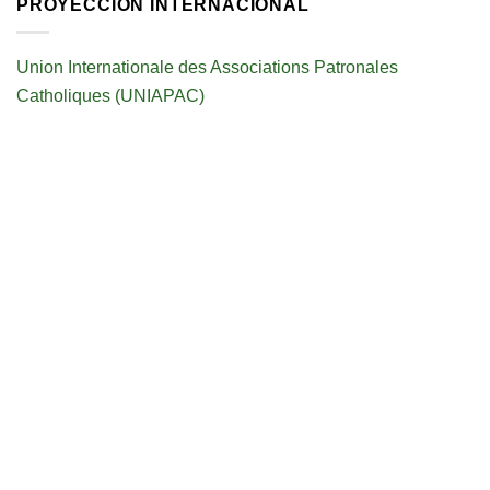
PROYECCIÓN INTERNACIONAL
Union Internationale des Associations Patronales
Catholiques (UNIAPAC)