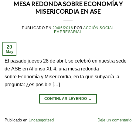
MESA REDONDA SOBRE ECONOMÍA Y
MISERICORDIA EN ASE
PUBLICADO EN
20/05/2016
POR
ACCIÓN SOCIAL
EMPRESARIAL
20
May
El pasado jueves 28 de abril, se celebró en nuestra sede
de ASE en Alfonso XI, 4, una mesa redonda
sobre Economía y Misericordia, en la que subyacía la
pregunta: ¿es posible […]
CONTINUAR LEYENDO
→
Publicado en
Uncategorized
Deje un comentario