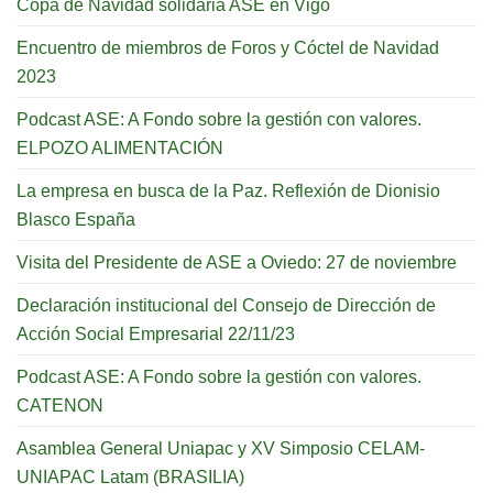
Copa de Navidad solidaria ASE en Vigo
Encuentro de miembros de Foros y Cóctel de Navidad
2023
Podcast ASE: A Fondo sobre la gestión con valores.
ELPOZO ALIMENTACIÓN
La empresa en busca de la Paz. Reflexión de Dionisio
Blasco España
Visita del Presidente de ASE a Oviedo: 27 de noviembre
Declaración institucional del Consejo de Dirección de
Acción Social Empresarial 22/11/23
Podcast ASE: A Fondo sobre la gestión con valores.
CATENON
Asamblea General Uniapac y XV Simposio CELAM-
UNIAPAC Latam (BRASILIA)