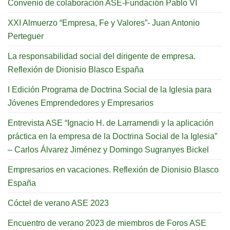
Convenio de colaboración ASE-Fundación Pablo VI
XXI Almuerzo “Empresa, Fe y Valores”- Juan Antonio
Perteguer
La responsabilidad social del dirigente de empresa.
Reflexión de Dionisio Blasco España
I Edición Programa de Doctrina Social de la Iglesia para
Jóvenes Emprendedores y Empresarios
Entrevista ASE “Ignacio H. de Larramendi y la aplicación
práctica en la empresa de la Doctrina Social de la Iglesia”
– Carlos Álvarez Jiménez y Domingo Sugranyes Bickel
Empresarios en vacaciones. Reflexión de Dionisio Blasco
España
Cóctel de verano ASE 2023
Encuentro de verano 2023 de miembros de Foros ASE