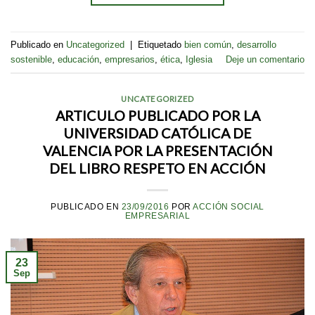
Publicado en
Uncategorized
|
Etiquetado
bien común
,
desarrollo
sostenible
,
educación
,
empresarios
,
ética
,
Iglesia
Deje un comentario
UNCATEGORIZED
ARTICULO PUBLICADO POR LA
UNIVERSIDAD CATÓLICA DE
VALENCIA POR LA PRESENTACIÓN
DEL LIBRO RESPETO EN ACCIÓN
PUBLICADO EN
23/09/2016
POR
ACCIÓN SOCIAL
EMPRESARIAL
23
Sep