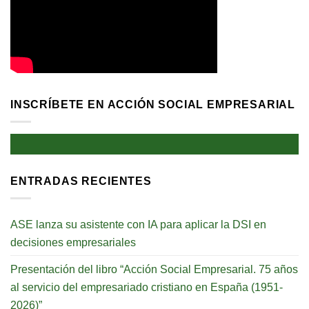
INSCRÍBETE EN ACCIÓN SOCIAL EMPRESARIAL
ENTRADAS RECIENTES
ASE lanza su asistente con IA para aplicar la DSI en
decisiones empresariales
Presentación del libro “Acción Social Empresarial. 75 años
al servicio del empresariado cristiano en España (1951-
2026)”