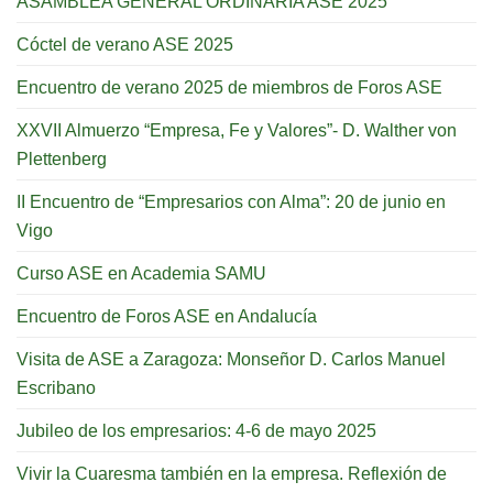
ASAMBLEA GENERAL ORDINARIA ASE 2025
Cóctel de verano ASE 2025
Encuentro de verano 2025 de miembros de Foros ASE
XXVII Almuerzo “Empresa, Fe y Valores”- D. Walther von
Plettenberg
II Encuentro de “Empresarios con Alma”: 20 de junio en
Vigo
Curso ASE en Academia SAMU
Encuentro de Foros ASE en Andalucía
Visita de ASE a Zaragoza: Monseñor D. Carlos Manuel
Escribano
Jubileo de los empresarios: 4-6 de mayo 2025
Vivir la Cuaresma también en la empresa. Reflexión de