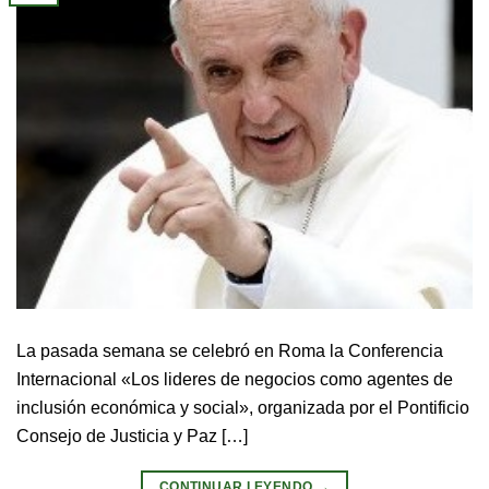
La pasada semana se celebró en Roma la Conferencia
Internacional «Los lideres de negocios como agentes de
inclusión económica y social», organizada por el Pontificio
Consejo de Justicia y Paz […]
CONTINUAR LEYENDO
→