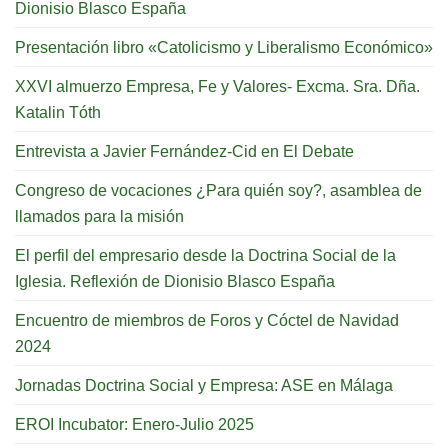
Dionisio Blasco España
Presentación libro «Catolicismo y Liberalismo Económico»
XXVI almuerzo Empresa, Fe y Valores- Excma. Sra. Dña.
Katalin Tóth
Entrevista a Javier Fernández-Cid en El Debate
Congreso de vocaciones ¿Para quién soy?, asamblea de
llamados para la misión
El perfil del empresario desde la Doctrina Social de la
Iglesia. Reflexión de Dionisio Blasco España
Encuentro de miembros de Foros y Cóctel de Navidad
2024
Jornadas Doctrina Social y Empresa: ASE en Málaga
EROI Incubator: Enero-Julio 2025