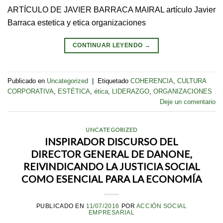
ARTÍCULO DE JAVIER BARRACA MAIRAL artículo Javier
Barraca estetica y etica organizaciones
CONTINUAR LEYENDO
→
Publicado en
Uncategorized
|
Etiquetado
COHERENCIA
,
CULTURA
CORPORATIVA
,
ESTÉTICA
,
ética
,
LIDERAZGO
,
ORGANIZACIONES
Deje un comentario
UNCATEGORIZED
INSPIRADOR DISCURSO DEL
DIRECTOR GENERAL DE DANONE,
REIVINDICANDO LA JUSTICIA SOCIAL
COMO ESENCIAL PARA LA ECONOMÍA
PUBLICADO EN
11/07/2016
POR
ACCIÓN SOCIAL
EMPRESARIAL