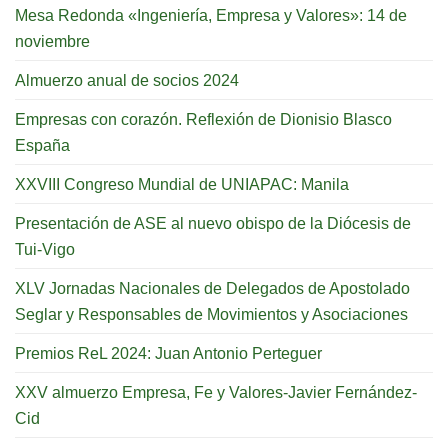
Mesa Redonda «Ingeniería, Empresa y Valores»: 14 de
noviembre
Almuerzo anual de socios 2024
Empresas con corazón. Reflexión de Dionisio Blasco
España
XXVIII Congreso Mundial de UNIAPAC: Manila
Presentación de ASE al nuevo obispo de la Diócesis de
Tui-Vigo
XLV Jornadas Nacionales de Delegados de Apostolado
Seglar y Responsables de Movimientos y Asociaciones
Premios ReL 2024: Juan Antonio Perteguer
XXV almuerzo Empresa, Fe y Valores-Javier Fernández-
Cid