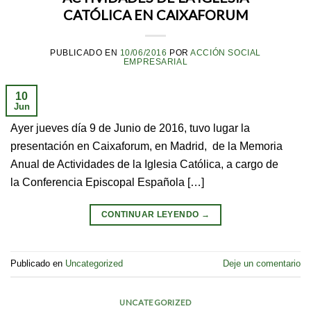
CATÓLICA EN CAIXAFORUM
PUBLICADO EN
10/06/2016
POR
ACCIÓN SOCIAL
EMPRESARIAL
10
Jun
Ayer jueves día 9 de Junio de 2016, tuvo lugar la
presentación en Caixaforum, en Madrid, de la Memoria
Anual de Actividades de la Iglesia Católica, a cargo de
la Conferencia Episcopal Española […]
CONTINUAR LEYENDO
→
Publicado en
Uncategorized
Deje un comentario
UNCATEGORIZED