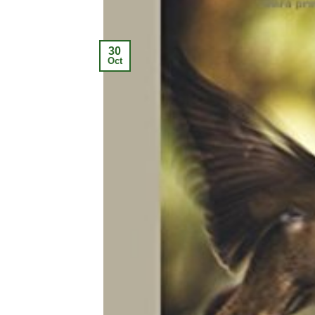
30
Oct