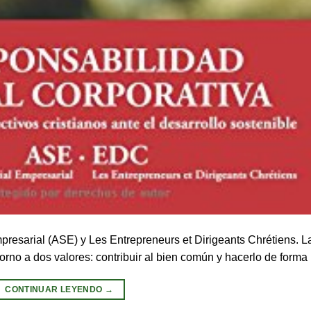
presarial (ASE) y Les Entrepreneurs et Dirigeants Chrétiens. L
torno a dos valores: contribuir al bien común y hacerlo de forma
CONTINUAR LEYENDO
→