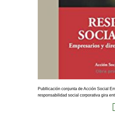
Publlicación conjunta de Acción Social Em
responsabilidad social corporativa gira en