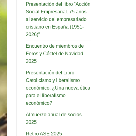
Presentación del libro “Acción
Social Empresarial. 75 años
al servicio del empresariado
cristiano en España (1951-
2026)”
Encuentro de miembros de
Foros y Cóctel de Navidad
2025
Presentación del Libro
Catolicismo y liberalismo
económico. ¿Una nueva ética
para el liberalismo
económico?
Almuerzo anual de socios
2025
Retiro ASE 2025