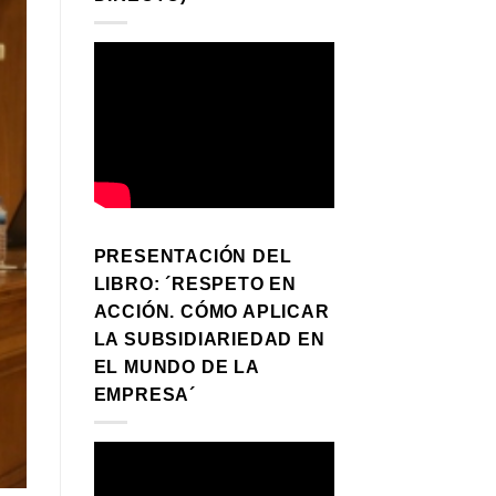
PRESENTACIÓN DEL
LIBRO: ´RESPETO EN
ACCIÓN. CÓMO APLICAR
LA SUBSIDIARIEDAD EN
EL MUNDO DE LA
EMPRESA´