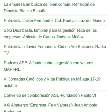
La empresa en busca del bien común. Reflexión de
Dionisio Blasco España
Entrevista Javier Fernández-Cid: Podcast Luz del Mundo
Solo Dios basta, también para la gestión ética de las
empresas. Artículo de Carlos Jiménez Muñoz
Entrevista a Javier Fernández-Cid en Are Business Radio
TV
Podcast ASE: A fondo sobre la gestión con valores.
MAPFRE
VI Jornadas Católicos y Vida Pública en Málaga 17-19
octubre
Convenio de colaboración ASE-Fundación Pablo VI
XXI Almuerzo “Empresa, Fe y Valores”- Juan Antonio
Perteguer