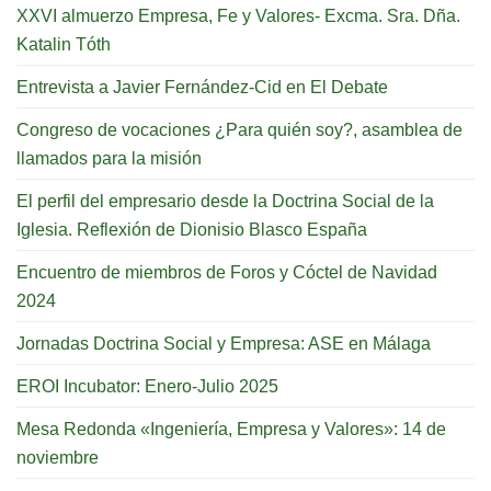
XXVI almuerzo Empresa, Fe y Valores- Excma. Sra. Dña.
Katalin Tóth
Entrevista a Javier Fernández-Cid en El Debate
Congreso de vocaciones ¿Para quién soy?, asamblea de
llamados para la misión
El perfil del empresario desde la Doctrina Social de la
Iglesia. Reflexión de Dionisio Blasco España
Encuentro de miembros de Foros y Cóctel de Navidad
2024
Jornadas Doctrina Social y Empresa: ASE en Málaga
EROI Incubator: Enero-Julio 2025
Mesa Redonda «Ingeniería, Empresa y Valores»: 14 de
noviembre