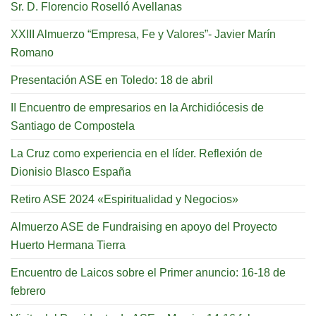
Sr. D. Florencio Roselló Avellanas
XXIII Almuerzo “Empresa, Fe y Valores”- Javier Marín
Romano
Presentación ASE en Toledo: 18 de abril
II Encuentro de empresarios en la Archidiócesis de
Santiago de Compostela
La Cruz como experiencia en el líder. Reflexión de
Dionisio Blasco España
Retiro ASE 2024 «Espiritualidad y Negocios»
Almuerzo ASE de Fundraising en apoyo del Proyecto
Huerto Hermana Tierra
Encuentro de Laicos sobre el Primer anuncio: 16-18 de
febrero