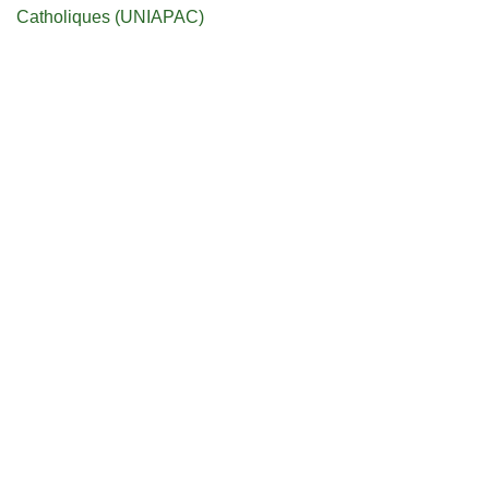
Catholiques (UNIAPAC)