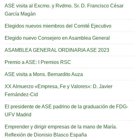
ASE visita al Excmo. y Rvdmo. Sr. D. Francisco César
García Magán
Elegidos nuevos miembros del Comité Ejecutivo
Elegido nuevo Consejero en Asamblea General
ASAMBLEA GENERAL ORDINARIA ASE 2023
Premio a ASE: I Premios RSC
ASE visita a Mons. Bernardito Auza
XX Almuerzo «Empresa, Fe y Valores»: D. Javier
Fernández-Cid
El presidente de ASE padrino de la graduación de FDG-
UFV Madrid
Emprender y dirigir empresas de la mano de María.
Reflexión de Dionisio Blasco España