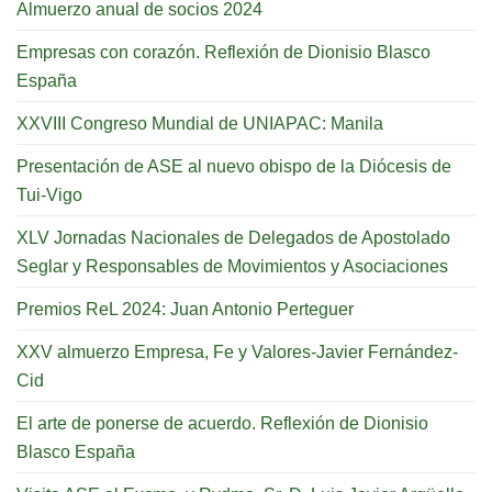
Almuerzo anual de socios 2024
Empresas con corazón. Reflexión de Dionisio Blasco
España
XXVIII Congreso Mundial de UNIAPAC: Manila
Presentación de ASE al nuevo obispo de la Diócesis de
Tui-Vigo
XLV Jornadas Nacionales de Delegados de Apostolado
Seglar y Responsables de Movimientos y Asociaciones
Premios ReL 2024: Juan Antonio Perteguer
XXV almuerzo Empresa, Fe y Valores-Javier Fernández-
Cid
El arte de ponerse de acuerdo. Reflexión de Dionisio
Blasco España