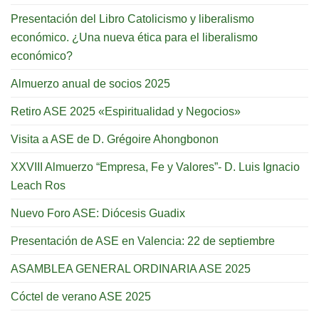
Presentación del Libro Catolicismo y liberalismo
económico. ¿Una nueva ética para el liberalismo
económico?
Almuerzo anual de socios 2025
Retiro ASE 2025 «Espiritualidad y Negocios»
Visita a ASE de D. Grégoire Ahongbonon
XXVIII Almuerzo “Empresa, Fe y Valores”- D. Luis Ignacio
Leach Ros
Nuevo Foro ASE: Diócesis Guadix
Presentación de ASE en Valencia: 22 de septiembre
ASAMBLEA GENERAL ORDINARIA ASE 2025
Cóctel de verano ASE 2025