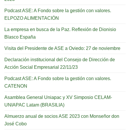
Podcast ASE: A Fondo sobre la gestión con valores.
ELPOZO ALIMENTACIÓN
La empresa en busca de la Paz. Reflexión de Dionisio
Blasco España
Visita del Presidente de ASE a Oviedo: 27 de noviembre
Declaración institucional del Consejo de Dirección de
Acción Social Empresarial 22/11/23
Podcast ASE: A Fondo sobre la gestión con valores.
CATENON
Asamblea General Uniapac y XV Simposio CELAM-
UNIAPAC Latam (BRASILIA)
Almuerzo anual de socios ASE 2023 con Monseñor don
José Cobo