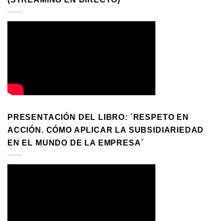
PRESENTACIÓN DEL LIBRO: ´RESPETO EN
ACCIÓN. CÓMO APLICAR LA SUBSIDIARIEDAD
EN EL MUNDO DE LA EMPRESA´