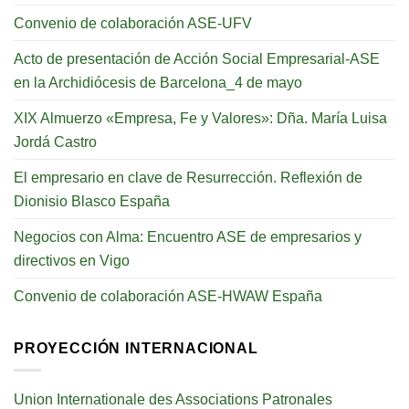
Convenio de colaboración ASE-UFV
Acto de presentación de Acción Social Empresarial-ASE
en la Archidiócesis de Barcelona_4 de mayo
XIX Almuerzo «Empresa, Fe y Valores»: Dña. María Luisa
Jordá Castro
El empresario en clave de Resurrección. Reflexión de
Dionisio Blasco España
Negocios con Alma: Encuentro ASE de empresarios y
directivos en Vigo
Convenio de colaboración ASE-HWAW España
PROYECCIÓN INTERNACIONAL
Union Internationale des Associations Patronales