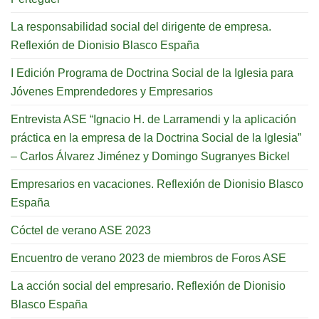
La responsabilidad social del dirigente de empresa.
Reflexión de Dionisio Blasco España
I Edición Programa de Doctrina Social de la Iglesia para
Jóvenes Emprendedores y Empresarios
Entrevista ASE “Ignacio H. de Larramendi y la aplicación
práctica en la empresa de la Doctrina Social de la Iglesia”
– Carlos Álvarez Jiménez y Domingo Sugranyes Bickel
Empresarios en vacaciones. Reflexión de Dionisio Blasco
España
Cóctel de verano ASE 2023
Encuentro de verano 2023 de miembros de Foros ASE
La acción social del empresario. Reflexión de Dionisio
Blasco España