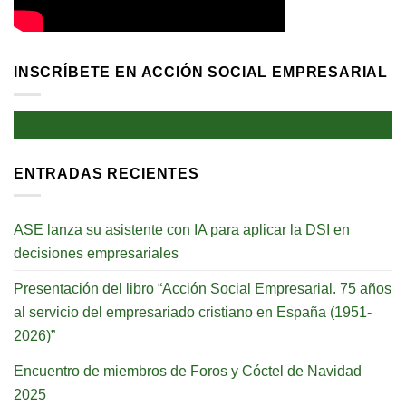
INSCRÍBETE EN ACCIÓN SOCIAL EMPRESARIAL
ENTRADAS RECIENTES
ASE lanza su asistente con IA para aplicar la DSI en
decisiones empresariales
Presentación del libro “Acción Social Empresarial. 75 años
al servicio del empresariado cristiano en España (1951-
2026)”
Encuentro de miembros de Foros y Cóctel de Navidad
2025