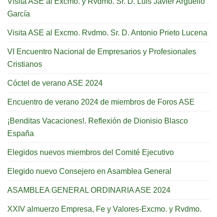
Visita ASE al Excmo. y Rvdmo. Sr. D. Luis Javier Argüello
García
Visita ASE al Excmo. Rvdmo. Sr. D. Antonio Prieto Lucena
VI Encuentro Nacional de Empresarios y Profesionales
Cristianos
Cóctel de verano ASE 2024
Encuentro de verano 2024 de miembros de Foros ASE
¡Benditas Vacaciones!. Reflexión de Dionisio Blasco
España
Elegidos nuevos miembros del Comité Ejecutivo
Elegido nuevo Consejero en Asamblea General
ASAMBLEA GENERAL ORDINARIA ASE 2024
XXIV almuerzo Empresa, Fe y Valores-Excmo. y Rvdmo.