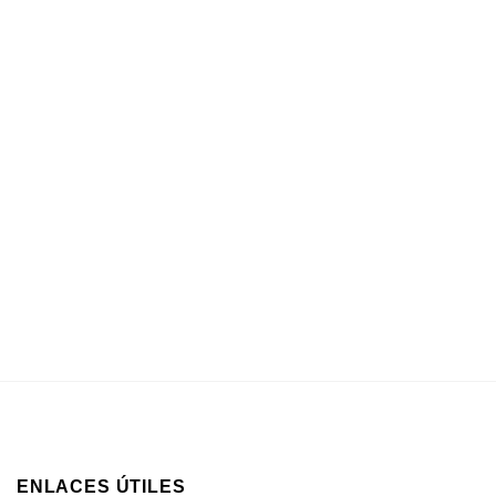
ENLACES ÚTILES