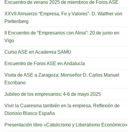
Encuentro de verano 2025 de miembros de Foros ASE
XXVII Almuerzo “Empresa, Fe y Valores”- D. Walther von
Plettenberg
II Encuentro de “Empresarios con Alma”: 20 de junio en
Vigo
Curso ASE en Academia SAMU
Encuentro de Foros ASE en Andalucía
Visita de ASE a Zaragoza: Monseñor D. Carlos Manuel
Escribano
Jubileo de los empresarios: 4-6 de mayo 2025
Vivir la Cuaresma también en la empresa. Reflexión de
Dionisio Blasco España
Presentación libro «Catolicismo y Liberalismo Económico»