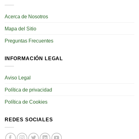
Acerca de Nosotros
Mapa del Sitio
Preguntas Frecuentes
INFORMACIÓN LEGAL
Aviso Legal
Política de privacidad
Política de Cookies
REDES SOCIALES