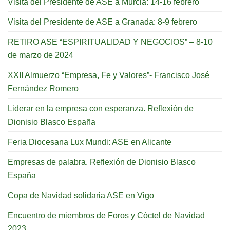
Visita del Presidente de ASE a Murcia: 14-16 febrero
Visita del Presidente de ASE a Granada: 8-9 febrero
RETIRO ASE “ESPIRITUALIDAD Y NEGOCIOS” – 8-10
de marzo de 2024
XXII Almuerzo “Empresa, Fe y Valores”- Francisco José
Fernández Romero
Liderar en la empresa con esperanza. Reflexión de
Dionisio Blasco España
Feria Diocesana Lux Mundi: ASE en Alicante
Empresas de palabra. Reflexión de Dionisio Blasco
España
Copa de Navidad solidaria ASE en Vigo
Encuentro de miembros de Foros y Cóctel de Navidad
2023