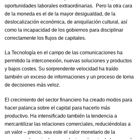
oportunidades laborales extraordinarias. Pero la otra cara
de la moneda es el de la mayor desigualdad, de la
deslocalización económica, de aniquilación cultural, así
como la incapacidad de los gobiernos para disciplinar
correctamente los flujos de capitales.
La Tecnología en el campo de las comunicaciones ha
permitido la interconexión, nuevas soluciones y productos
y bajos costes. Su sorprendente velocidad ha traído
también un exceso de informaciones y un proceso de toma
de decisiones más veloz.
El crecimiento del sector financiero ha creado modos para
hacer palanca sobre el capital para hacerlo más
productivo. Ha intensificado también la tendencia a
mercantilizar las relaciones comerciales, reduciéndolas a
un valor – precio, sea este el valor monetario de la