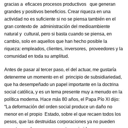
gracias a eficaces procesos productivos que generan
grandes y positivos beneficios. Crear riqueza en una
actividad no es suficiente si no se piensa también en el
gran contexto de administración del medioambiente
natural y cultural, pero si basta cuando se piensa, en
cambio, solo en aquellos que han hecho posible la
riqueza: empleados, clientes, inversores, proveedores y la
comunidad en toda su amplitud.
Antes de pasar al tercer paso, el del actuar, me gustaría
detenerme un momento en el principio de subsidiariedad,
que ha desempeñado un papel importante en la doctrina
social católica, y es un tema presente muy a menudo en la
política moderna. Hace más 80 años, el Papa Pío XI dijo:
“La deformación del orden social produce un daño no
menor en el propio Estado, sobre el que recaen todos los
pesos, que las destruidas corporaciones ya no pueden