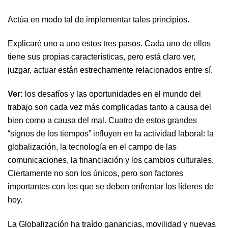
Actúa en modo tal de implementar tales principios.
Explicaré uno a uno estos tres pasos. Cada uno de ellos
tiene sus propias características, pero está claro ver,
juzgar, actuar están estrechamente relacionados entre sí.
Ver:
los desafíos y las oportunidades en el mundo del
trabajo son cada vez más complicadas tanto a causa del
bien como a causa del mal. Cuatro de estos grandes
“signos de los tiempos” influyen en la actividad laboral: la
globalización, la tecnología en el campo de las
comunicaciones, la financiación y los cambios culturales.
Ciertamente no son los únicos, pero son factores
importantes con los que se deben enfrentar los líderes de
hoy.
La Globalización ha traído ganancias, movilidad y nuevas