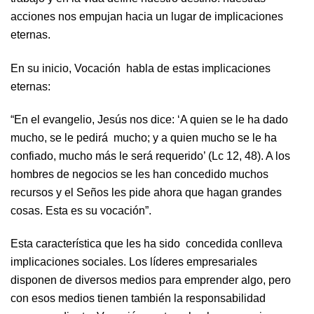
acciones nos empujan hacia un lugar de implicaciones
eternas.
En su inicio, Vocación habla de estas implicaciones
eternas:
“En el evangelio, Jesús nos dice: ‘A quien se le ha dado
mucho, se le pedirá mucho; y a quien mucho se le ha
confiado, mucho más le será requerido’ (Lc 12, 48). A los
hombres de negocios se les han concedido muchos
recursos y el Seños les pide ahora que hagan grandes
cosas. Esta es su vocación”.
Esta característica que les ha sido concedida conlleva
implicaciones sociales. Los líderes empresariales
disponen de diversos medios para emprender algo, pero
con esos medios tienen también la responsabilidad