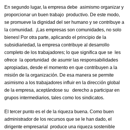
En segundo lugar, la empresa debe asimismo organizar y
proporcionar un buen trabajo productivo. De este modo,
se promueve la dignidad del ser humano y se contribuye a
la comunidad. ¡Las empresas son comunidades, no solo
bienes! Por otra parte, aplicando el principio de la
subsidiariedad, la empresa contribuye al desarrollo
completo de los trabajadores; lo que significa que se les
ofrece la oportunidad de asumir las responsabilidades
apropiadas, desde el momento en que contribuyen a la
misión de la organización. De esa manera se permite
asimismo a los trabajadores influir en la dirección global
de la empresa, aceptándose su derecho a participar en
grupos intermediarios, tales como los sindicatos.
El tercer punto es el de la riqueza buena. Como buen
administrador de los recursos que se le han dado, el
dirigente empresarial produce una riqueza sostenible