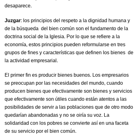
desaparece.
Juzgar
: los principios del respeto a la dignidad humana y
de la búsqueda del bien común son el fundamento de la
doctrina social de la Iglesia. Por lo que se refiere a la
economía, estos principios pueden reformularse en tres
grupos de fines y características que definen los bienes de
la actividad empresarial.
El primer fin es producir bienes buenos. Los empresarios
se preocupan por las necesidades del mundo, cuando
producen bienes que efectivamente son bienes y servicios
que efectivamente son útiles cuando están atentos a las
posibilidades de servir a las poblaciones que de otro modo
quedarían abandonadas y no se oiría su voz. La
solidaridad con los pobres se convierte así en una faceta
de su servicio por el bien común.