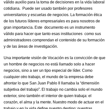
válido auxilio para la toma de decisiones en la vida laboral
cotidiana. Puede ser usado también por profesores
universitarios y escuelas de negocios. La formación ética
de los futuros líderes empresariales es para nosotros de
gran importancia. Este documento es un instrumento
válido para hacer que tanto esas instituciones como sus
administradores comprendan el contenido de su formación
y de las áreas de investigación.
Una importante visión de Vocación es la convicción de que
un hombre de negocios no está llamado solo a hacer
negocios, sino a ser un tipo especial de líder. Como
cualquier otro trabajo, el mundo de la empresa debe
afrontar lo que San Juan Pablo II llamaba la “dimensión
subjetiva del trabajo”. El trabajo no cambia solo el mundo
exterior, sino también el interior de quien trabaja: el
corazón, el alma y la mente. Nuestro modo de actuar en el
trabajo y en la vida define nuestro destino: nuestras