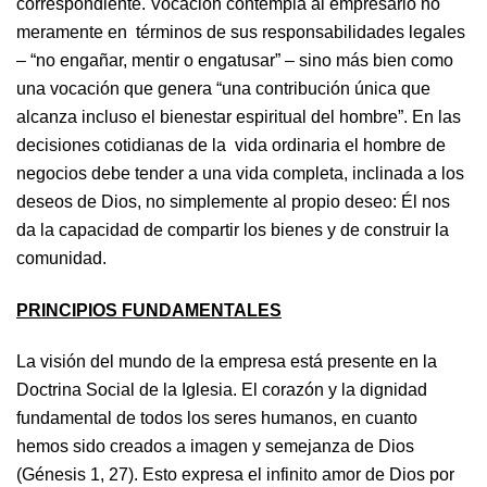
correspondiente. Vocación contempla al empresario no
meramente en términos de sus responsabilidades legales
– “no engañar, mentir o engatusar” – sino más bien como
una vocación que genera “una contribución única que
alcanza incluso el bienestar espiritual del hombre”. En las
decisiones cotidianas de la vida ordinaria el hombre de
negocios debe tender a una vida completa, inclinada a los
deseos de Dios, no simplemente al propio deseo: Él nos
da la capacidad de compartir los bienes y de construir la
comunidad.
PRINCIPIOS FUNDAMENTALES
La visión del mundo de la empresa está presente en la
Doctrina Social de la Iglesia. El corazón y la dignidad
fundamental de todos los seres humanos, en cuanto
hemos sido creados a imagen y semejanza de Dios
(Génesis 1, 27). Esto expresa el infinito amor de Dios por