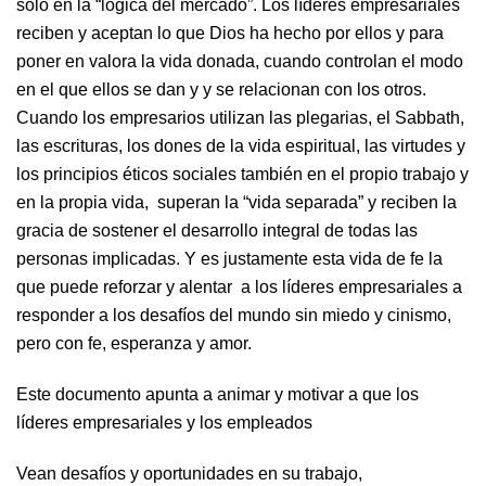
solo en la “lógica del mercado”. Los líderes empresariales
reciben y aceptan lo que Dios ha hecho por ellos y para
poner en valora la vida donada, cuando controlan el modo
en el que ellos se dan y y se relacionan con los otros.
Cuando los empresarios utilizan las plegarias, el Sabbath,
las escrituras, los dones de la vida espiritual, las virtudes y
los principios éticos sociales también en el propio trabajo y
en la propia vida, superan la “vida separada” y reciben la
gracia de sostener el desarrollo integral de todas las
personas implicadas. Y es justamente esta vida de fe la
que puede reforzar y alentar a los líderes empresariales a
responder a los desafíos del mundo sin miedo y cinismo,
pero con fe, esperanza y amor.
Este documento apunta a animar y motivar a que los
líderes empresariales y los empleados
Vean desafíos y oportunidades en su trabajo,