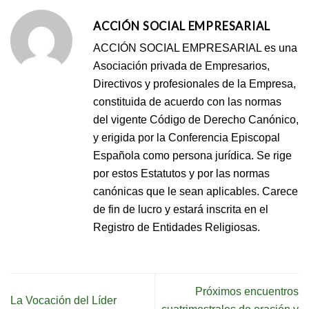
ACCIÓN SOCIAL EMPRESARIAL
ACCIÓN SOCIAL EMPRESARIAL es una
Asociación privada de Empresarios,
Directivos y profesionales de la Empresa,
constituida de acuerdo con las normas
del vigente Código de Derecho Canónico,
y erigida por la Conferencia Episcopal
Española como persona jurídica. Se rige
por estos Estatutos y por las normas
canónicas que le sean aplicables. Carece
de fin de lucro y estará inscrita en el
Registro de Entidades Religiosas.
Próximos encuentros
La Vocación del Líder
cuatrimestrales de oración y