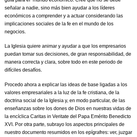
señalar a nadie, sino más bien ayudar a los líderes
económicos a comprender y a actuar considerando las
implicaciones sociales de la fe en el mundo de los
negocios.
La Iglesia quiere animar y ayudar a que los empresarios
puedan tomar sus decisiones, de gran responsabilidad, de
manera correcta y clara, sobre todo en este periodo de
difíciles desafíos.
Procedo ahora a explicar las ideas de base ligadas a los
valores empresariales a la luz de la fe cristiana, de la
doctrina social de la Iglesia y, en modo particular, de las
enseñanzas sobre los dones de Dios en nuestras vidas de
la encíclica Caritas in Veritate del Papa Emérito Benedicto
XVI. Por otra parte, subrayo los aspectos principales de
nuestro documento resumidos en los epígrafres: ver, juzgar