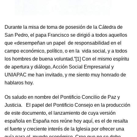
Durante la misa de toma de posesión de la Cátedra de
San Pedro, el papa Francisco se dirigió a todos aquellos
que «desempeñan un papel de responsabilidad en el
campo económico, político, o en la vida social, y a todos
los hombres de buena voluntad.”[1] Con el mismo espíritu
de apertura y diálogo, Acción Social Empresarial y
UNIAPAC me han invitado, y me siento muy honrado de
hablaros hoy.
Os saludo en nombre del Pontificio Concilio de Paz y
Justicia. El papel del Pontificio Consejo en la producción
de este documento, el lanzamiento de cuya versión
española en España nos reúne hoy aquí, es el de resalta
el fuerte y creciente interés de la Iglesia por ofrecer una
guía para el mundo económico. Cree que no se debe