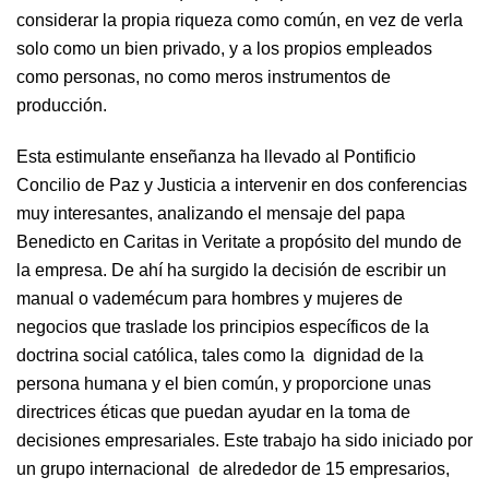
considerar la propia riqueza como común, en vez de verla
solo como un bien privado, y a los propios empleados
como personas, no como meros instrumentos de
producción.
Esta estimulante enseñanza ha llevado al Pontificio
Concilio de Paz y Justicia a intervenir en dos conferencias
muy interesantes, analizando el mensaje del papa
Benedicto en Caritas in Veritate a propósito del mundo de
la empresa. De ahí ha surgido la decisión de escribir un
manual o vademécum para hombres y mujeres de
negocios que traslade los principios específicos de la
doctrina social católica, tales como la dignidad de la
persona humana y el bien común, y proporcione unas
directrices éticas que puedan ayudar en la toma de
decisiones empresariales. Este trabajo ha sido iniciado por
un grupo internacional de alrededor de 15 empresarios,