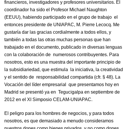
financieros, investigadores y profesores universitarios. El
coordinador ha sido el Profesor Michael Naughton
(EEUU), habiendo participado en el grupo de trabajo el
entonces presidente de UNIAPAC, M. Pierre Lecocq. Me
gustaría dar las gracias cordialmente a todos ellos, y
también a todas las otras muchas personas que han
trabajado en el documento, publicado in diversas lenguas
con la colaboración de numerosos contribuyentes. Para
nosotros, esto es una muestra del importante principio de
la subsidiariedad, que estimula la iniciativa, la creatividad
y el sentido de responsabilidad compartida (cfr. § 48). La
Vocación del líder empresarial que presentamos hoy en
Madrid se presentó ya en Tegucigalpa en septiembre de
2012 en el XI Simposio CELAM-UNIAPAC.
El peligro para los hombres de negocios, y para todos
nosotros, es que demasiado a menudo consideramos
nuestros dones como bienes privados, y no como dones