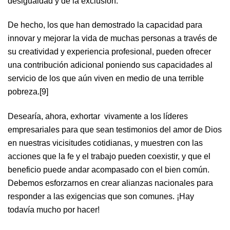
desigualdad y de la exclusión.
De hecho, los que han demostrado la capacidad para
innovar y mejorar la vida de muchas personas a través de
su creatividad y experiencia profesional, pueden ofrecer
una contribución adicional poniendo sus capacidades al
servicio de los que aún viven en medio de una terrible
pobreza.[9]
Desearía, ahora, exhortar vivamente a los líderes
empresariales para que sean testimonios del amor de Dios
en nuestras vicisitudes cotidianas, y muestren con las
acciones que la fe y el trabajo pueden coexistir, y que el
beneficio puede andar acompasado con el bien común.
Debemos esforzarnos en crear alianzas nacionales para
responder a las exigencias que son comunes. ¡Hay
todavía mucho por hacer!