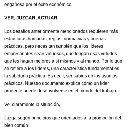
engañosa por el éxito económico.
VER, JUZGAR, ACTUAR
Los desafíos anteriormente mencionados requieren más
estructuras humanas, reglas, normativas y buenas
prácticas, pero necesitan también que los líderes
empresariales sean virtuosos, que tengan esas virtudes
que les hagan mejores a sí mismos y al mundo. Por lo que
se refiere a los líderes, una característica fundamental es
la sabiduría práctica. Es decir, ser sabios en los asuntos
prácticos. Nuestro documento explica cómo un líder
prudente puede desenvolverse en el mundo del trabajo:
Ve claramente la situación,
Juzga según principios que orientados a la promoción del
bien común