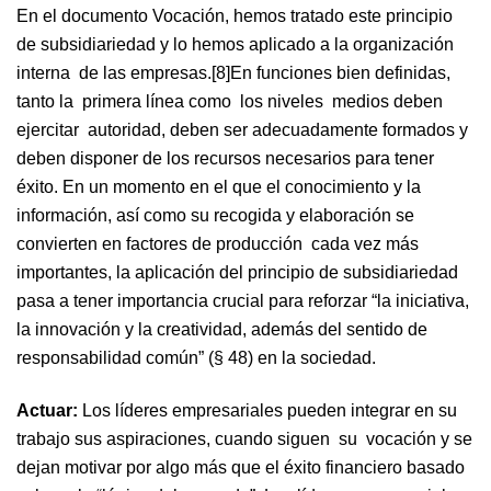
En el documento Vocación, hemos tratado este principio
de subsidiariedad y lo hemos aplicado a la organización
interna de las empresas.[8]En funciones bien definidas,
tanto la primera línea como los niveles medios deben
ejercitar autoridad, deben ser adecuadamente formados y
deben disponer de los recursos necesarios para tener
éxito. En un momento en el que el conocimiento y la
información, así como su recogida y elaboración se
convierten en factores de producción cada vez más
importantes, la aplicación del principio de subsidiariedad
pasa a tener importancia crucial para reforzar “la iniciativa,
la innovación y la creatividad, además del sentido de
responsabilidad común” (§ 48) en la sociedad.
Actuar:
Los líderes empresariales pueden integrar en su
trabajo sus aspiraciones, cuando siguen su vocación y se
dejan motivar por algo más que el éxito financiero basado