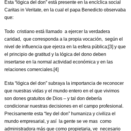
Esta “lógica del don” está presente en la encíclica social
Caritas in Veritate, en la cual el papa Benedicto observaba
que:
Todo cristiano está llamado a ejercer la verdadera
caridad, que corresponda a la propia vocación, según el
nivel de influencia que ejerza en la esfera pública;[3] y que
el principio de gratitud y la lógica del dono deben
insertarse en la normal actividad económica y en las
relaciones comerciales.[4]
Esta “lógica del don” subraya la importancia de reconocer
que nuestras vidas y el mundo entero en el que vivimos
son dones gratuitos de Dios – y tal don debería
condicionar nuestras decisiones en el campo profesional.
Precisamente esta “ley del don” humaniza y civiliza el
mundo empresarial, y así la gente se ve mas como
administradora más que como propietaria, ve necesario