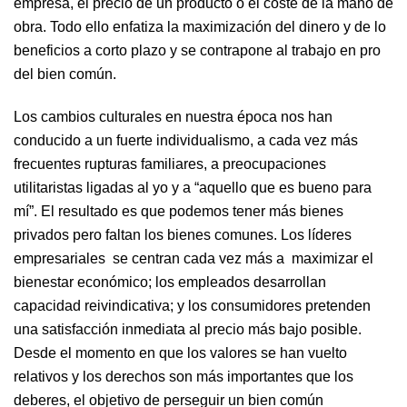
empresa, el precio de un producto o el coste de la mano de
obra. Todo ello enfatiza la maximización del dinero y de lo
beneficios a corto plazo y se contrapone al trabajo en pro
del bien común.
Los cambios culturales en nuestra época nos han
conducido a un fuerte individualismo, a cada vez más
frecuentes rupturas familiares, a preocupaciones
utilitaristas ligadas al yo y a “aquello que es bueno para
mí”. El resultado es que podemos tener más bienes
privados pero faltan los bienes comunes. Los líderes
empresariales se centran cada vez más a maximizar el
bienestar económico; los empleados desarrollan
capacidad reivindicativa; y los consumidores pretenden
una satisfacción inmediata al precio más bajo posible.
Desde el momento en que los valores se han vuelto
relativos y los derechos son más importantes que los
deberes, el objetivo de perseguir un bien común