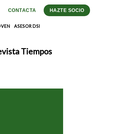
CONTACTA
HAZTE SOCIO
OVEN
ASESOR DSI
revista Tiempos