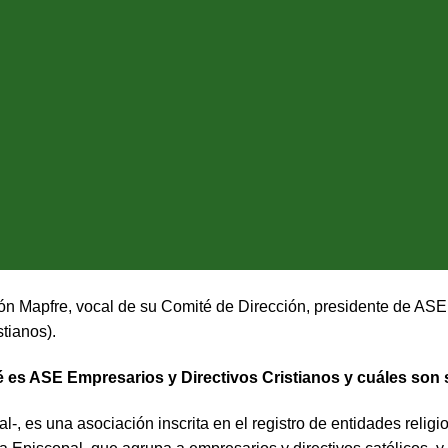
ón Mapfre, vocal de su Comité de Dirección, presidente de ASE
tianos).
 es ASE Empresarios y Directivos Cristianos y cuáles son 
-, es una asociación inscrita en el registro de entidades religio