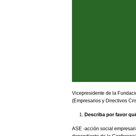
Vicepresidente de la Fundaci
(Empresarios y Directivos Cris
1.
Describa por favor qué
ASE -acción social empresarial