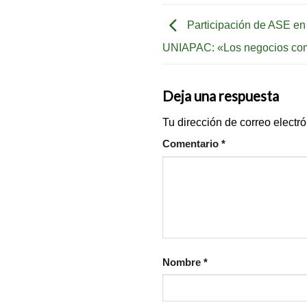
Participación de ASE en
UNIAPAC: «Los negocios com
Deja una respuesta
Tu dirección de correo electr
Comentario
*
Nombre
*