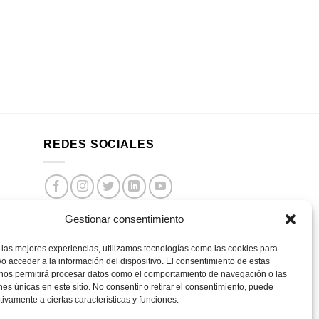
REDES SOCIALES
Gestionar consentimiento
 las mejores experiencias, utilizamos tecnologías como las cookies para
o acceder a la información del dispositivo. El consentimiento de estas
 nos permitirá procesar datos como el comportamiento de navegación o las
ones únicas en este sitio. No consentir o retirar el consentimiento, puede
tivamente a ciertas características y funciones.