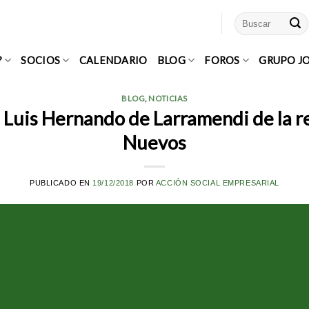
?
SOCIOS
CALENDARIO
BLOG
FOROS
GRUPO J
BLOG
,
NOTICIAS
. Luis Hernando de Larramendi de la 
Nuevos
PUBLICADO EN
19/12/2018
POR
ACCIÓN SOCIAL EMPRESARIAL