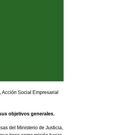
, Acción Social Empresarial
sus objetivos generales.
sas del Ministerio de Justicia,