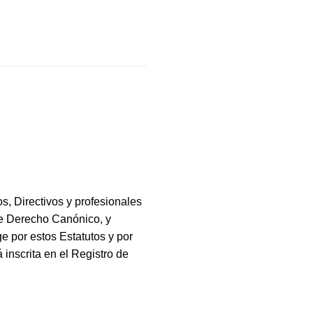
Directivos y profesionales
de Derecho Canónico, y
e por estos Estatutos y por
 inscrita en el Registro de