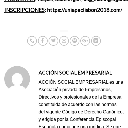
INSCRIPCIONES
: https://uniapaclisbon2018.com/
ACCIÓN SOCIAL EMPRESARIAL
ACCIÓN SOCIAL EMPRESARIAL es una
Asociación privada de Empresarios,
Directivos y profesionales de la Empresa,
constituida de acuerdo con las normas
del vigente Código de Derecho Canónico,
y erigida por la Conferencia Episcopal
Española como persona jurídica. Se rige