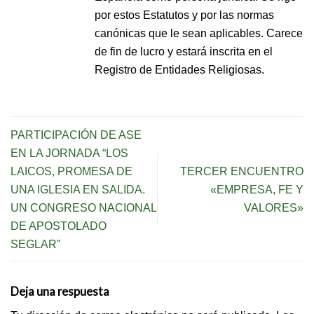
por estos Estatutos y por las normas
canónicas que le sean aplicables. Carece
de fin de lucro y estará inscrita en el
Registro de Entidades Religiosas.
PARTICIPACIÓN DE ASE
EN LA JORNADA “LOS
LAICOS, PROMESA DE
TERCER ENCUENTRO
UNA IGLESIA EN SALIDA.
«EMPRESA, FE Y
UN CONGRESO NACIONAL
VALORES»
DE APOSTOLADO
SEGLAR”
Deja una respuesta