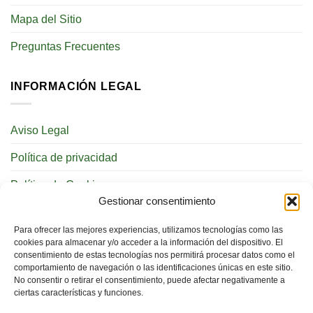
Mapa del Sitio
Preguntas Frecuentes
INFORMACIÓN LEGAL
Aviso Legal
Política de privacidad
Política de Cookies
Gestionar consentimiento
REDES SOCIALES
Para ofrecer las mejores experiencias, utilizamos tecnologías como las
cookies para almacenar y/o acceder a la información del dispositivo. El
consentimiento de estas tecnologías nos permitirá procesar datos como el
comportamiento de navegación o las identificaciones únicas en este sitio.
No consentir o retirar el consentimiento, puede afectar negativamente a
ciertas características y funciones.