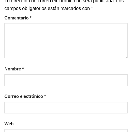
Tu dirección de correo electrónico no será publicada.
Los
campos obligatorios están marcados con
*
Comentario
*
Nombre
*
Correo electrónico
*
Web