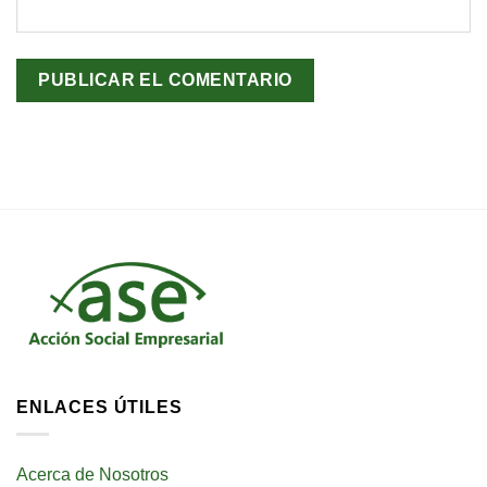
ENLACES ÚTILES
Acerca de Nosotros