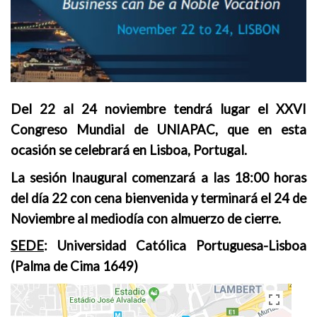
Del 22 al
24
noviembre tendrá lugar el
XXVI
Congreso Mundial de UNIAPAC, que en esta
ocasión se celebrará en Lisboa, Portugal.
La sesión Inaugural comenzará a las 18:00 horas
del día 22 con cena bienvenida y terminará el 24 de
Noviembre al mediodía con almuerzo de cierre.
SEDE
: Universidad Católica Portuguesa-Lisboa
(Palma de Cima 1649)