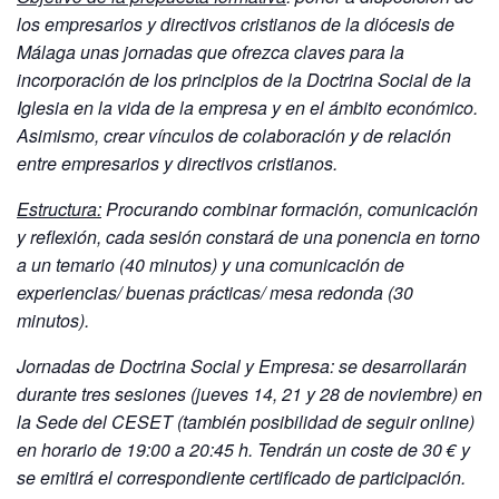
los empresarios y directivos cristianos de la diócesis de
Málaga unas jornadas que ofrezca claves para la
incorporación de los principios de la Doctrina Social de la
Iglesia en la vida de la empresa y en el ámbito económico.
Asimismo, crear vínculos de colaboración y de relación
entre empresarios y directivos cristianos.
Estructura:
Procurando combinar formación, comunicación
y reflexión, cada sesión constará de una ponencia en torno
a un temario (40 minutos) y una comunicación de
experiencias/ buenas prácticas/ mesa redonda (30
minutos).
Jornadas de Doctrina Social y Empresa: se desarrollarán
durante tres sesiones (jueves 14, 21 y 28 de noviembre) en
la Sede del CESET (también posibilidad de seguir online)
en horario de 19:00 a 20:45 h. Tendrán un coste de 30 € y
se emitirá el correspondiente certificado de participación.