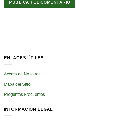
ENLACES ÚTILES
Acerca de Nosotros
Mapa del Sitio
Preguntas Frecuentes
INFORMACIÓN LEGAL