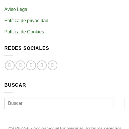
Aviso Legal
Política de privacidad
Política de Cookies
REDES SOCIALES
BUSCAR
©2026 ASE - Acción Social Empresarial. Todos los derechos