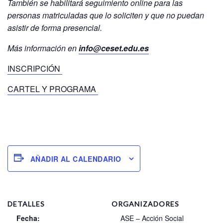
También se habilitará seguimiento online para las
personas matriculadas que lo soliciten y que no puedan
asistir de forma presencial.
Más información en
info@ceset.edu.es
INSCRIPCIÓN
CARTEL Y PROGRAMA
AÑADIR AL CALENDARIO
DETALLES
ORGANIZADORES
Fecha:
ASE – Acción Social