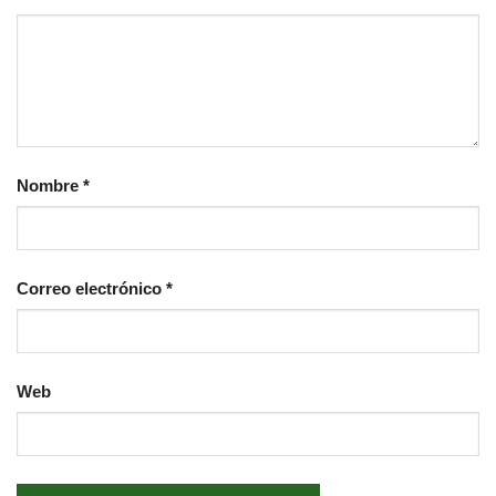
Nombre
*
Correo electrónico
*
Web