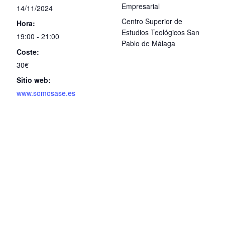
Empresarial
14/11/2024
Centro Superior de
Hora:
Estudios Teológicos San
19:00 - 21:00
Pablo de Málaga
Coste:
30€
Sitio web:
www.somosase.es