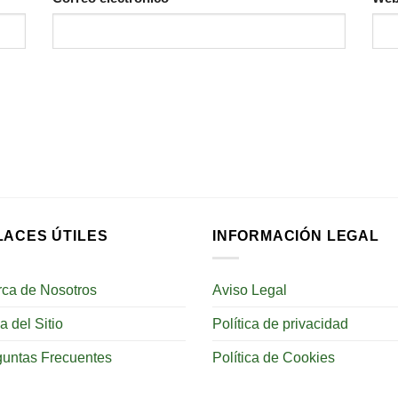
LACES ÚTILES
INFORMACIÓN LEGAL
rca de Nosotros
Aviso Legal
 del Sitio
Política de privacidad
guntas Frecuentes
Política de Cookies