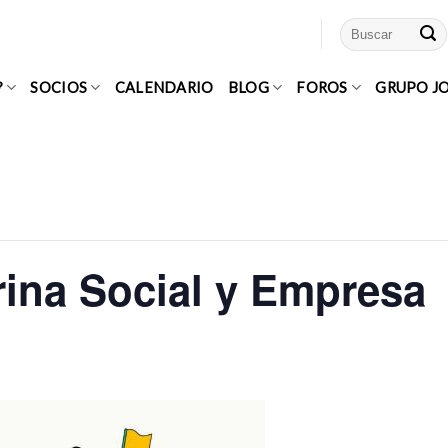
?
SOCIOS
CALENDARIO
BLOG
FOROS
GRUPO J
ina Social y Empresa