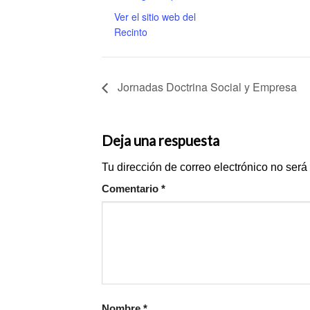
Ver el sitio web del
Recinto
Jornadas Doctrina Social y Empresa
Deja una respuesta
Tu dirección de correo electrónico no será
Comentario
*
Nombre
*