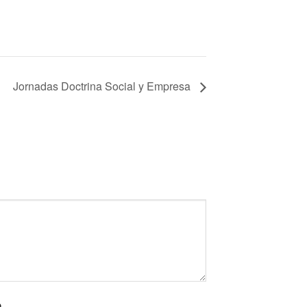
Jornadas Doctrina Social y Empresa
b