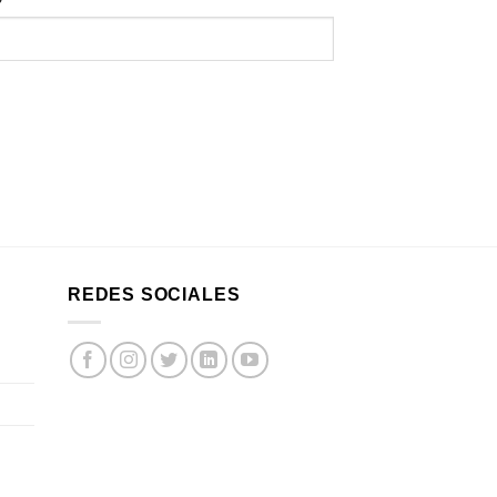
REDES SOCIALES