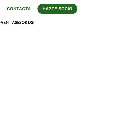
CONTACTA
HAZTE SOCIO
OVEN
ASESOR DSI