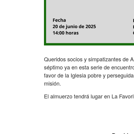
Queridos socios y simpatizantes de 
séptimo ya en esta serie de encuentro
favor de la Iglesia pobre y perseguid
misión.
El almuerzo tendrá lugar en La Favori