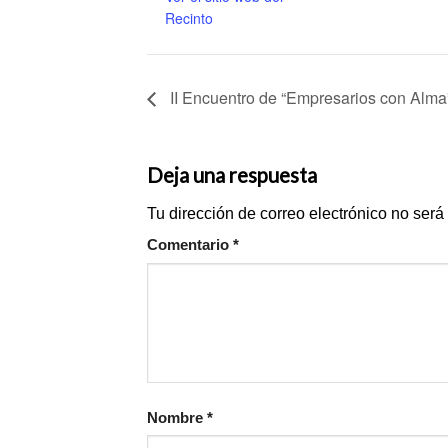
Recinto
II Encuentro de “Empresarios con Alma”
Deja una respuesta
Tu dirección de correo electrónico no será
Comentario
*
Nombre
*