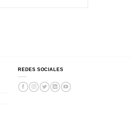
REDES SOCIALES