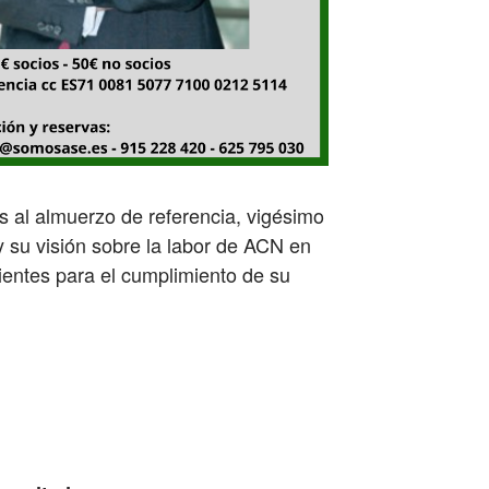
 al almuerzo de referencia, vigésimo
y su visión sobre la labor de ACN en
cientes para el cumplimiento de su