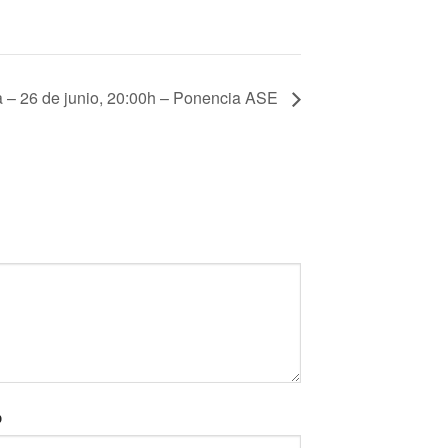
 – 26 de junio, 20:00h – Ponencia ASE
b