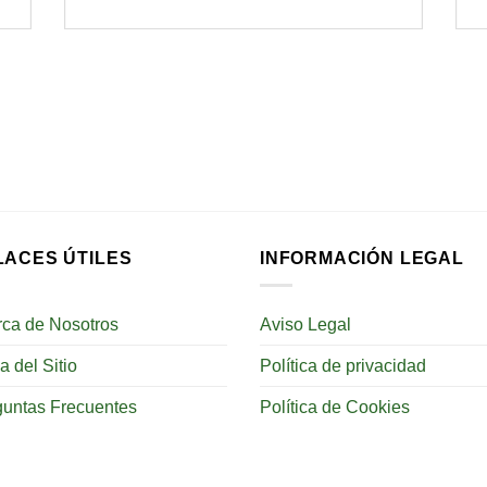
LACES ÚTILES
INFORMACIÓN LEGAL
rca de Nosotros
Aviso Legal
 del Sitio
Política de privacidad
guntas Frecuentes
Política de Cookies