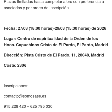
Plazas limitadas hasta completar aforo con preferencia a
asociados y por orden de inscripción.
Fecha: 27/03 (18:00 horas)-29/03 (15:30 horas) de 2026
Lugar: Centro de espiritualidad de la Orden de los
Hnos. Capuchinos Cristo de El Pardo, El Pardo, Madrid
Dirección: Pista Cristo de El Pardo, 11, 28048, Madrid
Coste: 230€
Inscripciones:
contacto@somosase.es
915 228 420 – 625 795 030