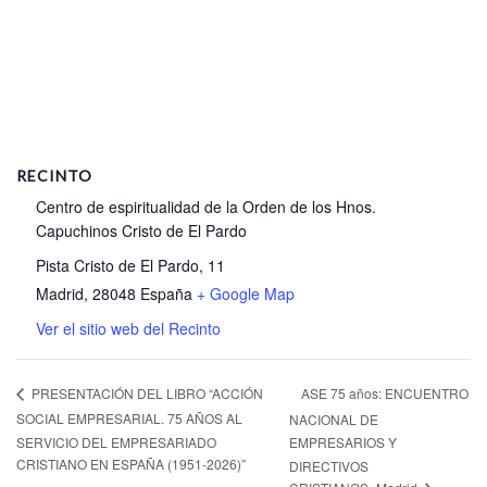
RECINTO
Centro de espiritualidad de la Orden de los Hnos.
Capuchinos Cristo de El Pardo
Pista Cristo de El Pardo, 11
Madrid
,
28048
España
+ Google Map
Ver el sitio web del Recinto
ASE 75 años: ENCUENTRO
PRESENTACIÓN DEL LIBRO “ACCIÓN
SOCIAL EMPRESARIAL. 75 AÑOS AL
NACIONAL DE
SERVICIO DEL EMPRESARIADO
EMPRESARIOS Y
CRISTIANO EN ESPAÑA (1951-2026)”
DIRECTIVOS