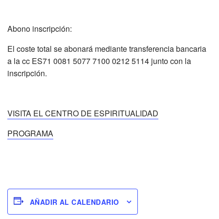
Abono inscripción:
El coste total se abonará mediante transferencia bancaria
a la cc ES71 0081 5077 7100 0212 5114 junto con la
inscripción.
VISITA EL CENTRO DE ESPIRITUALIDAD
PROGRAMA
AÑADIR AL CALENDARIO