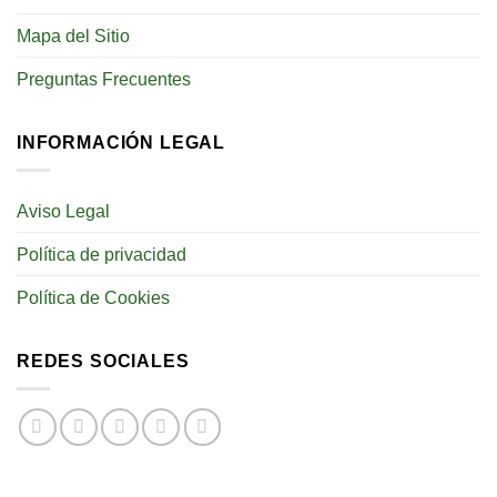
Mapa del Sitio
Preguntas Frecuentes
INFORMACIÓN LEGAL
Aviso Legal
Política de privacidad
Política de Cookies
REDES SOCIALES