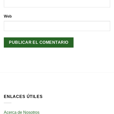
Web
ENLACES ÚTILES
Acerca de Nosotros