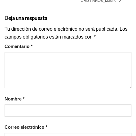
CRISTIANOS_Madrid
Deja una respuesta
Tu dirección de correo electrónico no será publicada.
Los
campos obligatorios están marcados con
*
Comentario
*
Nombre
*
Correo electrónico
*