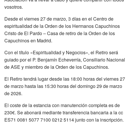
vosotros.
Desde el viernes 27 de marzo, 3 días en el Centro de
espiritualidad de la Orden de los Hermanos Capuchinos
Cristo de El Pardo – Casa de retiro de la Orden de los
Capuchinos en Madrid.
Con el título «Espiritualidad y Negocios», el Retiro será
guiado por el P. Benjamín Echeverría, Consiliario Nacional
de ASE y miembro de la Orden de los Capuchinos.
El Retiro tendrá lugar desde las 18:00 horas del viernes 27
de marzo hasta las 15:30 horas del domingo 29 de marzo
de 2026.
El coste de la estancia con manutención completa es de
230€. Se abonará mediante transferencia bancaria a la cc
ES71 0081 5077 7100 0212 5114 junto con la inscripción.