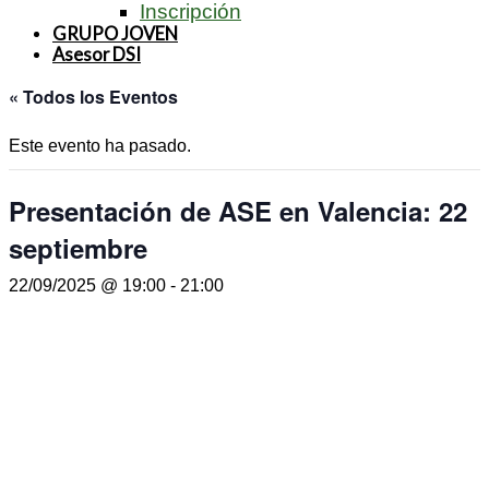
Inscripción
GRUPO JOVEN
Asesor DSI
« Todos los Eventos
Este evento ha pasado.
Presentación de ASE en Valencia: 22
septiembre
22/09/2025 @ 19:00
-
21:00