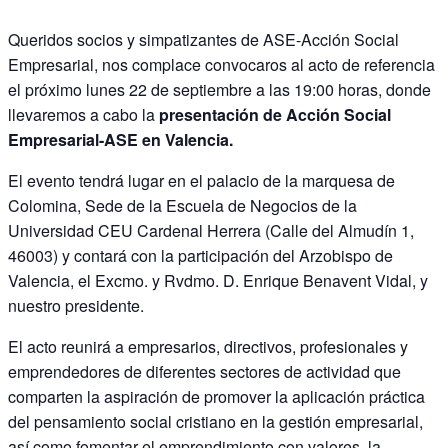
Queridos socios y simpatizantes de ASE-Acción Social
Empresarial, nos complace convocaros al acto de referencia
el próximo lunes 22 de septiembre a las 19:00 horas, donde
llevaremos a cabo la
presentación de Acción Social
Empresarial-ASE en Valencia.
El evento tendrá lugar en el palacio de la marquesa de
Colomina, Sede de la Escuela de Negocios de la
Universidad CEU Cardenal Herrera (Calle del Almudín 1,
46003) y contará con la participación del Arzobispo de
Valencia, el Excmo. y Rvdmo. D. Enrique Benavent Vidal, y
nuestro presidente.
El acto reunirá a empresarios, directivos, profesionales y
emprendedores de diferentes sectores de actividad que
comparten la aspiración de promover la aplicación práctica
del pensamiento social cristiano en la gestión empresarial,
así como fomentar el emprendimiento con valores, la