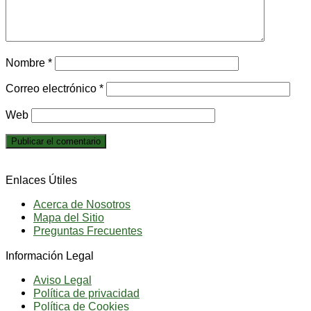
Nombre
*
Correo electrónico
*
Web
Enlaces Útiles
Acerca de Nosotros
Mapa del Sitio
Preguntas Frecuentes
Información Legal
Aviso Legal
Política de privacidad
Política de Cookies