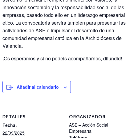
innovación sostenible y la responsabilidad social de las
empresas, basado todo ello en un liderazgo empresarial
ético. La convocatoria servirá también para presentar las
actividades de ASE e impulsar el desarrollo de una
comunidad empresarial católica en la Archidiócesis de
Valencia.
¡Os esperamos y si no podéis acompañarnos, difundid!
Añadir al calendario
DETALLES
ORGANIZADOR
ASE – Acción Social
Fecha:
Empresarial
22/09/2025
Teléfono