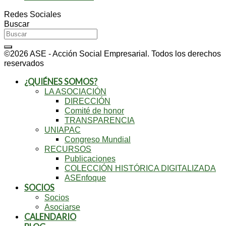
Redes Sociales
Buscar
©2026 ASE - Acción Social Empresarial. Todos los derechos
reservados
¿QUIÉNES SOMOS?
LA ASOCIACIÓN
DIRECCIÓN
Comité de honor
TRANSPARENCIA
UNIAPAC
Congreso Mundial
RECURSOS
Publicaciones
COLECCIÓN HISTÓRICA DIGITALIZADA
ASEnfoque
SOCIOS
Socios
Asociarse
CALENDARIO